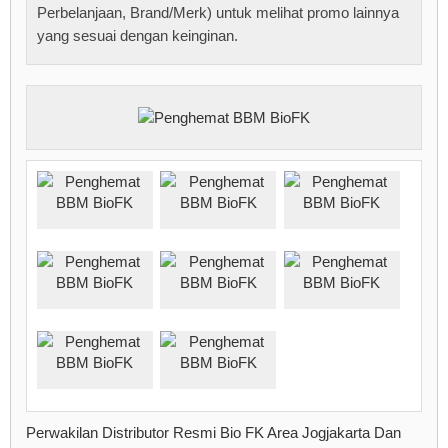
Perbelanjaan, Brand/Merk) untuk melihat promo lainnya
yang sesuai dengan keinginan.
Perwakilan Distributor Resmi Bio FK Area Jogjakarta Dan