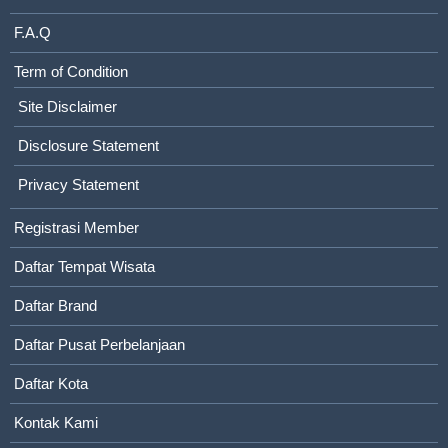
F.A.Q
Term of Condition
Site Disclaimer
Disclosure Statement
Privacy Statement
Registrasi Member
Daftar Tempat Wisata
Daftar Brand
Daftar Pusat Perbelanjaan
Daftar Kota
Kontak Kami