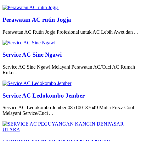
Perawatan AC rutin Jogja
Perawatan AC Rutin Jogja Profesional untuk AC Lebih Awet dan ...
Service AC Sine Ngawi
Service AC Sine Ngawi Melayani Perawatan AC/Cuci AC Rumah
Ruko ...
Service AC Ledokombo Jember
Service AC Ledokombo Jember 085100187649 Mulia Frezz Cool
Melayani Service/Cuci ...