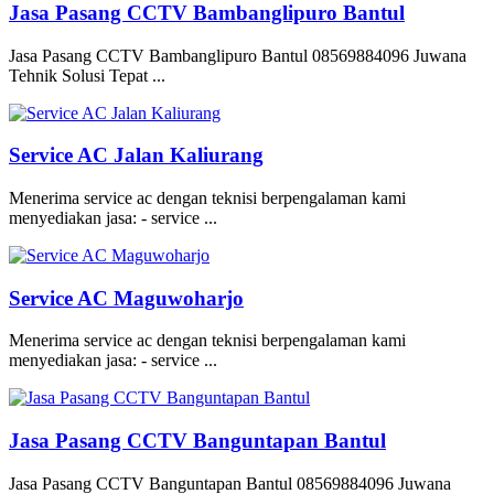
Jasa Pasang CCTV Bambanglipuro Bantul
Jasa Pasang CCTV Bambanglipuro Bantul 08569884096 Juwana
Tehnik Solusi Tepat ...
Service AC Jalan Kaliurang
Menerima service ac dengan teknisi berpengalaman kami
menyediakan jasa: - service ...
Service AC Maguwoharjo
Menerima service ac dengan teknisi berpengalaman kami
menyediakan jasa: - service ...
Jasa Pasang CCTV Banguntapan Bantul
Jasa Pasang CCTV Banguntapan Bantul 08569884096 Juwana