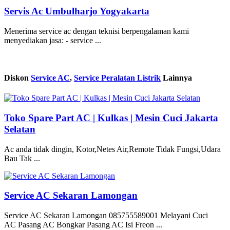
Servis Ac Umbulharjo Yogyakarta
Menerima service ac dengan teknisi berpengalaman kami
menyediakan jasa: - service ...
Diskon
Service AC
,
Service Peralatan Listrik
Lainnya
Toko Spare Part AC | Kulkas | Mesin Cuci Jakarta
Selatan
Ac anda tidak dingin, Kotor,Netes Air,Remote Tidak Fungsi,Udara
Bau Tak ...
Service AC Sekaran Lamongan
Service AC Sekaran Lamongan 085755589001 Melayani Cuci
AC Pasang AC Bongkar Pasang AC Isi Freon ...