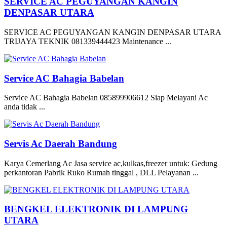
SERVICE AC PEGUYANGAN KANGIN
DENPASAR UTARA
SERVICE AC PEGUYANGAN KANGIN DENPASAR UTARA
TRIJAYA TEKNIK 081339444423 Maintenance ...
Service AC Bahagia Babelan
Service AC Bahagia Babelan 085899906612 Siap Melayani Ac
anda tidak ...
Servis Ac Daerah Bandung
Karya Cemerlang Ac Jasa service ac,kulkas,freezer untuk: Gedung
perkantoran Pabrik Ruko Rumah tinggal , DLL Pelayanan ...
BENGKEL ELEKTRONIK DI LAMPUNG
UTARA