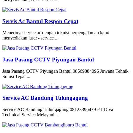
Servis Ac Bantul Respon Cepat
Menerima service ac dengan teknisi berpengalaman kami
menyediakan jasa: - service ...
Jasa Pasang CCTV Piyungan Bantul
Jasa Pasang CCTV Piyungan Bantul 08569884096 Juwana Tehnik
Solusi Tepat ...
Service AC Bandung Tulungagung
Service AC Bandung Tulungagung 08123396479 PT Diva
Technical Service Melayani ...