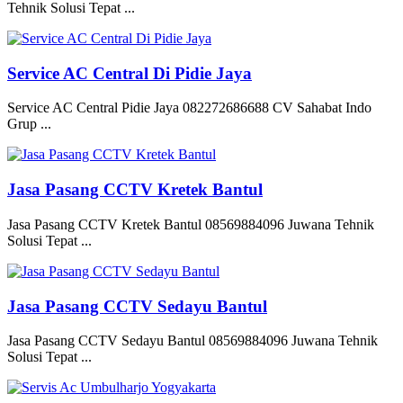
Tehnik Solusi Tepat ...
Service AC Central Di Pidie Jaya
Service AC Central Pidie Jaya 082272686688 CV Sahabat Indo
Grup ...
Jasa Pasang CCTV Kretek Bantul
Jasa Pasang CCTV Kretek Bantul 08569884096 Juwana Tehnik
Solusi Tepat ...
Jasa Pasang CCTV Sedayu Bantul
Jasa Pasang CCTV Sedayu Bantul 08569884096 Juwana Tehnik
Solusi Tepat ...