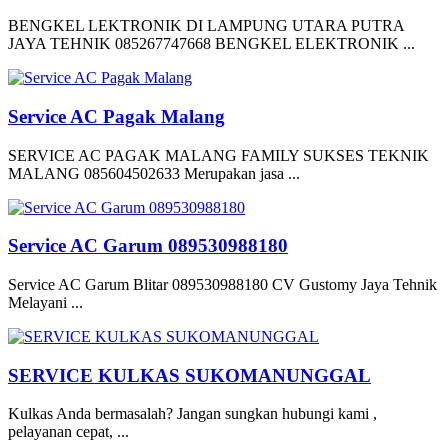
BENGKEL LEKTRONIK DI LAMPUNG UTARA PUTRA
JAYA TEHNIK 085267747668 BENGKEL ELEKTRONIK ...
Service AC Pagak Malang
SERVICE AC PAGAK MALANG FAMILY SUKSES TEKNIK
MALANG 085604502633 Merupakan jasa ...
Service AC Garum 089530988180
Service AC Garum Blitar 089530988180 CV Gustomy Jaya Tehnik
Melayani ...
SERVICE KULKAS SUKOMANUNGGAL
Kulkas Anda bermasalah? Jangan sungkan hubungi kami ,
pelayanan cepat, ...