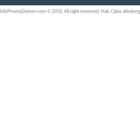
InfoPromoDiskon.com
© 2015. All right reserved. Hak Cipta dilind