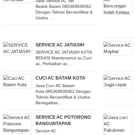
Jasa Service AC Sei
Beduk Batam 085369838362
Dengan Teknisi Bersertifikat &
Usaha ...
SERVICE AC JATIASIH
SERVICE AC JATIASIH KOTA
BEKASI Maintenance ac,Cuci
ac, Perbaikan ac, ...
CUCI AC BATAM KOTA
Jasa Cuci AC Batam
Kota 085369838362 Dengan
Teknisi Bersertifikat & Usaha
Berlegalitas ...
SERVICE AC POTORONO
BANGUNTAPAN
Service AC