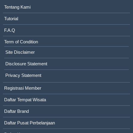
Tentang Kami
Tutorial
F.A.Q
Term of Condition
Site Disclaimer
Disclosure Statement
Privacy Statement
Registrasi Member
Daftar Tempat Wisata
Daftar Brand
Daftar Pusat Perbelanjaan