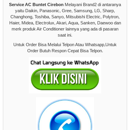
Service AC Buntet Cirebon
Melayani Brand2 di antaranya
yaitu Daikin, Panasonic, Gree, Samsung, LG, Sharp,
Changhong, Toshiba, Sanyo, Mitsubishi Electric, Polytron,
Haier, Midea, Electrolux, Akari, Aqua, Sanken, Daewoo dan
merk produk Air Conditioner lainnya yang ada di pasaran
saat ini.
Untuk Order Bisa Melalui Telpon Atau Whatsapp,Untuk
Order Butuh Respon Cepat Bisa Telpon.