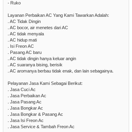
- Ruko
Layanan Perbaikan AC Yang Kami Tawarkan Adalah:
. AC Tidak Dingin
. AC bocor, air menetes dari AC
. AC tidak menyala
. AC hidup mati
. Isi Freon AC
. Pasang AC baru
. AC tidak dingin hanya keluar angin
. AC suaranya bising, berisik
. AC aromanya berbau tidak enak, dan lain sebagainya.
Pelayanan Jasa Kami Sebagai Berikut:
. Jasa Cuci Ac
. Jasa Perbaikan Ac
. Jasa Pasang Ac
. Jasa Bongkar Ac
. Jasa Bongkar & Pasang Ac
. Jasa Isi Freon Ac
. Jasa Service & Tambah Freon Ac