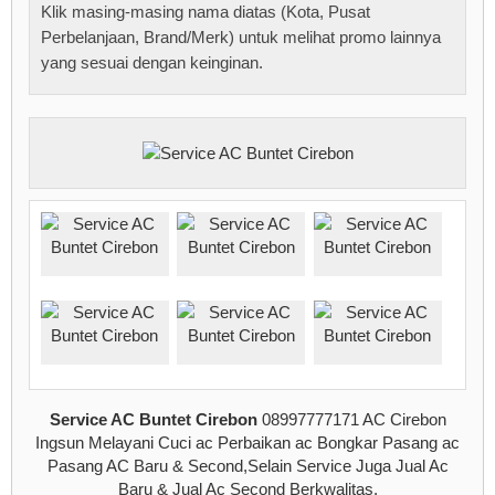
Klik masing-masing nama diatas (Kota, Pusat
Perbelanjaan, Brand/Merk) untuk melihat promo lainnya
yang sesuai dengan keinginan.
Service AC Buntet Cirebon
08997777171 AC Cirebon
Ingsun Melayani Cuci ac Perbaikan ac Bongkar Pasang ac
Pasang AC Baru & Second,Selain Service Juga Jual Ac
Baru & Jual Ac Second Berkwalitas.