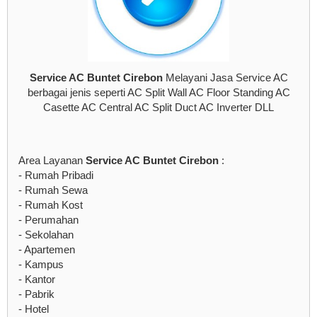
Service AC Buntet Cirebon
Melayani Jasa Service AC
berbagai jenis seperti AC Split Wall AC Floor Standing AC
Casette AC Central AC Split Duct AC Inverter DLL
Area Layanan
Service AC Buntet Cirebon
:
- Rumah Pribadi
- Rumah Sewa
- Rumah Kost
- Perumahan
- Sekolahan
- Apartemen
- Kampus
- Kantor
- Pabrik
- Hotel