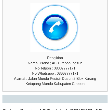
Pengiklan
Nama Usaha ; AC Cirebon Ingsun
No Telpon : 08997777171
No Whatsapp ; 08997777171
Alamat ; Jalan Mundu Pesisir Dusun 2 Blok Karang
Ketapang Mundu Kabupaten Cirebon