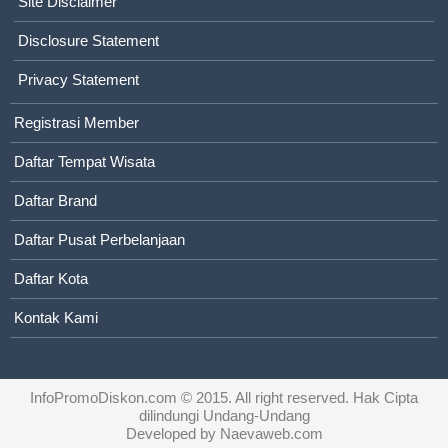
Site Disclaimer
Disclosure Statement
Privacy Statement
Registrasi Member
Daftar Tempat Wisata
Daftar Brand
Daftar Pusat Perbelanjaan
Daftar Kota
Kontak Kami
InfoPromoDiskon.com
© 2015. All right reserved. Hak Cipta
dilindungi Undang-Undang
Developed by
Naevaweb.com