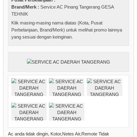
Brand/Merk :
Service AC Pinang Tangerang GESA
TEHNIK
Klik masing-masing nama diatas (Kota, Pusat
Perbelanjaan, Brand/Merk) untuk melihat promo lainnya
yang sesuai dengan keinginan.
Ac anda tidak dingin, Kotor,Netes Air,Remote Tidak