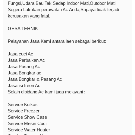
Fungsi,Udara Bau Tak Sedap,Indoor Mati,Outdoor Mati.
Segera Lakukan perawatan Ac Anda,Supaya tidak terjadi
kerusakan yang fatal.
GESA TEHNIK
Pelayanan Jasa Kami antara laen sebagai berikut:
Jasa cuci Ac
Jasa Perbaikan Ac
Jasa Pasang Ac
Jasa Bongkar ac
Jasa Bongkar & Pasang Ac
Jasa isi freon Ac
Selain dibidang Ac kami juga melayani :
Service Kulkas
Service Freezer
Service Show Case
Service Mesin Cuci
Service Water Heater