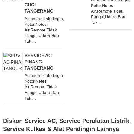
CUCI
Kotor,Netes
TANGERANG
Air,Remote Tidak
Fungsi,Udara Bau
Ac anda tidak dingin,
Tak ...
Kotor,Netes
Air,Remote Tidak
Fungsi,Udara Bau
Tak ...
SERVICE AC
PINANG
TANGERANG
Ac anda tidak dingin,
Kotor,Netes
Air,Remote Tidak
Fungsi,Udara Bau
Tak ...
Diskon
Service AC
,
Service Peralatan Listrik
,
Service Kulkas & Alat Pendingin
Lainnya