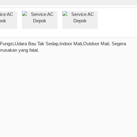
k Fungsi,Udara Bau Tak Sedap,Indoor Mati,Outdoor Mati. Segera
rusakan yang fatal.