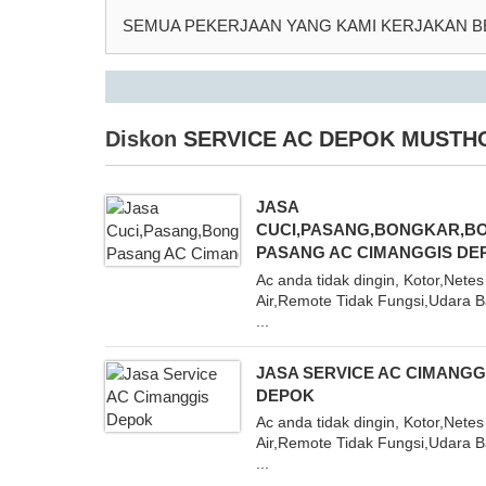
SEMUA PEKERJAAN YANG KAMI KERJAKAN 
Diskon
SERVICE AC DEPOK MUSTH
JASA
CUCI,PASANG,BONGKAR,B
PASANG AC CIMANGGIS DE
Ac anda tidak dingin, Kotor,Netes
Air,Remote Tidak Fungsi,Udara 
...
JASA SERVICE AC CIMANGG
DEPOK
Ac anda tidak dingin, Kotor,Netes
Air,Remote Tidak Fungsi,Udara 
...