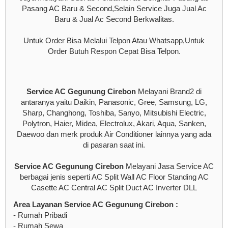
Pasang AC Baru & Second,Selain Service Juga Jual Ac
Baru & Jual Ac Second Berkwalitas.
Untuk Order Bisa Melalui Telpon Atau Whatsapp,Untuk
Order Butuh Respon Cepat Bisa Telpon.
Service AC Gegunung Cirebon
Melayani Brand2 di
antaranya yaitu Daikin, Panasonic, Gree, Samsung, LG,
Sharp, Changhong, Toshiba, Sanyo, Mitsubishi Electric,
Polytron, Haier, Midea, Electrolux, Akari, Aqua, Sanken,
Daewoo dan merk produk Air Conditioner lainnya yang ada
di pasaran saat ini.
Service AC Gegunung Cirebon
Melayani Jasa Service AC
berbagai jenis seperti AC Split Wall AC Floor Standing AC
Casette AC Central AC Split Duct AC Inverter DLL
Area Layanan Service AC Gegunung Cirebon :
- Rumah Pribadi
- Rumah Sewa