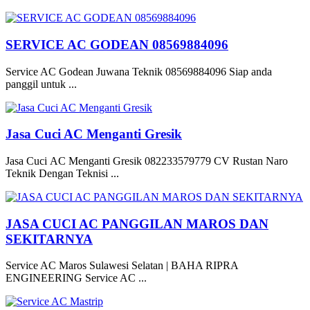
SERVICE AC GODEAN 08569884096
Service AC Godean Juwana Teknik 08569884096 Siap anda
panggil untuk ...
Jasa Cuci AC Menganti Gresik
Jasa Cuci AC Menganti Gresik 082233579779 CV Rustan Naro
Teknik Dengan Teknisi ...
JASA CUCI AC PANGGILAN MAROS DAN
SEKITARNYA
Service AC Maros Sulawesi Selatan | BAHA RIPRA
ENGINEERING Service AC ...