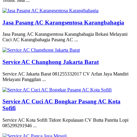
Tehnic Jasa ...
Jasa Pasang AC Karangsentosa Karangbahagia
Jasa Pasang AC Karangsentosa Karangbahagia Bekasi Melayani
Cuci AC Karangbahagia Pasang AC ...
Service AC Changhong Jakarta Barat
Service AC Jakarta Barat 081255332017 CV Arfan Jaya Mandiri
Melayani Panggilan ...
Service AC Cuci AC Bongkar Pasang AC Kota
Sofifi
Service AC Kota Sofifi Tidore Kepulauan CV Butta Panrita Lopi
085299291946 ...