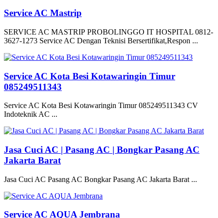
Service AC Mastrip
SERVICE AC MASTRIP PROBOLINGGO IT HOSPITAL 0812-
3627-1273 Service AC Dengan Teknisi Bersertifikat,Respon ...
Service AC Kota Besi Kotawaringin Timur
085249511343
Service AC Kota Besi Kotawaringin Timur 085249511343 CV
Indoteknik AC ...
Jasa Cuci AC | Pasang AC | Bongkar Pasang AC
Jakarta Barat
Jasa Cuci AC Pasang AC Bongkar Pasang AC Jakarta Barat ...
Service AC AQUA Jembrana