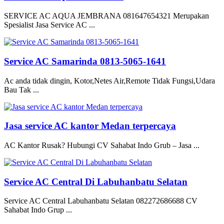
SERVICE AC AQUA JEMBRANA 081647654321 Merupakan
Spesialist Jasa Service AC ...
Service AC Samarinda 0813-5065-1641
Ac anda tidak dingin, Kotor,Netes Air,Remote Tidak Fungsi,Udara
Bau Tak ...
Jasa service AC kantor Medan terpercaya
AC Kantor Rusak? Hubungi CV Sahabat Indo Grub – Jasa ...
Service AC Central Di Labuhanbatu Selatan
Service AC Central Labuhanbatu Selatan 082272686688 CV
Sahabat Indo Grup ...