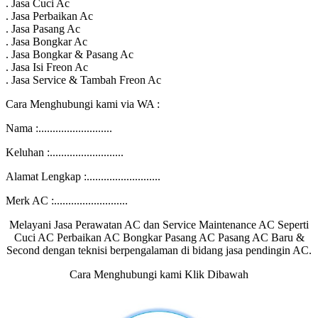
. Jasa Cuci Ac
. Jasa Perbaikan Ac
. Jasa Pasang Ac
. Jasa Bongkar Ac
. Jasa Bongkar & Pasang Ac
. Jasa Isi Freon Ac
. Jasa Service & Tambah Freon Ac
Cara Menghubungi kami via WA :
Nama :..........................
Keluhan :..........................
Alamat Lengkap :..........................
Merk AC :..........................
Melayani Jasa Perawatan AC dan Service Maintenance AC Seperti
Cuci AC Perbaikan AC Bongkar Pasang AC Pasang AC Baru &
Second dengan teknisi berpengalaman di bidang jasa pendingin AC.
Cara Menghubungi kami Klik Dibawah