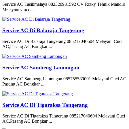
Service AC Tasikmalaya 082320931592 CV Rizky Tehnik Mandiri
Melayani Cuci ...
Service AC Di Balaraja Tangerang
Service AC Di Balaraja Tangerang 085217040604 Melayani Cuci
AC,Pasang AC,Bongkar ...
Service AC Sambeng Lamongan
Service AC Sambeng Lamongan 085755589001 Melayani Cuci AC
Pasang AC Bongkar ...
Service AC Di Tigaraksa Tangerang
Service AC Di Tigaraksa Tangerang 085217040604 Melayani Cuci
AC,Pasang AC,Bongkar ...