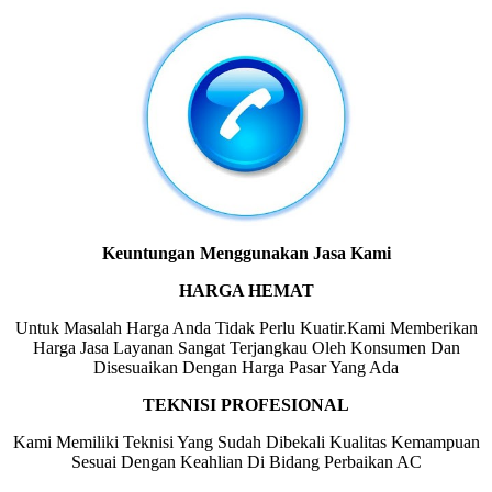
Keuntungan Menggunakan Jasa Kami
HARGA HEMAT
Untuk Masalah Harga Anda Tidak Perlu Kuatir.Kami Memberikan
Harga Jasa Layanan Sangat Terjangkau Oleh Konsumen Dan
Disesuaikan Dengan Harga Pasar Yang Ada
TEKNISI PROFESIONAL
Kami Memiliki Teknisi Yang Sudah Dibekali Kualitas Kemampuan
Sesuai Dengan Keahlian Di Bidang Perbaikan AC