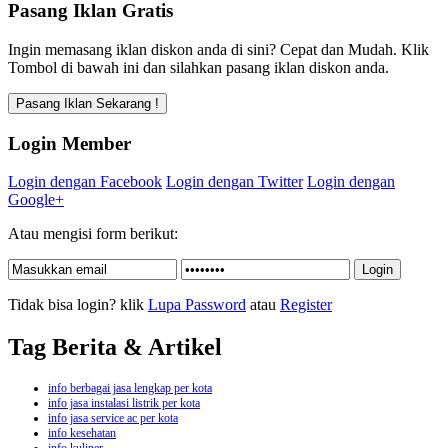
Pasang Iklan Gratis
Ingin memasang iklan diskon anda di sini? Cepat dan Mudah. Klik
Tombol di bawah ini dan silahkan pasang iklan diskon anda.
Login Member
Login dengan Facebook
Login dengan Twitter
Login dengan
Google+
Atau mengisi form berikut:
Tidak bisa login? klik
Lupa Password
atau
Register
Tag Berita & Artikel
info berbagai jasa lengkap per kota
info jasa instalasi listrik per kota
info jasa service ac per kota
info kesehatan