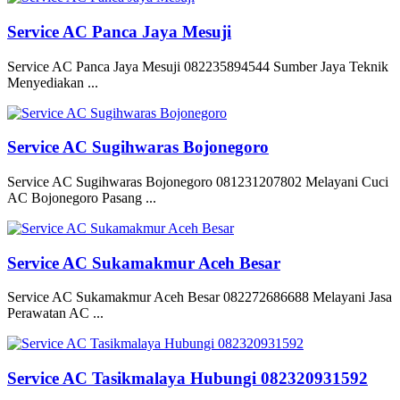
Service AC Panca Jaya Mesuji
Service AC Panca Jaya Mesuji 082235894544 Sumber Jaya Teknik
Menyediakan ...
Service AC Sugihwaras Bojonegoro
Service AC Sugihwaras Bojonegoro 081231207802 Melayani Cuci
AC Bojonegoro Pasang ...
Service AC Sukamakmur Aceh Besar
Service AC Sukamakmur Aceh Besar 082272686688 Melayani Jasa
Perawatan AC ...
Service AC Tasikmalaya Hubungi 082320931592