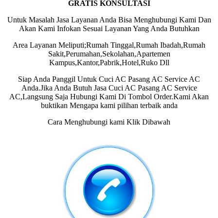
GRATIS KONSULTASI
Untuk Masalah Jasa Layanan Anda Bisa Menghubungi Kami Dan
Akan Kami Infokan Sesuai Layanan Yang Anda Butuhkan
Area Layanan Meliputi;Rumah Tinggal,Rumah Ibadah,Rumah
Sakit,Perumahan,Sekolahan,Apartemen
Kampus,Kantor,Pabrik,Hotel,Ruko Dll
Siap Anda Panggil Untuk Cuci AC Pasang AC Service AC
Anda.Jika Anda Butuh Jasa Cuci AC Pasang AC Service
AC,Langsung Saja Hubungi Kami Di Tombol Order.Kami Akan
buktikan Mengapa kami pilihan terbaik anda
Cara Menghubungi kami Klik Dibawah