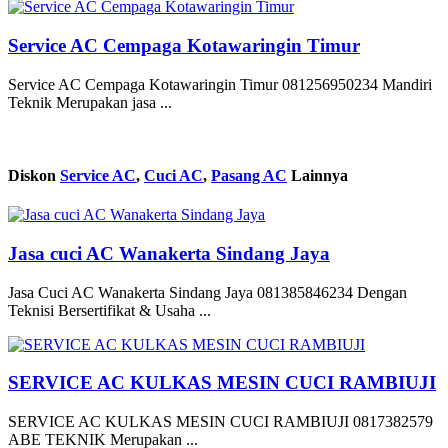
Service AC Cempaga Kotawaringin Timur
Service AC Cempaga Kotawaringin Timur 081256950234 Mandiri
Teknik Merupakan jasa ...
Diskon
Service AC
,
Cuci AC
,
Pasang AC
Lainnya
Jasa cuci AC Wanakerta Sindang Jaya
Jasa Cuci AC Wanakerta Sindang Jaya 081385846234 Dengan
Teknisi Bersertifikat & Usaha ...
SERVICE AC KULKAS MESIN CUCI RAMBIUJI
SERVICE AC KULKAS MESIN CUCI RAMBIUJI 0817382579
ABE TEKNIK Merupakan ...