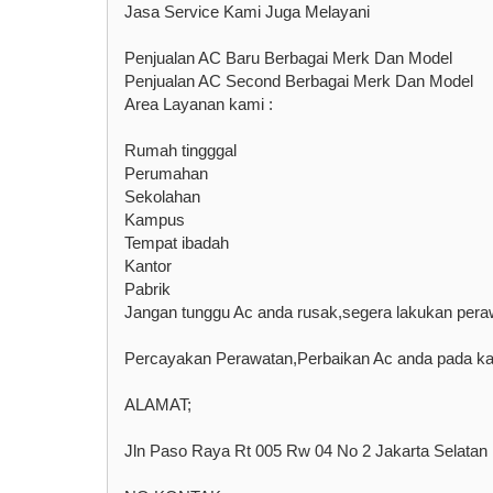
Jasa Service Kami Juga Melayani
Penjualan AC Baru Berbagai Merk Dan Model
Penjualan AC Second Berbagai Merk Dan Model
Area Layanan kami :
Rumah tingggal
Perumahan
Sekolahan
Kampus
Tempat ibadah
Kantor
Pabrik
Jangan tunggu Ac anda rusak,segera lakukan peraw
Percayakan Perawatan,Perbaikan Ac anda pada
ALAMAT;
Jln Paso Raya Rt 005 Rw 04 No 2 Jakarta Selatan