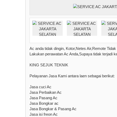
Ac anda tidak dingin, Kotor,Netes Air,Remote Tida
Lakukan perawatan Ac Anda,Supaya tidak terjadi ke
KING SEJUK TEKNIK
Pelayanan Jasa Kami antara laen sebagai berikut:
Jasa cuci Ac
Jasa Perbaikan Ac
Jasa Pasang Ac
Jasa Bongkar ac
Jasa Bongkar & Pasang Ac
Jasa isi freon Ac