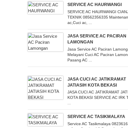
SERVICE AC HAURWANGI
SERVICE AC HAURWANGI CIAN
TEKNIK 08562356335 Maintena
ac,Cuci ac, ...
JASA SERVICE AC PACIRAN
LAMONGAN
Jasa Service AC Paciran Lamon
Melayani Cuci AC Paciran Lamo
Pasang AC ...
JASA CUCI AC JATIKRAMAT
JATIASIH KOTA BEKASI
JASA CUCI AC JATIKRAMAT JAT
KOTA BEKASI SERVICE AC IRK 
...
SERVICE AC TASIKMALAYA
Service AC Tasikmalaya 082361