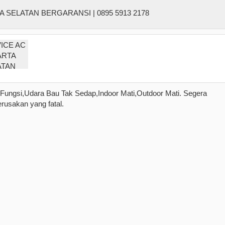
k Fungsi,Udara Bau Tak Sedap,Indoor Mati,Outdoor Mati. Segera
rusakan yang fatal.