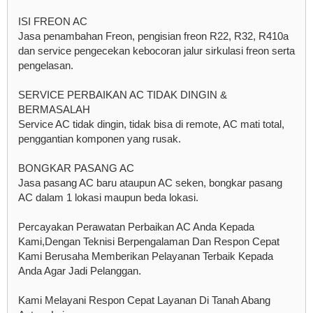
ISI FREON AC
Jasa penambahan Freon, pengisian freon R22, R32, R410a
dan service pengecekan kebocoran jalur sirkulasi freon serta
pengelasan.
SERVICE PERBAIKAN AC TIDAK DINGIN &
BERMASALAH
Service AC tidak dingin, tidak bisa di remote, AC mati total,
penggantian komponen yang rusak.
BONGKAR PASANG AC
Jasa pasang AC baru ataupun AC seken, bongkar pasang
AC dalam 1 lokasi maupun beda lokasi.
Percayakan Perawatan Perbaikan AC Anda Kepada
Kami,Dengan Teknisi Berpengalaman Dan Respon Cepat
Kami Berusaha Memberikan Pelayanan Terbaik Kepada
Anda Agar Jadi Pelanggan.
Kami Melayani Respon Cepat Layanan Di Tanah Abang