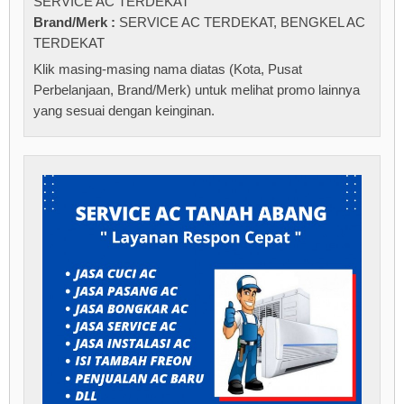
SERVICE AC TERDEKAT
Brand/Merk :
SERVICE AC TERDEKAT
,
BENGKEL AC
TERDEKAT
Klik masing-masing nama diatas (Kota, Pusat
Perbelanjaan, Brand/Merk) untuk melihat promo lainnya
yang sesuai dengan keinginan.