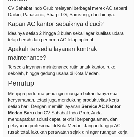
CV Sahabat Indo Grub melayani berbagai merek AC seperti
Daikin, Panasonic, Sharp, LG, Samsung, dan lainnya.
Kapan AC kantor sebaiknya dicuci?
Idealnya setiap 2 hingga 3 bulan sekali agar kualitas udara
tetap bersih dan performa AC tetap optimal.
Apakah tersedia layanan kontrak
maintenance?
Tersedia layanan maintenance rutin untuk kantor, ruko,
sekolah, hingga gedung usaha di Kota Medan.
Penutup
Menjaga performa pendingin ruangan bukan hanya soal
kenyamanan, tetapi juga mendukung produktivitas kerja
setiap hari. Dengan memilih layanan
Service AC Kantor
Medan Baru
dari CV Sahabat Indo Grub, Anda
mendapatkan solusi cepat, teknisi berpengalaman, dan
pelayanan profesional di Kota Medan. Jangan tunggu AC
rusak total, lakukan perawatan sejak dini agar ruangan kerja