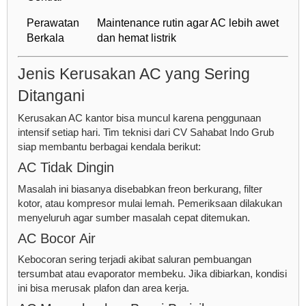
Perawatan
Maintenance rutin agar AC lebih awet
Berkala
dan hemat listrik
Jenis Kerusakan AC yang Sering
Ditangani
Kerusakan AC kantor bisa muncul karena penggunaan
intensif setiap hari. Tim teknisi dari CV Sahabat Indo Grub
siap membantu berbagai kendala berikut:
AC Tidak Dingin
Masalah ini biasanya disebabkan freon berkurang, filter
kotor, atau kompresor mulai lemah. Pemeriksaan dilakukan
menyeluruh agar sumber masalah cepat ditemukan.
AC Bocor Air
Kebocoran sering terjadi akibat saluran pembuangan
tersumbat atau evaporator membeku. Jika dibiarkan, kondisi
ini bisa merusak plafon dan area kerja.