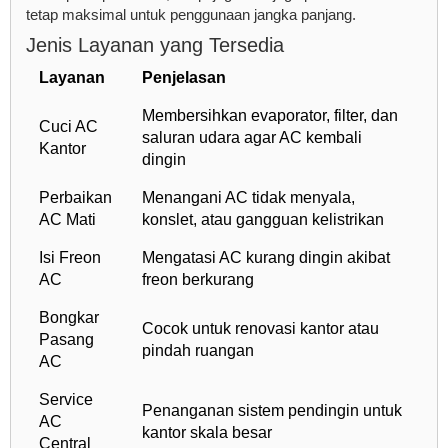
tetap maksimal untuk penggunaan jangka panjang.
Jenis Layanan yang Tersedia
Layanan
Penjelasan
Membersihkan evaporator, filter, dan
Cuci AC
saluran udara agar AC kembali
Kantor
dingin
Perbaikan
Menangani AC tidak menyala,
AC Mati
konslet, atau gangguan kelistrikan
Isi Freon
Mengatasi AC kurang dingin akibat
AC
freon berkurang
Bongkar
Cocok untuk renovasi kantor atau
Pasang
pindah ruangan
AC
Service
Penanganan sistem pendingin untuk
AC
kantor skala besar
Central