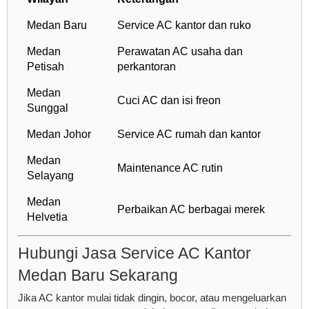
Medan Baru
Service AC kantor dan ruko
Medan
Perawatan AC usaha dan
Petisah
perkantoran
Medan
Cuci AC dan isi freon
Sunggal
Medan Johor
Service AC rumah dan kantor
Medan
Maintenance AC rutin
Selayang
Medan
Perbaikan AC berbagai merek
Helvetia
Hubungi Jasa Service AC Kantor
Medan Baru Sekarang
Jika AC kantor mulai tidak dingin, bocor, atau mengeluarkan