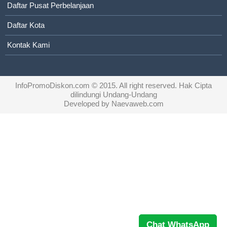
Daftar Pusat Perbelanjaan
Daftar Kota
Kontak Kami
InfoPromoDiskon.com
© 2015. All right reserved. Hak Cipta
dilindungi Undang-Undang
Developed by
Naevaweb.com
Chat WhatsApp