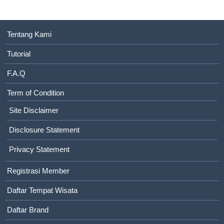
Tentang Kami
Tutorial
F.A.Q
Term of Condition
Site Disclaimer
Disclosure Statement
Privacy Statement
Registrasi Member
Daftar Tempat Wisata
Daftar Brand