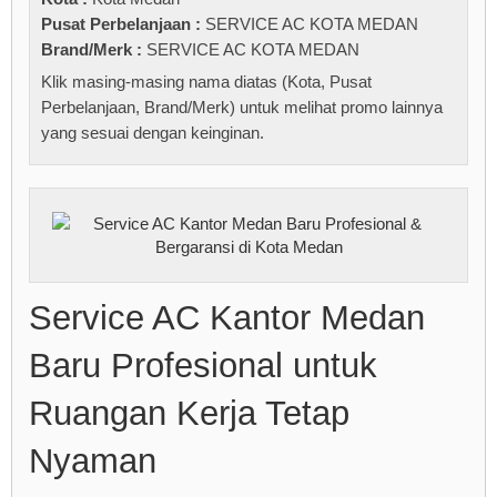
Pusat Perbelanjaan :
SERVICE AC KOTA MEDAN
Brand/Merk :
SERVICE AC KOTA MEDAN
Klik masing-masing nama diatas (Kota, Pusat
Perbelanjaan, Brand/Merk) untuk melihat promo lainnya
yang sesuai dengan keinginan.
Service AC Kantor Medan
Baru Profesional untuk
Ruangan Kerja Tetap
Nyaman