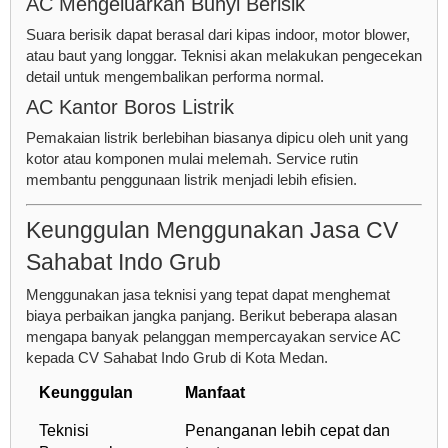
AC Mengeluarkan Bunyi Berisik
Suara berisik dapat berasal dari kipas indoor, motor blower,
atau baut yang longgar. Teknisi akan melakukan pengecekan
detail untuk mengembalikan performa normal.
AC Kantor Boros Listrik
Pemakaian listrik berlebihan biasanya dipicu oleh unit yang
kotor atau komponen mulai melemah. Service rutin
membantu penggunaan listrik menjadi lebih efisien.
Keunggulan Menggunakan Jasa CV
Sahabat Indo Grub
Menggunakan jasa teknisi yang tepat dapat menghemat
biaya perbaikan jangka panjang. Berikut beberapa alasan
mengapa banyak pelanggan mempercayakan service AC
kepada CV Sahabat Indo Grub di Kota Medan.
Keunggulan
Manfaat
Teknisi
Penanganan lebih cepat dan