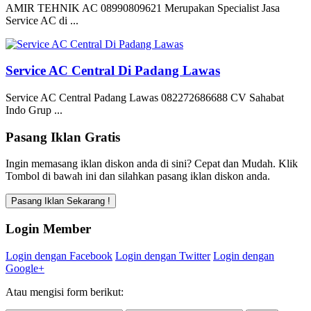
AMIR TEHNIK AC 08990809621 Merupakan Specialist Jasa
Service AC di ...
Service AC Central Di Padang Lawas
Service AC Central Padang Lawas 082272686688 CV Sahabat
Indo Grup ...
Pasang Iklan Gratis
Ingin memasang iklan diskon anda di sini? Cepat dan Mudah. Klik
Tombol di bawah ini dan silahkan pasang iklan diskon anda.
Login Member
Login dengan Facebook
Login dengan Twitter
Login dengan
Google+
Atau mengisi form berikut: