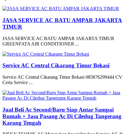
JASA SERVICE AC BATU AMPAR JAKARTA
TIMUR
JASA SERVICE AC BATU AMPAR JAKARTA TIMUR
GREENFATA AIR CONDITIONER ...
Service AC Central Cikarang Timur Bekasi
Service AC Central Cikarang Timur Bekasi 085876299444 CV
Ceria Service ...
Jual Beli Ac Second/Baru Siap Antar Sampai
Rumah + Jasa Pasang Ac Di Ciledug Tangerang
Karang Tengah