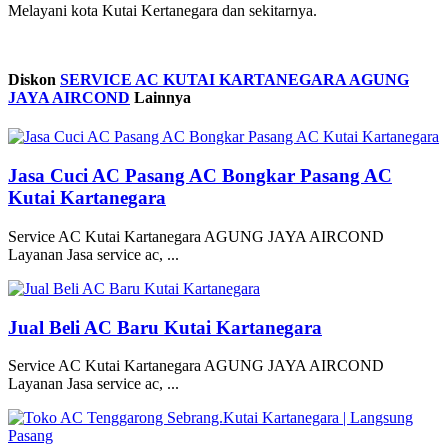
Melayani kota Kutai Kertanegara dan sekitarnya.
Diskon
SERVICE AC KUTAI KARTANEGARA AGUNG
JAYA AIRCOND
Lainnya
Jasa Cuci AC Pasang AC Bongkar Pasang AC
Kutai Kartanegara
Service AC Kutai Kartanegara AGUNG JAYA AIRCOND
Layanan Jasa service ac, ...
Jual Beli AC Baru Kutai Kartanegara
Service AC Kutai Kartanegara AGUNG JAYA AIRCOND
Layanan Jasa service ac, ...