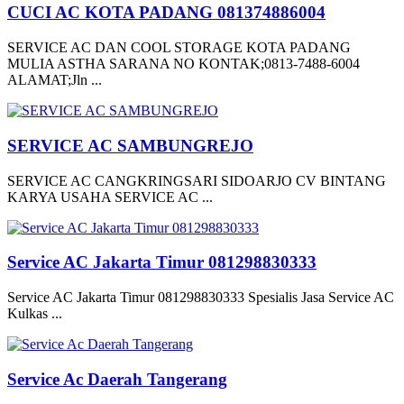
CUCI AC KOTA PADANG 081374886004
SERVICE AC DAN COOL STORAGE KOTA PADANG
MULIA ASTHA SARANA NO KONTAK;0813-7488-6004
ALAMAT;Jln ...
SERVICE AC SAMBUNGREJO
SERVICE AC CANGKRINGSARI SIDOARJO CV BINTANG
KARYA USAHA SERVICE AC ...
Service AC Jakarta Timur 081298830333
Service AC Jakarta Timur 081298830333 Spesialis Jasa Service AC
Kulkas ...
Service Ac Daerah Tangerang