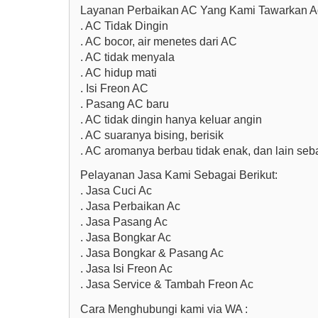
Layanan Perbaikan AC Yang Kami Tawarkan A
. AC Tidak Dingin
. AC bocor, air menetes dari AC
. AC tidak menyala
. AC hidup mati
. Isi Freon AC
. Pasang AC baru
. AC tidak dingin hanya keluar angin
. AC suaranya bising, berisik
. AC aromanya berbau tidak enak, dan lain seb
Pelayanan Jasa Kami Sebagai Berikut:
. Jasa Cuci Ac
. Jasa Perbaikan Ac
. Jasa Pasang Ac
. Jasa Bongkar Ac
. Jasa Bongkar & Pasang Ac
. Jasa Isi Freon Ac
. Jasa Service & Tambah Freon Ac
Cara Menghubungi kami via WA :