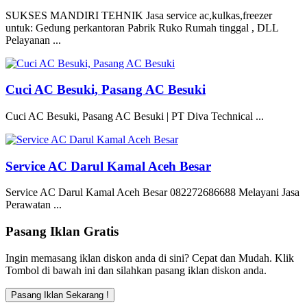
SUKSES MANDIRI TEHNIK Jasa service ac,kulkas,freezer
untuk: Gedung perkantoran Pabrik Ruko Rumah tinggal , DLL
Pelayanan ...
Cuci AC Besuki, Pasang AC Besuki
Cuci AC Besuki, Pasang AC Besuki | PT Diva Technical ...
Service AC Darul Kamal Aceh Besar
Service AC Darul Kamal Aceh Besar 082272686688 Melayani Jasa
Perawatan ...
Pasang Iklan Gratis
Ingin memasang iklan diskon anda di sini? Cepat dan Mudah. Klik
Tombol di bawah ini dan silahkan pasang iklan diskon anda.