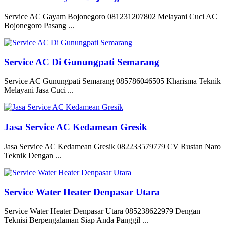
Service AC Gayam Bojonegoro 081231207802 Melayani Cuci AC
Bojonegoro Pasang ...
Service AC Di Gunungpati Semarang
Service AC Gunungpati Semarang 085786046505 Kharisma Teknik
Melayani Jasa Cuci ...
Jasa Service AC Kedamean Gresik
Jasa Service AC Kedamean Gresik 082233579779 CV Rustan Naro
Teknik Dengan ...
Service Water Heater Denpasar Utara
Service Water Heater Denpasar Utara 085238622979 Dengan
Teknisi Berpengalaman Siap Anda Panggil ...