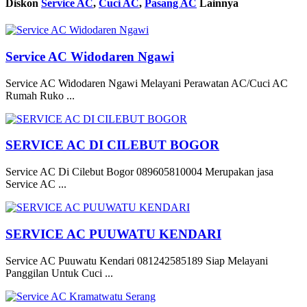
Diskon
Service AC
,
Cuci AC
,
Pasang AC
Lainnya
Service AC Widodaren Ngawi
Service AC Widodaren Ngawi Melayani Perawatan AC/Cuci AC
Rumah Ruko ...
SERVICE AC DI CILEBUT BOGOR
Service AC Di Cilebut Bogor 089605810004 Merupakan jasa
Service AC ...
SERVICE AC PUUWATU KENDARI
Service AC Puuwatu Kendari 081242585189 Siap Melayani
Panggilan Untuk Cuci ...