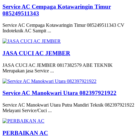
Service AC Cempaga Kotawaringin Timur
085249511343
Service AC Cempaga Kotawaringin Timur 085249511343 CV
Indoteknik AC Sampit ...
JASA CUCI AC JEMBER
JASA CUCI AC JEMBER 0817382579 ABE TEKNIK
Merupakan jasa Service ...
Service AC Manokwari Utara 082397921922
Service AC Manokwari Utara Putra Mandiri Teknik 082397921922
Melayani Service/Cuci ...
PERBAIKAN AC