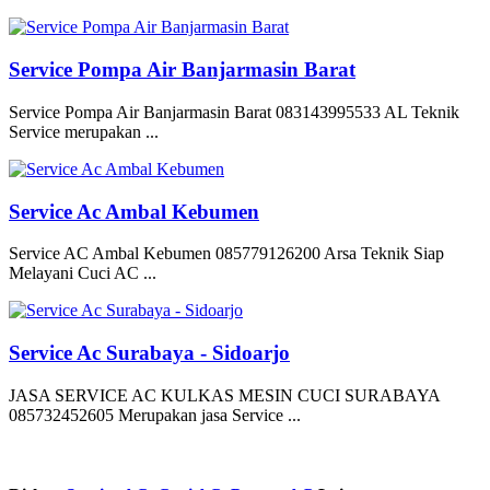
Service Pompa Air Banjarmasin Barat
Service Pompa Air Banjarmasin Barat 083143995533 AL Teknik
Service merupakan ...
Service Ac Ambal Kebumen
Service AC Ambal Kebumen 085779126200 Arsa Teknik Siap
Melayani Cuci AC ...
Service Ac Surabaya - Sidoarjo
JASA SERVICE AC KULKAS MESIN CUCI SURABAYA
085732452605 Merupakan jasa Service ...