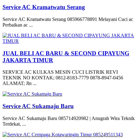
Service AC Kramatwatu Serang
Service AC Kramatwatu Serang 085966778891 Melayani Cuci ac
Perbaikan ac ...
JUAL BELI AC BARU & SECOND CIPAYUNG
JAKARTA TIMUR
SERVICE AC KULKAS MESIN CUCI LISTRIK REVI
TEKNIK NO KONTAK; 0812-8183-7779 0878-8947-0456
ALAMAT; Jln ...
Service AC Sukamaju Baru
Service AC Sukamaju Baru 085714920982 | Anugrah Wira Teknik
Terdekat, ...