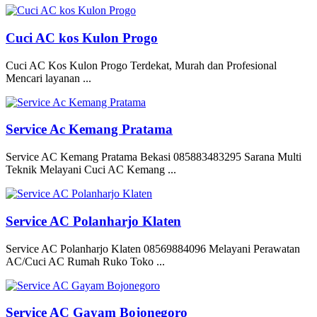
Cuci AC kos Kulon Progo
Cuci AC Kos Kulon Progo Terdekat, Murah dan Profesional
Mencari layanan ...
Service Ac Kemang Pratama
Service AC Kemang Pratama Bekasi 085883483295 Sarana Multi
Teknik Melayani Cuci AC Kemang ...
Service AC Polanharjo Klaten
Service AC Polanharjo Klaten 08569884096 Melayani Perawatan
AC/Cuci AC Rumah Ruko Toko ...
Service AC Gayam Bojonegoro