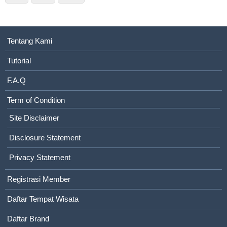
Tentang Kami
Tutorial
F.A.Q
Term of Condition
Site Disclaimer
Disclosure Statement
Privacy Statement
Registrasi Member
Daftar Tempat Wisata
Daftar Brand