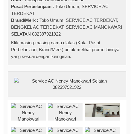
Pusat Perbelanjaan :
Toko Umum
,
SERVICE AC
TERDEKAT
Brand/Merk :
Toko Umum
,
SERVICE AC TERDEKAT
,
BENGKEL AC TERDEKAT
,
SERVICE AC MANOKWARI
SELATAN 082397921922
Klik masing-masing nama diatas (Kota, Pusat
Perbelanjaan, Brand/Merk) untuk melihat promo lainnya
yang sesuai dengan keinginan.