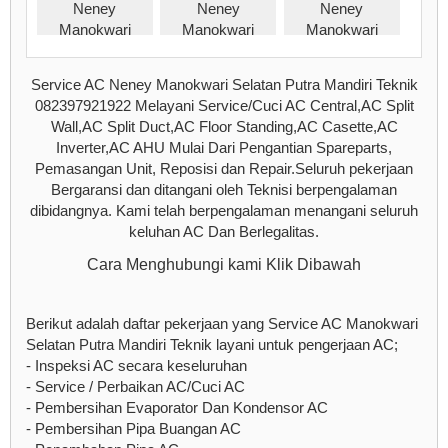
Service AC Neney Manokwari Selatan Putra Mandiri Teknik
082397921922 Melayani Service/Cuci AC Central,AC Split
Wall,AC Split Duct,AC Floor Standing,AC Casette,AC
Inverter,AC AHU Mulai Dari Pengantian Spareparts,
Pemasangan Unit, Reposisi dan Repair.Seluruh pekerjaan
Bergaransi dan ditangani oleh Teknisi berpengalaman
dibidangnya. Kami telah berpengalaman menangani seluruh
keluhan AC Dan Berlegalitas.
Cara Menghubungi kami Klik Dibawah
Berikut adalah daftar pekerjaan yang Service AC Manokwari
Selatan Putra Mandiri Teknik layani untuk pengerjaan AC;
- Inspeksi AC secara keseluruhan
- Service / Perbaikan AC/Cuci AC
- Pembersihan Evaporator Dan Kondensor AC
- Pembersihan Pipa Buangan AC