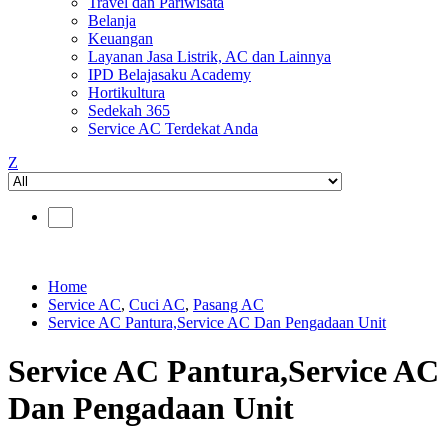
Travel dan Pariwisata
Belanja
Keuangan
Layanan Jasa Listrik, AC dan Lainnya
IPD Belajasaku Academy
Hortikultura
Sedekah 365
Service AC Terdekat Anda
Z
Home
Service AC
,
Cuci AC
,
Pasang AC
Service AC Pantura,Service AC Dan Pengadaan Unit
Service AC Pantura,Service AC
Dan Pengadaan Unit