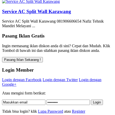
Service AC Split Wall Karawang
Service AC Split Wall Karawang 081906606654 Nafiz Tehnik
Mandiri Melayani ...
Pasang Iklan Gratis
Ingin memasang iklan diskon anda di sini? Cepat dan Mudah. Klik
Tombol di bawah ini dan silahkan pasang iklan diskon anda.
Login Member
Login dengan Facebook
Login dengan Twitter
Login dengan
Google+
Atau mengisi form berikut:
Tidak bisa login? klik
Lupa Password
atau
Register