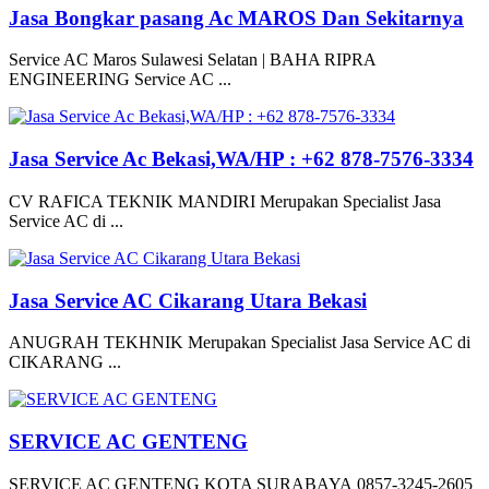
Jasa Bongkar pasang Ac MAROS Dan Sekitarnya
Service AC Maros Sulawesi Selatan | BAHA RIPRA
ENGINEERING Service AC ...
Jasa Service Ac Bekasi,WA/HP : +62 878-7576-3334
CV RAFICA TEKNIK MANDIRI Merupakan Specialist Jasa
Service AC di ...
Jasa Service AC Cikarang Utara Bekasi
ANUGRAH TEKHNIK Merupakan Specialist Jasa Service AC di
CIKARANG ...
SERVICE AC GENTENG
SERVICE AC GENTENG KOTA SURABAYA 0857-3245-2605