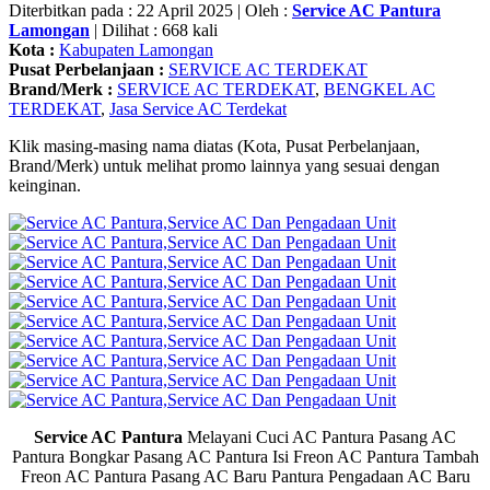
Diterbitkan pada : 22 April 2025 | Oleh :
Service AC Pantura
Lamongan
| Dilihat : 668 kali
Kota :
Kabupaten Lamongan
Pusat Perbelanjaan :
SERVICE AC TERDEKAT
Brand/Merk :
SERVICE AC TERDEKAT
,
BENGKEL AC
TERDEKAT
,
Jasa Service AC Terdekat
Klik masing-masing nama diatas (Kota, Pusat Perbelanjaan,
Brand/Merk) untuk melihat promo lainnya yang sesuai dengan
keinginan.
Service AC Pantura
Melayani Cuci AC Pantura Pasang AC
Pantura Bongkar Pasang AC Pantura Isi Freon AC Pantura Tambah
Freon AC Pantura Pasang AC Baru Pantura Pengadaan AC Baru