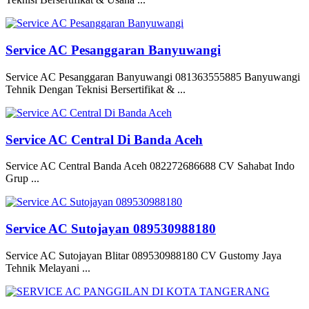
Service AC Pesanggaran Banyuwangi
Service AC Pesanggaran Banyuwangi 081363555885 Banyuwangi
Tehnik Dengan Teknisi Bersertifikat & ...
Service AC Central Di Banda Aceh
Service AC Central Banda Aceh 082272686688 CV Sahabat Indo
Grup ...
Service AC Sutojayan 089530988180
Service AC Sutojayan Blitar 089530988180 CV Gustomy Jaya
Tehnik Melayani ...