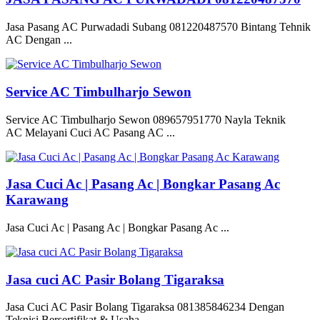
Jasa Pasang AC Purwadadi Subang 081220487570 Bintang Tehnik
AC Dengan ...
Service AC Timbulharjo Sewon
Service AC Timbulharjo Sewon 089657951770 Nayla Teknik
AC Melayani Cuci AC Pasang AC ...
Jasa Cuci Ac | Pasang Ac | Bongkar Pasang Ac
Karawang
Jasa Cuci Ac | Pasang Ac | Bongkar Pasang Ac ...
Jasa cuci AC Pasir Bolang Tigaraksa
Jasa Cuci AC Pasir Bolang Tigaraksa 081385846234 Dengan
Teknisi Bersertifikat & Usaha ...