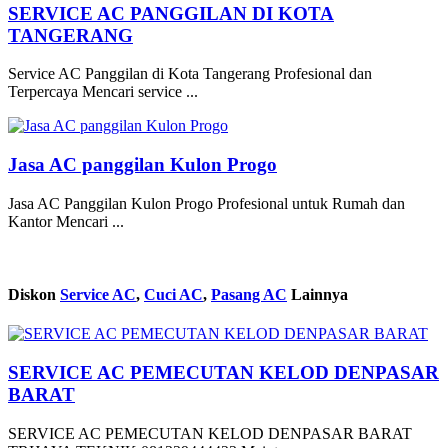
SERVICE AC PANGGILAN DI KOTA
TANGERANG
Service AC Panggilan di Kota Tangerang Profesional dan
Terpercaya Mencari service ...
Jasa AC panggilan Kulon Progo
Jasa AC Panggilan Kulon Progo Profesional untuk Rumah dan
Kantor Mencari ...
Diskon
Service AC
,
Cuci AC
,
Pasang AC
Lainnya
SERVICE AC PEMECUTAN KELOD DENPASAR
BARAT
SERVICE AC PEMECUTAN KELOD DENPASAR BARAT