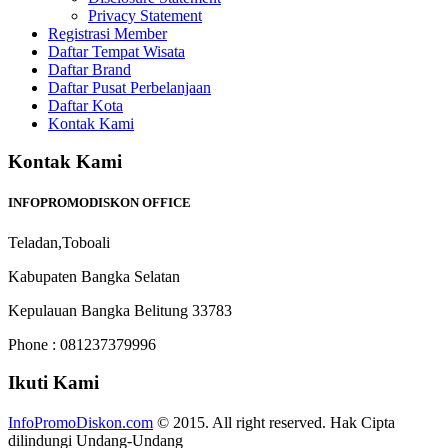
Privacy Statement
Registrasi Member
Daftar Tempat Wisata
Daftar Brand
Daftar Pusat Perbelanjaan
Daftar Kota
Kontak Kami
Kontak Kami
INFOPROMODISKON OFFICE
Teladan,Toboali
Kabupaten Bangka Selatan
Kepulauan Bangka Belitung 33783
Phone : 081237379996
Ikuti Kami
InfoPromoDiskon.com
© 2015. All right reserved. Hak Cipta
dilindungi Undang-Undang