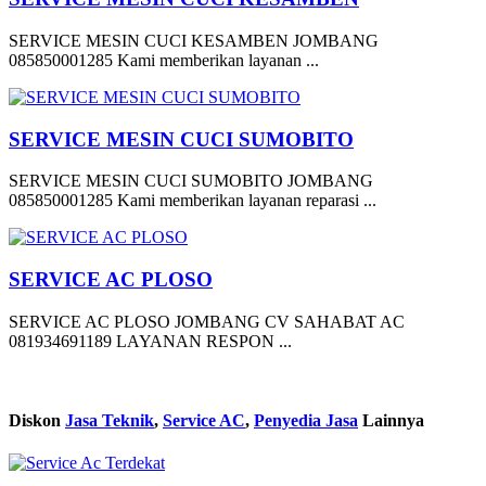
SERVICE MESIN CUCI KESAMBEN JOMBANG
085850001285 Kami memberikan layanan ...
SERVICE MESIN CUCI SUMOBITO
SERVICE MESIN CUCI SUMOBITO JOMBANG
085850001285 Kami memberikan layanan reparasi ...
SERVICE AC PLOSO
SERVICE AC PLOSO JOMBANG CV SAHABAT AC
081934691189 LAYANAN RESPON ...
Diskon
Jasa Teknik
,
Service AC
,
Penyedia Jasa
Lainnya