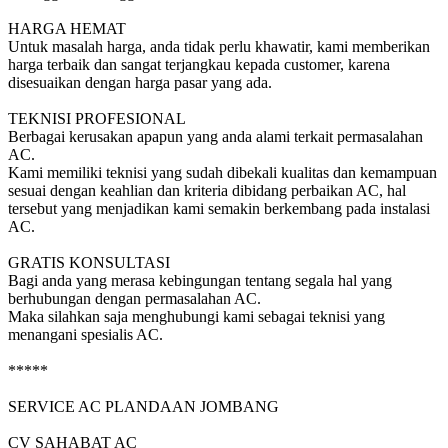
HARGA HEMAT
Untuk masalah harga, anda tidak perlu khawatir, kami memberikan
harga terbaik dan sangat terjangkau kepada customer, karena
disesuaikan dengan harga pasar yang ada.
TEKNISI PROFESIONAL
Berbagai kerusakan apapun yang anda alami terkait permasalahan
AC.
Kami memiliki teknisi yang sudah dibekali kualitas dan kemampuan
sesuai dengan keahlian dan kriteria dibidang perbaikan AC, hal
tersebut yang menjadikan kami semakin berkembang pada instalasi
AC.
GRATIS KONSULTASI
Bagi anda yang merasa kebingungan tentang segala hal yang
berhubungan dengan permasalahan AC.
Maka silahkan saja menghubungi kami sebagai teknisi yang
menangani spesialis AC.
*****
SERVICE AC PLANDAAN JOMBANG
CV SAHABAT AC