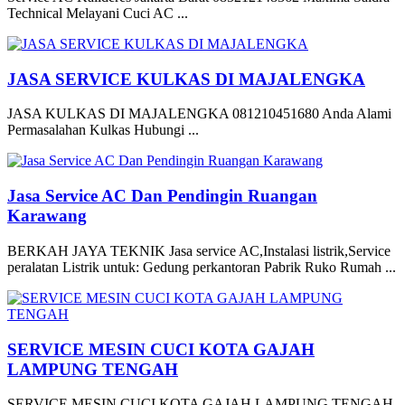
Technical Melayani Cuci AC ...
JASA SERVICE KULKAS DI MAJALENGKA
JASA KULKAS DI MAJALENGKA 081210451680 Anda Alami
Permasalahan Kulkas Hubungi ...
Jasa Service AC Dan Pendingin Ruangan
Karawang
BERKAH JAYA TEKNIK Jasa service AC,Instalasi listrik,Service
peralatan Listrik untuk: Gedung perkantoran Pabrik Ruko Rumah ...
SERVICE MESIN CUCI KOTA GAJAH
LAMPUNG TENGAH
SERVICE MESIN CUCI KOTA GAJAH LAMPUNG TENGAH