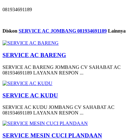
081934691189
Diskon
SERVICE AC JOMBANG 081934691189
Lainnya
SERVICE AC BARENG
SERVICE AC BARENG JOMBANG CV SAHABAT AC
081934691189 LAYANAN RESPON ...
SERVICE AC KUDU
SERVICE AC KUDU JOMBANG CV SAHABAT AC
081934691189 LAYANAN RESPON ...
SERVICE MESIN CUCI PLANDAAN