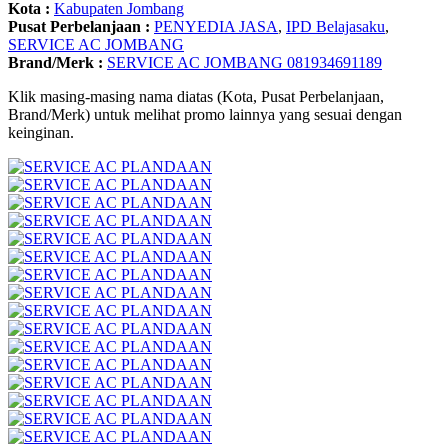
Kota :
Kabupaten Jombang
Pusat Perbelanjaan :
PENYEDIA JASA
,
IPD Belajasaku
,
SERVICE AC JOMBANG
Brand/Merk :
SERVICE AC JOMBANG 081934691189
Klik masing-masing nama diatas (Kota, Pusat Perbelanjaan,
Brand/Merk) untuk melihat promo lainnya yang sesuai dengan
keinginan.