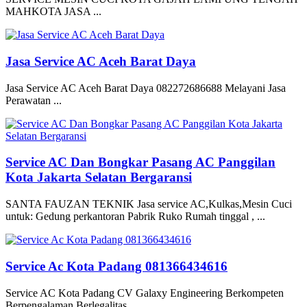
MAHKOTA JASA ...
Jasa Service AC Aceh Barat Daya
Jasa Service AC Aceh Barat Daya 082272686688 Melayani Jasa
Perawatan ...
Service AC Dan Bongkar Pasang AC Panggilan
Kota Jakarta Selatan Bergaransi
SANTA FAUZAN TEKNIK Jasa service AC,Kulkas,Mesin Cuci
untuk: Gedung perkantoran Pabrik Ruko Rumah tinggal , ...
Service Ac Kota Padang 081366434616
Service AC Kota Padang CV Galaxy Engineering Berkompeten
Berpengalaman Berlegalitas ...