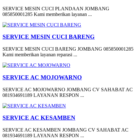
SERVICE MESIN CUCI PLANDAAN JOMBANG
085850001285 Kami memberikan layanan ...
SERVICE MESIN CUCI BARENG
SERVICE MESIN CUCI BARENG JOMBANG 085850001285
Kami memberikan layanan reparasi ...
SERVICE AC MOJOWARNO
SERVICE AC MOJOWARNO JOMBANG CV SAHABAT AC
081934691189 LAYANAN RESPON ...
SERVICE AC KESAMBEN
SERVICE AC KESAMBEN JOMBANG CV SAHABAT AC
081934691189 LAYANAN RESPON ...