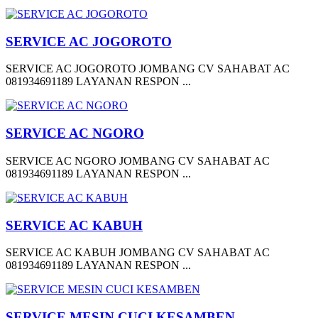
SERVICE AC JOGOROTO
SERVICE AC JOGOROTO JOMBANG CV SAHABAT AC
081934691189 LAYANAN RESPON ...
SERVICE AC NGORO
SERVICE AC NGORO JOMBANG CV SAHABAT AC
081934691189 LAYANAN RESPON ...
SERVICE AC KABUH
SERVICE AC KABUH JOMBANG CV SAHABAT AC
081934691189 LAYANAN RESPON ...
SERVICE MESIN CUCI KESAMBEN