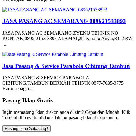
JASA PASANG AC SEMARANG 089621533893
JASA PASANG AC SEMARANG ZYENU TEHNIK NO
KONTAK;0896-2153-3893 ALAMAT;Jln Karang Anyar,RT 2 RW
...
Jasa Pasang & Service Parabola Cibitung Tambun
JASA PASANG & SERVICE PARABOLA
CIBITUNG,TAMBUN BERKAH TEHNIK 0877-7635-3775
Hadir sebagai ...
Pasang Iklan Gratis
Ingin memasang iklan diskon anda di sini? Cepat dan Mudah. Klik
Tombol di bawah ini dan silahkan pasang iklan diskon anda.