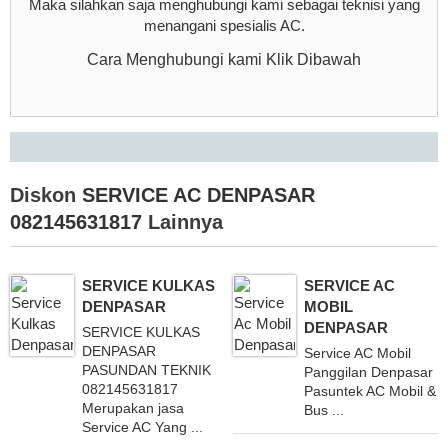
Maka silahkan saja menghubungi kami sebagai teknisi yang
menangani spesialis AC.
Cara Menghubungi kami Klik Dibawah
Diskon
SERVICE AC DENPASAR
082145631817
Lainnya
SERVICE KULKAS
SERVICE AC
DENPASAR
MOBIL
DENPASAR
SERVICE KULKAS
DENPASAR
Service AC Mobil
PASUNDAN TEKNIK
Panggilan Denpasar
082145631817
Pasuntek AC Mobil &
Merupakan jasa
Bus ...
Service AC Yang ...