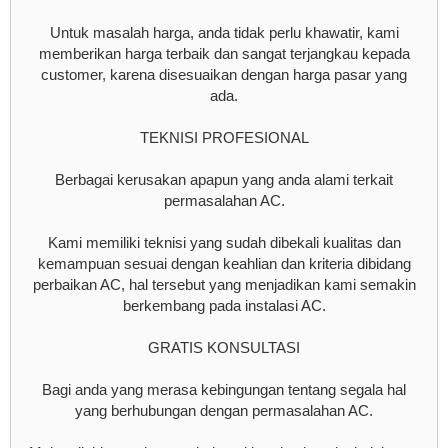
Untuk masalah harga, anda tidak perlu khawatir, kami
memberikan harga terbaik dan sangat terjangkau kepada
customer, karena disesuaikan dengan harga pasar yang
ada.
TEKNISI PROFESIONAL
Berbagai kerusakan apapun yang anda alami terkait
permasalahan AC.
Kami memiliki teknisi yang sudah dibekali kualitas dan
kemampuan sesuai dengan keahlian dan kriteria dibidang
perbaikan AC, hal tersebut yang menjadikan kami semakin
berkembang pada instalasi AC.
GRATIS KONSULTASI
Bagi anda yang merasa kebingungan tentang segala hal
yang berhubungan dengan permasalahan AC.