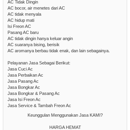
AC Tidak Dingin
AC bocor, air menetes dari AC
AC tidak menyala
AC hidup mati
Isi Freon AC
Pasang AC baru
AC tidak dingin hanya keluar angin
AC suaranya bising, berisik
AC aromanya berbau tidak enak, dan lain sebagainya.
Pelayanan Jasa Sebagai Berikut:
Jasa Cuci Ac
Jasa Perbaikan Ac
Jasa Pasang Ac
Jasa Bongkar Ac
Jasa Bongkar & Pasang Ac
Jasa Isi Freon Ac
Jasa Service & Tambah Freon Ac
Keunggulan Menggunakan Jasa KAMI?
HARGA HEMAT