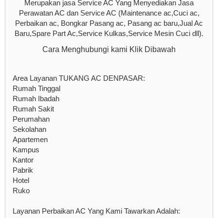
Merupakan jasa Service AC Yang Menyediakan Jasa
Perawatan AC dan Service AC (Maintenance ac,Cuci ac,
Perbaikan ac, Bongkar Pasang ac, Pasang ac baru,Jual Ac
Baru,Spare Part Ac,Service Kulkas,Service Mesin Cuci dll).
Cara Menghubungi kami Klik Dibawah
Area Layanan TUKANG AC DENPASAR:
Rumah Tinggal
Rumah Ibadah
Rumah Sakit
Perumahan
Sekolahan
Apartemen
Kampus
Kantor
Pabrik
Hotel
Ruko
Layanan Perbaikan AC Yang Kami Tawarkan Adalah: