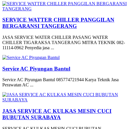
SERVICE WATTER CHILLER PANGGILAN
BERGARANSI TANGERANG
JASA SERVICE WATER CHILLER PASANG WATER
CHILLER TIGARAKSA TANGERANG MITRA TEKNIK 082-
11114-0962 Penyedia jasa ...
Service AC Piyungan Bantul
Service AC Piyungan Bantul 085774721944 Karya Teknik Jasa
Perawatan AC ...
JASA SERVICE AC KULKAS MESIN CUCI
BUBUTAN SURABAYA
SERVICE AC KULKAS MESIN CUCI BUBUTAN