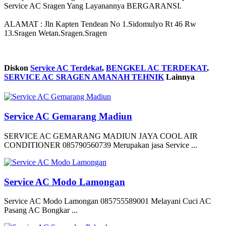
Service AC Sragen Yang Layanannya BERGARANSI.
ALAMAT : Jln Kapten Tendean No 1.Sidomulyo Rt 46 Rw
13.Sragen Wetan.Sragen.Sragen
Diskon
Service AC Terdekat
,
BENGKEL AC TERDEKAT
,
SERVICE AC SRAGEN AMANAH TEHNIK
Lainnya
Service AC Gemarang Madiun
SERVICE AC GEMARANG MADIUN JAYA COOL AIR
CONDITIONER 085790560739 Merupakan jasa Service ...
Service AC Modo Lamongan
Service AC Modo Lamongan 085755589001 Melayani Cuci AC
Pasang AC Bongkar ...