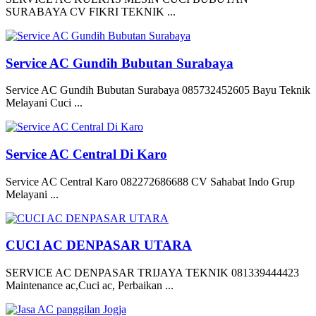
SURABAYA CV FIKRI TEKNIK ...
Service AC Gundih Bubutan Surabaya
Service AC Gundih Bubutan Surabaya 085732452605 Bayu Teknik
Melayani Cuci ...
Service AC Central Di Karo
Service AC Central Karo 082272686688 CV Sahabat Indo Grup
Melayani ...
CUCI AC DENPASAR UTARA
SERVICE AC DENPASAR TRIJAYA TEKNIK 081339444423
Maintenance ac,Cuci ac, Perbaikan ...