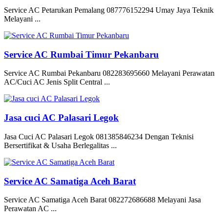
Service AC Petarukan Pemalang 087776152294 Umay Jaya Teknik
Melayani ...
Service AC Rumbai Timur Pekanbaru
Service AC Rumbai Pekanbaru 082283695660 Melayani Perawatan
AC/Cuci AC Jenis Split Central ...
Jasa cuci AC Palasari Legok
Jasa Cuci AC Palasari Legok 081385846234 Dengan Teknisi
Bersertifikat & Usaha Berlegalitas ...
Service AC Samatiga Aceh Barat
Service AC Samatiga Aceh Barat 082272686688 Melayani Jasa
Perawatan AC ...