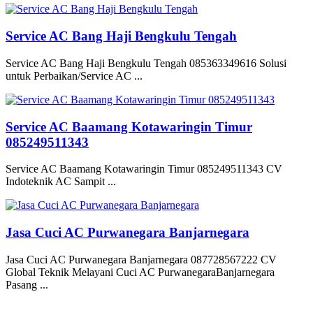
Service AC Bang Haji Bengkulu Tengah
Service AC Bang Haji Bengkulu Tengah 085363349616 Solusi
untuk Perbaikan/Service AC ...
Service AC Baamang Kotawaringin Timur
085249511343
Service AC Baamang Kotawaringin Timur 085249511343 CV
Indoteknik AC Sampit ...
Jasa Cuci AC Purwanegara Banjarnegara
Jasa Cuci AC Purwanegara Banjarnegara 087728567222 CV
Global Teknik Melayani Cuci AC PurwanegaraBanjarnegara
Pasang ...