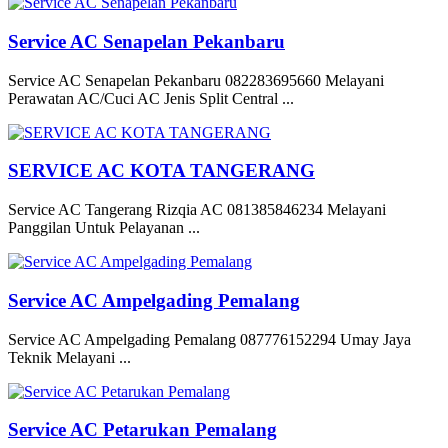
Service AC Senapelan Pekanbaru
Service AC Senapelan Pekanbaru 082283695660 Melayani
Perawatan AC/Cuci AC Jenis Split Central ...
SERVICE AC KOTA TANGERANG
Service AC Tangerang Rizqia AC 081385846234 Melayani
Panggilan Untuk Pelayanan ...
Service AC Ampelgading Pemalang
Service AC Ampelgading Pemalang 087776152294 Umay Jaya
Teknik Melayani ...
Service AC Petarukan Pemalang