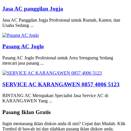
Jasa AC panggilan Jogja
Jasa AC Panggilan Jogja Profesional untuk Rumah, Kantor, dan
Usaha Sedang ...
Pasang AC Joglo
Pasang AC Joglo Profesional untuk Area Srengseng Sedang
mencari jasa pasang ...
SERVICE AC KARANGAWEN 0857 4006 5123
BINTANG AC Merupakan Specialist Jasa Service AC di
KARANGAWEN Yang ...
Pasang Iklan Gratis
Ingin memasang iklan diskon anda di sini? Cepat dan Mudah. Klik
Tombol di bawah ini dan silahkan pasang iklan diskon anda.