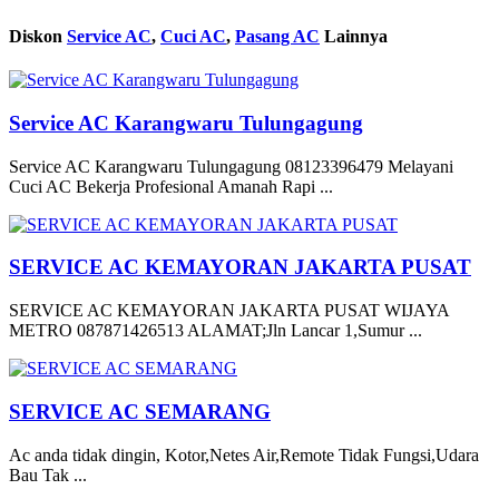
Diskon
Service AC
,
Cuci AC
,
Pasang AC
Lainnya
Service AC Karangwaru Tulungagung
Service AC Karangwaru Tulungagung 08123396479 Melayani
Cuci AC Bekerja Profesional Amanah Rapi ...
SERVICE AC KEMAYORAN JAKARTA PUSAT
SERVICE AC KEMAYORAN JAKARTA PUSAT WIJAYA
METRO 087871426513 ALAMAT;Jln Lancar 1,Sumur ...
SERVICE AC SEMARANG
Ac anda tidak dingin, Kotor,Netes Air,Remote Tidak Fungsi,Udara
Bau Tak ...