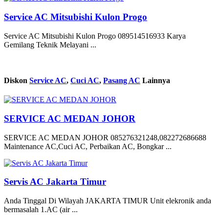
Service AC Mitsubishi Kulon Progo
Service AC Mitsubishi Kulon Progo 089514516933 Karya
Gemilang Teknik Melayani ...
Diskon
Service AC
,
Cuci AC
,
Pasang AC
Lainnya
SERVICE AC MEDAN JOHOR
SERVICE AC MEDAN JOHOR 085276321248,082272686688
Maintenance AC,Cuci AC, Perbaikan AC, Bongkar ...
Servis AC Jakarta Timur
Anda Tinggal Di Wilayah JAKARTA TIMUR Unit elekronik anda
bermasalah 1.AC (air ...