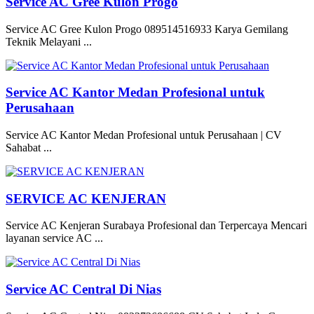
Service AC Gree Kulon Progo
Service AC Gree Kulon Progo 089514516933 Karya Gemilang
Teknik Melayani ...
Service AC Kantor Medan Profesional untuk
Perusahaan
Service AC Kantor Medan Profesional untuk Perusahaan | CV
Sahabat ...
SERVICE AC KENJERAN
Service AC Kenjeran Surabaya Profesional dan Terpercaya Mencari
layanan service AC ...
Service AC Central Di Nias