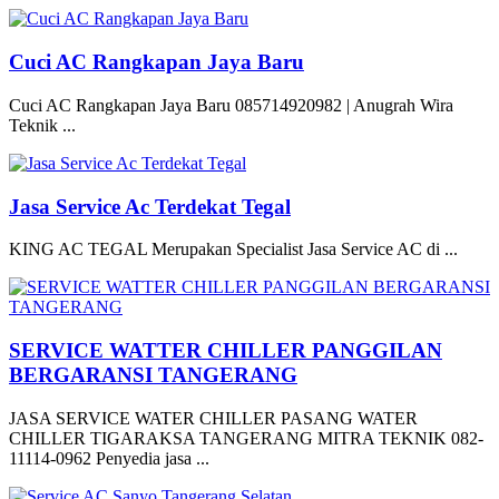
Cuci AC Rangkapan Jaya Baru
Cuci AC Rangkapan Jaya Baru 085714920982 | Anugrah Wira
Teknik ...
Jasa Service Ac Terdekat Tegal
KING AC TEGAL Merupakan Specialist Jasa Service AC di ...
SERVICE WATTER CHILLER PANGGILAN
BERGARANSI TANGERANG
JASA SERVICE WATER CHILLER PASANG WATER
CHILLER TIGARAKSA TANGERANG MITRA TEKNIK 082-
11114-0962 Penyedia jasa ...