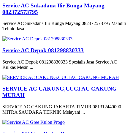
Service AC Sukadana Ilir Bunga Mayang
082372573795
Service AC Sukadana Ilir Bunga Mayang 082372573795 Mandiri
Tehnic Jasa ...
Service AC Depok 081298830333
Service AC Depok 081298830333 Spesialis Jasa Service AC
Kulkas Mesin ...
SERVICE AC CAKUNG,CUCI AC CAKUNG
MURAH
SERVICE AC CAKUNG JAKARTA TIMUR 081312440090
MITRA SAUDARA TEKNIK Melayani ...