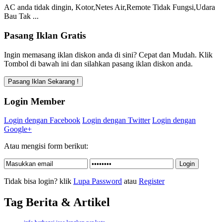
AC anda tidak dingin, Kotor,Netes Air,Remote Tidak Fungsi,Udara
Bau Tak ...
Pasang Iklan Gratis
Ingin memasang iklan diskon anda di sini? Cepat dan Mudah. Klik
Tombol di bawah ini dan silahkan pasang iklan diskon anda.
Login Member
Login dengan Facebook
Login dengan Twitter
Login dengan
Google+
Atau mengisi form berikut:
Tidak bisa login? klik
Lupa Password
atau
Register
Tag Berita & Artikel