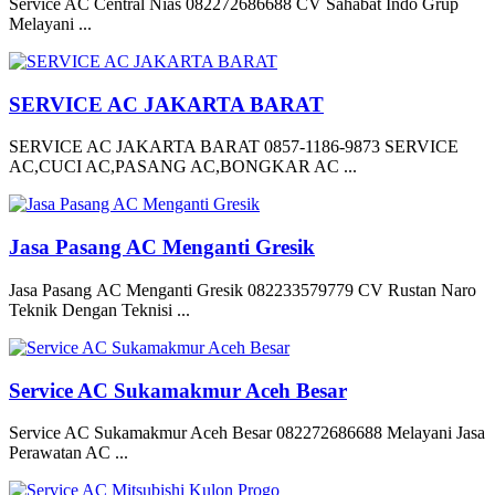
Service AC Central Nias 082272686688 CV Sahabat Indo Grup
Melayani ...
SERVICE AC JAKARTA BARAT
SERVICE AC JAKARTA BARAT 0857-1186-9873 SERVICE
AC,CUCI AC,PASANG AC,BONGKAR AC ...
Jasa Pasang AC Menganti Gresik
Jasa Pasang AC Menganti Gresik 082233579779 CV Rustan Naro
Teknik Dengan Teknisi ...
Service AC Sukamakmur Aceh Besar
Service AC Sukamakmur Aceh Besar 082272686688 Melayani Jasa
Perawatan AC ...