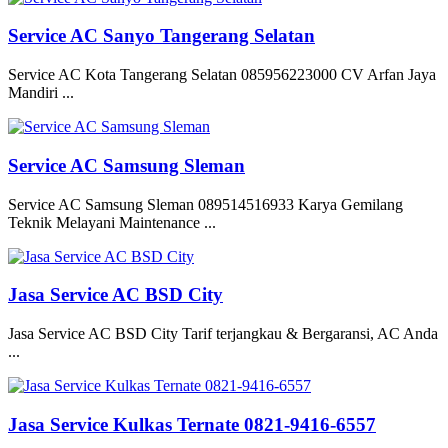
Service AC Sanyo Tangerang Selatan
Service AC Kota Tangerang Selatan 085956223000 CV Arfan Jaya
Mandiri ...
Service AC Samsung Sleman
Service AC Samsung Sleman 089514516933 Karya Gemilang
Teknik Melayani Maintenance ...
Jasa Service AC BSD City
Jasa Service AC BSD City Tarif terjangkau & Bergaransi, AC Anda
...
Jasa Service Kulkas Ternate 0821-9416-6557