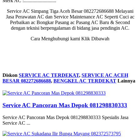
Merk AC :..........................
Service AC Simpang Tiga Aceh Besar 082272686688 Melayani
Jasa Perawatan AC dan Service Maintenance AC Seperti Cuci ac
Perbaikan ac Bongkar Pasang ac Pasang AC Baru & Second
dengan teknisi berpengalaman di bidang jasa pendingin AC.
Cara Menghubungi kami Klik Dibawah
Diskon
SERVICE AC TERDEKAT
,
SERVICE AC ACEH
BESAR 082272686688
,
BENGKEL AC TERDEKAT
Lainnya
Service AC Pancoran Mas Depok 081298830333
Service AC Pancoran Mas Depok 081298830333 Spesialis Jasa
Service AC ...