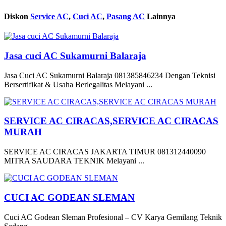
Diskon
Service AC
,
Cuci AC
,
Pasang AC
Lainnya
Jasa cuci AC Sukamurni Balaraja
Jasa Cuci AC Sukamurni Balaraja 081385846234 Dengan Teknisi
Bersertifikat & Usaha Berlegalitas Melayani ...
SERVICE AC CIRACAS,SERVICE AC CIRACAS
MURAH
SERVICE AC CIRACAS JAKARTA TIMUR 081312440090
MITRA SAUDARA TEKNIK Melayani ...
CUCI AC GODEAN SLEMAN
Cuci AC Godean Sleman Profesional – CV Karya Gemilang Teknik