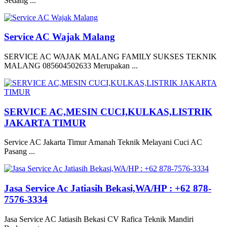
Sedang ...
Service AC Wajak Malang
SERVICE AC WAJAK MALANG FAMILY SUKSES TEKNIK
MALANG 085604502633 Merupakan ...
SERVICE AC,MESIN CUCI,KULKAS,LISTRIK
JAKARTA TIMUR
Service AC Jakarta Timur Amanah Teknik Melayani Cuci AC
Pasang ...
Jasa Service Ac Jatiasih Bekasi,WA/HP : +62 878-
7576-3334
Jasa Service AC Jatiasih Bekasi CV Rafica Teknik Mandiri