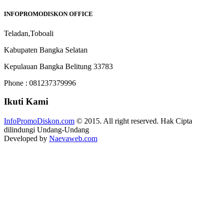
INFOPROMODISKON OFFICE
Teladan,Toboali
Kabupaten Bangka Selatan
Kepulauan Bangka Belitung 33783
Phone : 081237379996
Ikuti Kami
InfoPromoDiskon.com
© 2015. All right reserved. Hak Cipta
dilindungi Undang-Undang
Developed by
Naevaweb.com