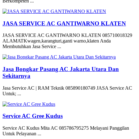
Berkompeten ...
JASA SERVICE AC GANTIWARNO KLATEN
JASA SERVICE AC GANTIWARNO KLATEN 085710018329
ALAMATKwagen,karangturi,ganti warno,klaten Anda
Membutuhkan Jasa Service ...
Jasa Bongkar Pasang AC Jakarta Utara Dan
Sekitarnya
Jasa Service AC | RAM Teknik 085890180749 JASA Service AC
Untuk; ...
Service AC Gree Kudus
Service AC Kudus Mita AC 085786795275 Melayani Panggilan
Untuk Pelayanan ...