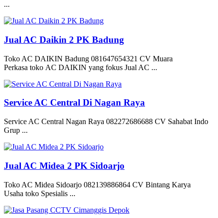
...
Jual AC Daikin 2 PK Badung
Toko AC DAIKIN Badung 081647654321 CV Muara
Perkasa toko AC DAIKIN yang fokus Jual AC ...
Service AC Central Di Nagan Raya
Service AC Central Nagan Raya 082272686688 CV Sahabat Indo
Grup ...
Jual AC Midea 2 PK Sidoarjo
Toko AC Midea Sidoarjo 082139886864 CV Bintang Karya
Usaha toko Spesialis ...