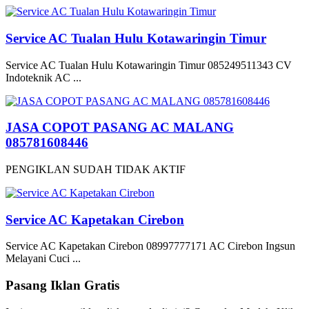
Service AC Tualan Hulu Kotawaringin Timur
Service AC Tualan Hulu Kotawaringin Timur 085249511343 CV
Indoteknik AC ...
JASA COPOT PASANG AC MALANG
085781608446
PENGIKLAN SUDAH TIDAK AKTIF
Service AC Kapetakan Cirebon
Service AC Kapetakan Cirebon 08997777171 AC Cirebon Ingsun
Melayani Cuci ...
Pasang Iklan Gratis