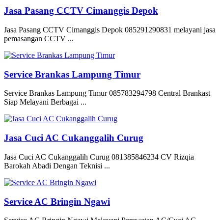
Jasa Pasang CCTV Cimanggis Depok
Jasa Pasang CCTV Cimanggis Depok 085291290831 melayani jasa
pemasangan CCTV ...
Service Brankas Lampung Timur
Service Brankas Lampung Timur 085783294798 Central Brankast
Siap Melayani Berbagai ...
Jasa Cuci AC Cukanggalih Curug
Jasa Cuci AC Cukanggalih Curug 081385846234 CV Rizqia
Barokah Abadi Dengan Teknisi ...
Service AC Bringin Ngawi