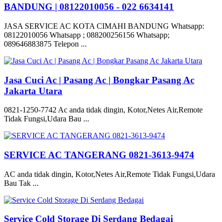
BANDUNG | 08122010056 - 022 6634141
JASA SERVICE AC KOTA CIMAHI BANDUNG Whatsapp:
08122010056 Whatsapp ; 088200256156 Whatsapp;
089646883875 Telepon ...
Jasa Cuci Ac | Pasang Ac | Bongkar Pasang Ac
Jakarta Utara
0821-1250-7742 Ac anda tidak dingin, Kotor,Netes Air,Remote
Tidak Fungsi,Udara Bau ...
SERVICE AC TANGERANG 0821-3613-9474
AC anda tidak dingin, Kotor,Netes Air,Remote Tidak Fungsi,Udara
Bau Tak ...
Service Cold Storage Di Serdang Bedagai