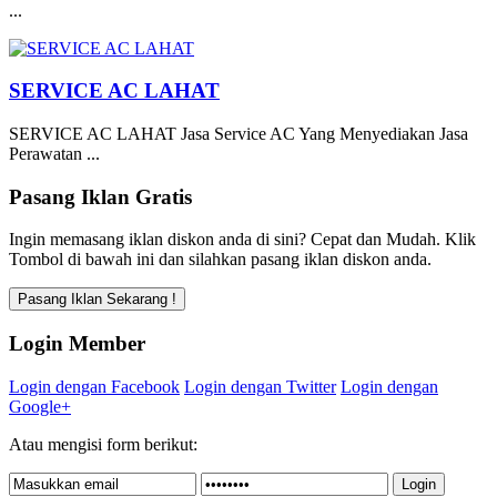
...
SERVICE AC LAHAT
SERVICE AC LAHAT Jasa Service AC Yang Menyediakan Jasa
Perawatan ...
Pasang Iklan Gratis
Ingin memasang iklan diskon anda di sini? Cepat dan Mudah. Klik
Tombol di bawah ini dan silahkan pasang iklan diskon anda.
Login Member
Login dengan Facebook
Login dengan Twitter
Login dengan
Google+
Atau mengisi form berikut: