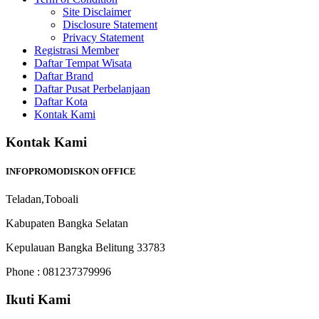
Site Disclaimer
Disclosure Statement
Privacy Statement
Registrasi Member
Daftar Tempat Wisata
Daftar Brand
Daftar Pusat Perbelanjaan
Daftar Kota
Kontak Kami
Kontak Kami
INFOPROMODISKON OFFICE
Teladan,Toboali
Kabupaten Bangka Selatan
Kepulauan Bangka Belitung 33783
Phone : 081237379996
Ikuti Kami