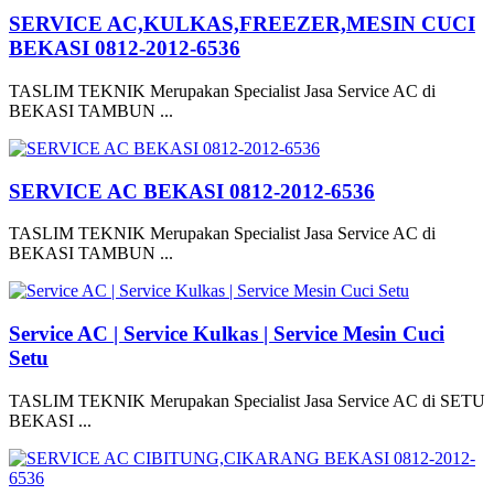
SERVICE AC,KULKAS,FREEZER,MESIN CUCI
BEKASI 0812-2012-6536
TASLIM TEKNIK Merupakan Specialist Jasa Service AC di
BEKASI TAMBUN ...
SERVICE AC BEKASI 0812-2012-6536
TASLIM TEKNIK Merupakan Specialist Jasa Service AC di
BEKASI TAMBUN ...
Service AC | Service Kulkas | Service Mesin Cuci
Setu
TASLIM TEKNIK Merupakan Specialist Jasa Service AC di SETU
BEKASI ...