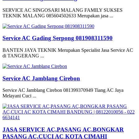
SERVICE AC SINGOSARI MALANG FAMILY SUKSES
TEKNIK MALANG 085604502633 Merupakan jasa ...
Service AC Gading Serpong 081908311590
BANTEN JAYA TEKNIK Merupakan Specialist Jasa Service AC
di TANGERANG ...
Service AC Jamblang Cirebon
Service AC Jamblang Cirebon 081399370949 Tiang AC Jaya
Melayani Cuci ...
JASA SERVICE AC,PASANG AC,BONGKAR
PASANG AC,CUCI AC KOTA CIMAHI