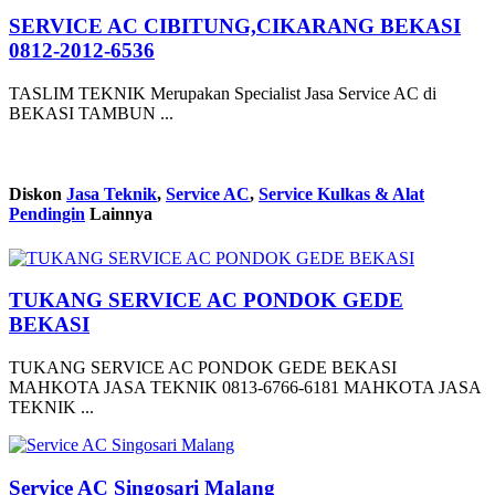
SERVICE AC CIBITUNG,CIKARANG BEKASI
0812-2012-6536
TASLIM TEKNIK Merupakan Specialist Jasa Service AC di
BEKASI TAMBUN ...
Diskon
Jasa Teknik
,
Service AC
,
Service Kulkas & Alat
Pendingin
Lainnya
TUKANG SERVICE AC PONDOK GEDE
BEKASI
TUKANG SERVICE AC PONDOK GEDE BEKASI
MAHKOTA JASA TEKNIK 0813-6766-6181 MAHKOTA JASA
TEKNIK ...
Service AC Singosari Malang