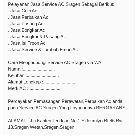
Pelayanan Jasa Service AC Sragen Sebagai Berikut:
. Jasa Cuci Ac
. Jasa Perbaikan Ac
. Jasa Pasang Ac
. Jasa Bongkar Ac
. Jasa Bongkar & Pasang Ac
. Jasa Isi Freon Ac
. Jasa Service & Tambah Freon Ac
Cara Menghubungi Service AC Sragen via WA :
Nama :..........................
Keluhan :..........................
Alamat Lengkap :..........................
Merk AC :..........................
Percayakan Pemasangan,Perawatan,Perbaikan Ac anda
pada Service AC Sragen Yang Layanannya BERGARANSI.
ALAMAT : Jln Kapten Tendean No 1.Sidomulyo Rt 46 Rw
13.Sragen Wetan.Sragen.Sragen