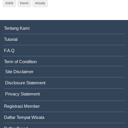
listrik
travel
wisata
Tentang Kami
Tutorial
F.A.Q
Term of Condition
Site Disclaimer
Disclosure Statement
Privacy Statement
Registrasi Member
Daftar Tempat Wisata