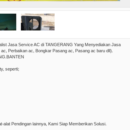
list Jasa Service AC di TANGERANG Yang Menyediakan Jasa
ac, Perbaikan ac, Bongkar Pasang ac, Pasang ac baru dll).
RANG.BANTEN
, seperti;
-alat Pendingan lainnya, Kami Siap Memberikan Solusi.