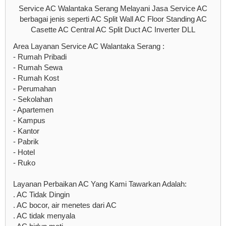
Service AC Walantaka Serang Melayani Jasa Service AC
berbagai jenis seperti AC Split Wall AC Floor Standing AC
Casette AC Central AC Split Duct AC Inverter DLL
Area Layanan Service AC Walantaka Serang :
- Rumah Pribadi
- Rumah Sewa
- Rumah Kost
- Perumahan
- Sekolahan
- Apartemen
- Kampus
- Kantor
- Pabrik
- Hotel
- Ruko
Layanan Perbaikan AC Yang Kami Tawarkan Adalah:
. AC Tidak Dingin
. AC bocor, air menetes dari AC
. AC tidak menyala