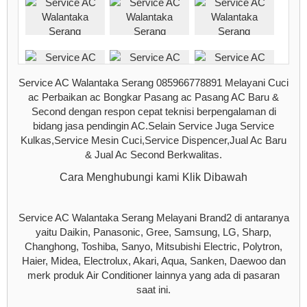
Service AC Walantaka Serang 085966778891 Melayani Cuci
ac Perbaikan ac Bongkar Pasang ac Pasang AC Baru &
Second dengan respon cepat teknisi berpengalaman di
bidang jasa pendingin AC.Selain Service Juga Service
Kulkas,Service Mesin Cuci,Service Dispencer,Jual Ac Baru
& Jual Ac Second Berkwalitas.
Cara Menghubungi kami Klik Dibawah
Service AC Walantaka Serang Melayani Brand2 di antaranya
yaitu Daikin, Panasonic, Gree, Samsung, LG, Sharp,
Changhong, Toshiba, Sanyo, Mitsubishi Electric, Polytron,
Haier, Midea, Electrolux, Akari, Aqua, Sanken, Daewoo dan
merk produk Air Conditioner lainnya yang ada di pasaran
saat ini.