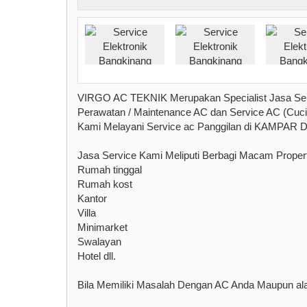
VIRGO AC TEKNIK Merupakan Specialist Jasa 
Perawatan / Maintenance AC dan Service AC (Cuci 
Kami Melayani Service ac Panggilan di KAMPAR D
Jasa Service Kami Meliputi Berbagi Macam Property
Rumah tinggal
Rumah kost
Kantor
Villa
Minimarket
Swalayan
Hotel dll.
Bila Memiliki Masalah Dengan AC Anda Maupun alat