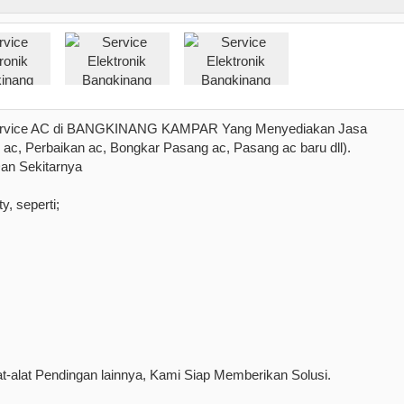
Service AC di BANGKINANG KAMPAR Yang Menyediakan Jasa
ac, Perbaikan ac, Bongkar Pasang ac, Pasang ac baru dll).
an Sekitarnya
, seperti;
-alat Pendingan lainnya, Kami Siap Memberikan Solusi.