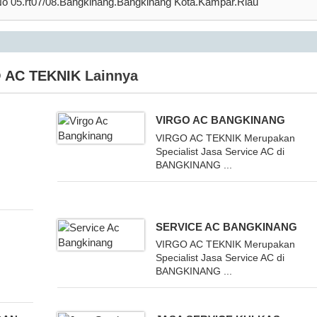
o 05.rt07/08.Bangkinang.Bangkinang Kota.Kampar.Riau
 AC TEKNIK
Lainnya
VIRGO AC BANGKINANG
VIRGO AC TEKNIK Merupakan
Specialist Jasa Service AC di
BANGKINANG ...
SERVICE AC BANGKINANG
VIRGO AC TEKNIK Merupakan
Specialist Jasa Service AC di
BANGKINANG ...