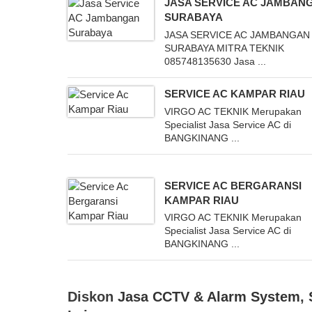
JASA SERVICE AC JAMBAN
SURABAYA
JASA SERVICE AC JAMBANGAN
SURABAYA MITRA TEKNIK
085748135630 Jasa ...
SERVICE AC KAMPAR RIAU
VIRGO AC TEKNIK Merupakan
Specialist Jasa Service AC di
BANGKINANG ...
SERVICE AC BERGARANSI
KAMPAR RIAU
VIRGO AC TEKNIK Merupakan
Specialist Jasa Service AC di
BANGKINANG ...
Diskon
Jasa CCTV & Alarm System
,