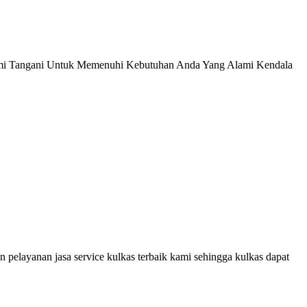
ami Tangani Untuk Memenuhi Kebutuhan Anda Yang Alami Kendala
elayanan jasa service kulkas terbaik kami sehingga kulkas dapat