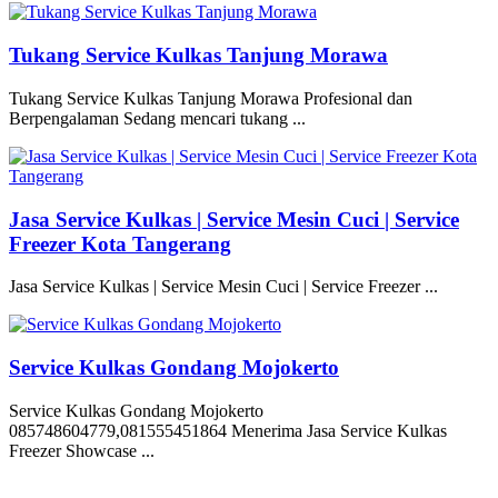
Tukang Service Kulkas Tanjung Morawa
Tukang Service Kulkas Tanjung Morawa Profesional dan
Berpengalaman Sedang mencari tukang ...
Jasa Service Kulkas | Service Mesin Cuci | Service
Freezer Kota Tangerang
Jasa Service Kulkas | Service Mesin Cuci | Service Freezer ...
Service Kulkas Gondang Mojokerto
Service Kulkas Gondang Mojokerto
085748604779,081555451864 Menerima Jasa Service Kulkas
Freezer Showcase ...