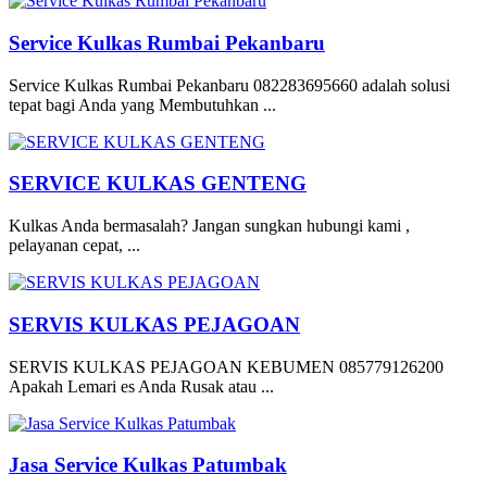
Service Kulkas Rumbai Pekanbaru
Service Kulkas Rumbai Pekanbaru 082283695660 adalah solusi
tepat bagi Anda yang Membutuhkan ...
SERVICE KULKAS GENTENG
Kulkas Anda bermasalah? Jangan sungkan hubungi kami ,
pelayanan cepat, ...
SERVIS KULKAS PEJAGOAN
SERVIS KULKAS PEJAGOAN KEBUMEN 085779126200
Apakah Lemari es Anda Rusak atau ...
Jasa Service Kulkas Patumbak