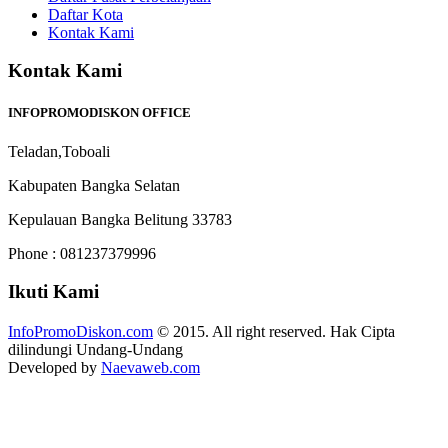
Daftar Kota
Kontak Kami
Kontak Kami
INFOPROMODISKON OFFICE
Teladan,Toboali
Kabupaten Bangka Selatan
Kepulauan Bangka Belitung 33783
Phone : 081237379996
Ikuti Kami
InfoPromoDiskon.com
© 2015. All right reserved. Hak Cipta
dilindungi Undang-Undang
Developed by
Naevaweb.com