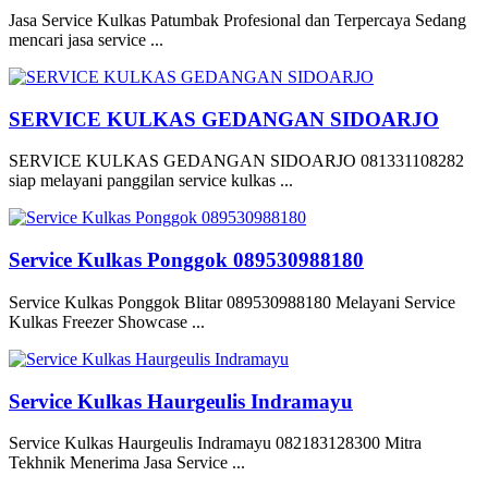
Jasa Service Kulkas Patumbak Profesional dan Terpercaya Sedang
mencari jasa service ...
SERVICE KULKAS GEDANGAN SIDOARJO
SERVICE KULKAS GEDANGAN SIDOARJO 081331108282
siap melayani panggilan service kulkas ...
Service Kulkas Ponggok 089530988180
Service Kulkas Ponggok Blitar 089530988180 Melayani Service
Kulkas Freezer Showcase ...
Service Kulkas Haurgeulis Indramayu
Service Kulkas Haurgeulis Indramayu 082183128300 Mitra
Tekhnik Menerima Jasa Service ...