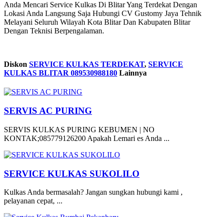
Anda Mencari Service Kulkas Di Blitar Yang Terdekat Dengan
Lokasi Anda Langsung Saja Hubungi CV Gustomy Jaya Tehnik
Melayani Seluruh Wilayah Kota Blitar Dan Kabupaten Blitar
Dengan Teknisi Berpengalaman.
Diskon
SERVICE KULKAS TERDEKAT
,
SERVICE
KULKAS BLITAR 089530988180
Lainnya
SERVIS AC PURING
SERVIS KULKAS PURING KEBUMEN | NO
KONTAK;085779126200 Apakah Lemari es Anda ...
SERVICE KULKAS SUKOLILO
Kulkas Anda bermasalah? Jangan sungkan hubungi kami ,
pelayanan cepat, ...