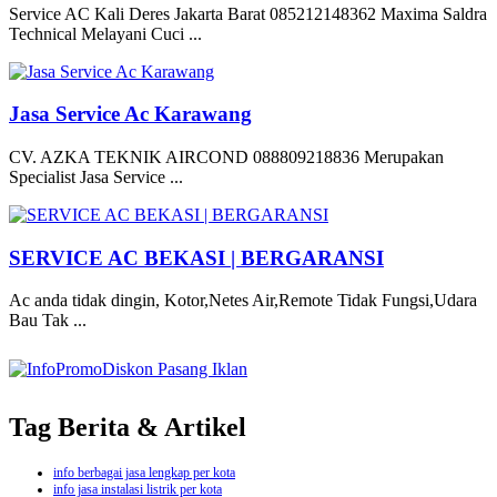
Service AC Kali Deres Jakarta Barat 085212148362 Maxima Saldra
Technical Melayani Cuci ...
Jasa Service Ac Karawang
CV. AZKA TEKNIK AIRCOND 088809218836 Merupakan
Specialist Jasa Service ...
SERVICE AC BEKASI | BERGARANSI
Ac anda tidak dingin, Kotor,Netes Air,Remote Tidak Fungsi,Udara
Bau Tak ...
Tag Berita & Artikel
info berbagai jasa lengkap per kota
info jasa instalasi listrik per kota