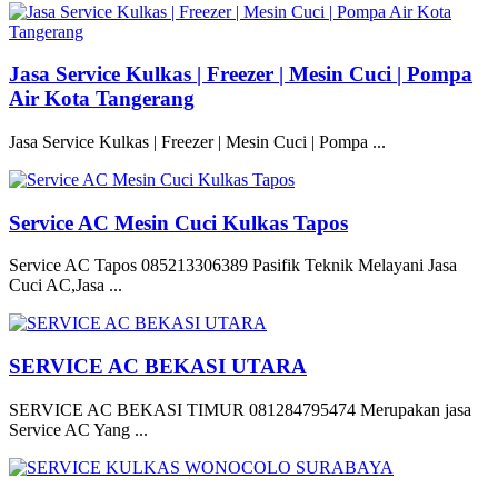
Jasa Service Kulkas | Freezer | Mesin Cuci | Pompa
Air Kota Tangerang
Jasa Service Kulkas | Freezer | Mesin Cuci | Pompa ...
Service AC Mesin Cuci Kulkas Tapos
Service AC Tapos 085213306389 Pasifik Teknik Melayani Jasa
Cuci AC,Jasa ...
SERVICE AC BEKASI UTARA
SERVICE AC BEKASI TIMUR 081284795474 Merupakan jasa
Service AC Yang ...