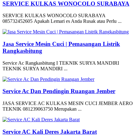
SERVICE KULKAS WONOCOLO SURABAYA
SERVICE KULKAS WONOCOLO SURABAYA
085732452605 Apakah Lemari es Anda Rusak atau Perlu ...
Jasa Service Mesin Cuci | Pemasangan Listrik
Rangkasbitung
Service Ac Rangkasbitung I TEKNIK SURYA MANDIRI
TEKNIK SURYA MANDIRI ...
Service Ac Dan Pendingin Ruangan Jember
JASA SERVICE AC KULKAS MESIN CUCI JEMBER AERO
TEKNIK 081239063750 Merupakan ...
Service AC Kali Deres Jakarta Barat