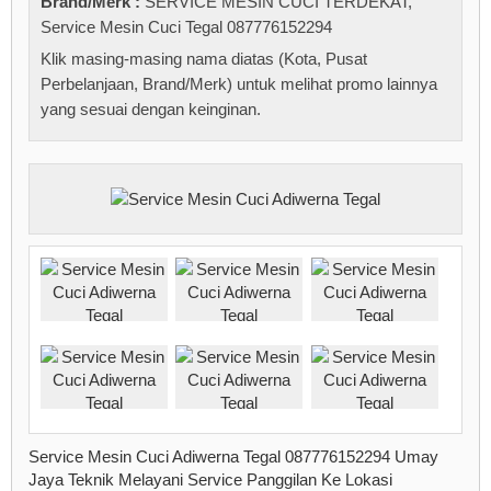
Brand/Merk :
SERVICE MESIN CUCI TERDEKAT
,
Service Mesin Cuci Tegal 087776152294
Klik masing-masing nama diatas (Kota, Pusat
Perbelanjaan, Brand/Merk) untuk melihat promo lainnya
yang sesuai dengan keinginan.
Service Mesin Cuci Adiwerna Tegal 087776152294 Umay
Jaya Teknik Melayani Service Panggilan Ke Lokasi