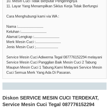
10. Mesin Cuci Tidak Berputar Pengeringnya
11. Layar Yang Menampilkan Siklus Kerja Tidak Berfungsi
Cara Menghubungi kami via WA :
Nama :..........................
Keluhan :..........................
Alamat Lengkap :..........................
Merk Mesin Cuci :..........................
Jenis Mesin Cuci ;.......................
Service Mesin Cuci Adiwerna Tegal 087776152294 melayani
Service Mesin Cuci Panggilan Baik Mesin Cuci 2 Tabung
Maupun Mesin Cuci 1 Tabung.Kami Melayani Service Mesin
Cuci Semua Merk Yang Ada Di Pasaran.
Diskon
SERVICE MESIN CUCI TERDEKAT
,
Service Mesin Cuci Tegal 087776152294