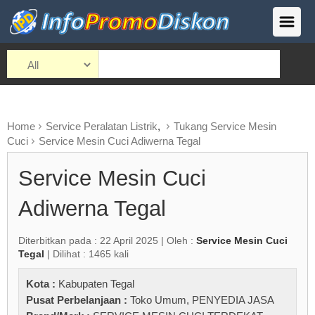
Home
Service Peralatan Listrik
,
Tukang Service Mesin
Cuci
Service Mesin Cuci Adiwerna Tegal
Service Mesin Cuci
Adiwerna Tegal
Diterbitkan pada : 22 April 2025 | Oleh :
Service Mesin Cuci
Tegal
| Dilihat : 1465 kali
Kota :
Kabupaten Tegal
Pusat Perbelanjaan :
Toko Umum
,
PENYEDIA JASA