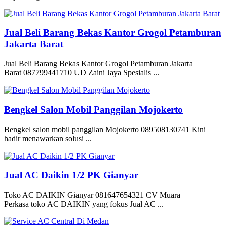
Jual Beli Barang Bekas Kantor Grogol Petamburan
Jakarta Barat
Jual Beli Barang Bekas Kantor Grogol Petamburan Jakarta
Barat 087799441710 UD Zaini Jaya Spesialis ...
Bengkel Salon Mobil Panggilan Mojokerto
Bengkel salon mobil panggilan Mojokerto 089508130741 Kini
hadir menawarkan solusi ...
Jual AC Daikin 1/2 PK Gianyar
Toko AC DAIKIN Gianyar 081647654321 CV Muara
Perkasa toko AC DAIKIN yang fokus Jual AC ...