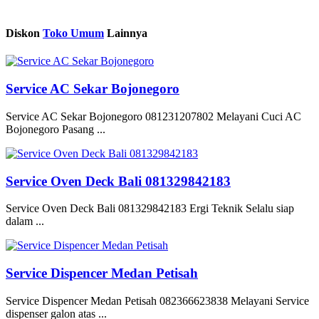
Diskon
Toko Umum
Lainnya
Service AC Sekar Bojonegoro
Service AC Sekar Bojonegoro 081231207802 Melayani Cuci AC
Bojonegoro Pasang ...
Service Oven Deck Bali 081329842183
Service Oven Deck Bali 081329842183 Ergi Teknik Selalu siap
dalam ...
Service Dispencer Medan Petisah
Service Dispencer Medan Petisah 082366623838 Melayani Service
dispenser galon atas ...