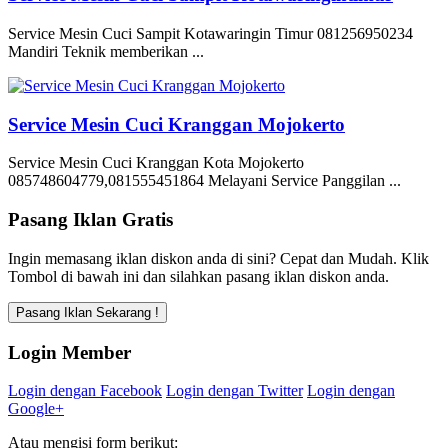
Service Mesin Cuci Sampit Kotawaringin Timur 081256950234
Mandiri Teknik memberikan ...
Service Mesin Cuci Kranggan Mojokerto
Service Mesin Cuci Kranggan Kota Mojokerto
085748604779,081555451864 Melayani Service Panggilan ...
Pasang Iklan Gratis
Ingin memasang iklan diskon anda di sini? Cepat dan Mudah. Klik
Tombol di bawah ini dan silahkan pasang iklan diskon anda.
Login Member
Login dengan Facebook
Login dengan Twitter
Login dengan
Google+
Atau mengisi form berikut: