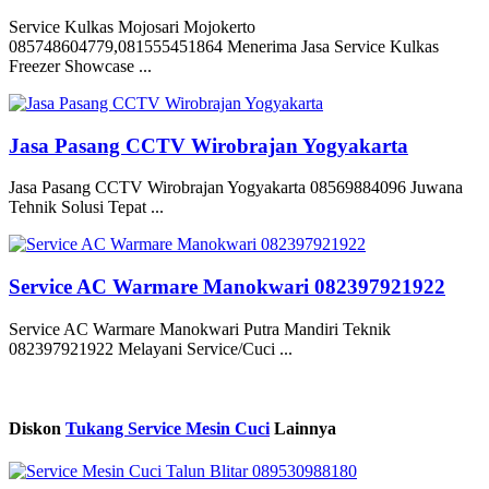
Service Kulkas Mojosari Mojokerto
085748604779,081555451864 Menerima Jasa Service Kulkas
Freezer Showcase ...
Jasa Pasang CCTV Wirobrajan Yogyakarta
Jasa Pasang CCTV Wirobrajan Yogyakarta 08569884096 Juwana
Tehnik Solusi Tepat ...
Service AC Warmare Manokwari 082397921922
Service AC Warmare Manokwari Putra Mandiri Teknik
082397921922 Melayani Service/Cuci ...
Diskon
Tukang Service Mesin Cuci
Lainnya