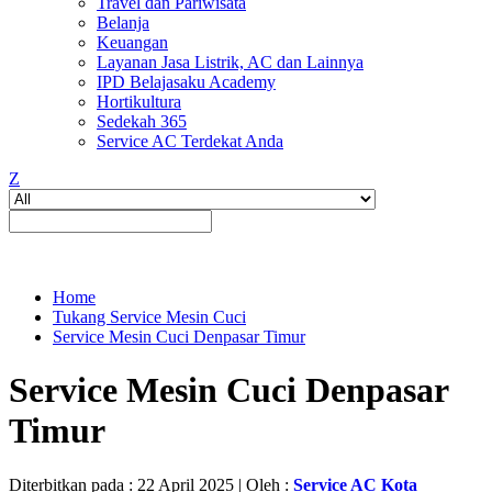
Travel dan Pariwisata
Belanja
Keuangan
Layanan Jasa Listrik, AC dan Lainnya
IPD Belajasaku Academy
Hortikultura
Sedekah 365
Service AC Terdekat Anda
Z
Home
Tukang Service Mesin Cuci
Service Mesin Cuci Denpasar Timur
Service Mesin Cuci Denpasar
Timur
Diterbitkan pada : 22 April 2025 | Oleh :
Service AC Kota