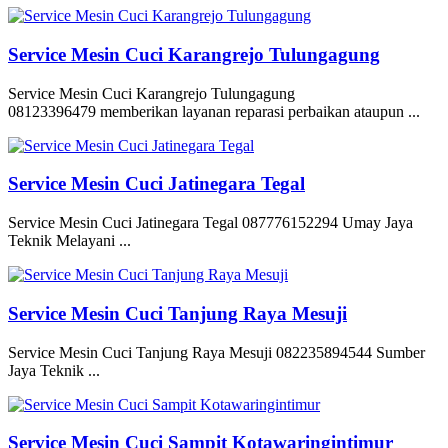
Service Mesin Cuci Karangrejo Tulungagung
Service Mesin Cuci Karangrejo Tulungagung
08123396479 memberikan layanan reparasi perbaikan ataupun ...
Service Mesin Cuci Jatinegara Tegal
Service Mesin Cuci Jatinegara Tegal 087776152294 Umay Jaya
Teknik Melayani ...
Service Mesin Cuci Tanjung Raya Mesuji
Service Mesin Cuci Tanjung Raya Mesuji 082235894544 Sumber
Jaya Teknik ...
Service Mesin Cuci Sampit Kotawaringintimur