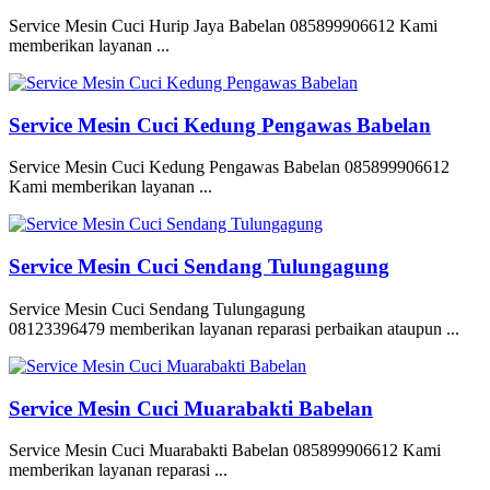
Service Mesin Cuci Hurip Jaya Babelan 085899906612 Kami
memberikan layanan ...
Service Mesin Cuci Kedung Pengawas Babelan
Service Mesin Cuci Kedung Pengawas Babelan 085899906612
Kami memberikan layanan ...
Service Mesin Cuci Sendang Tulungagung
Service Mesin Cuci Sendang Tulungagung
08123396479 memberikan layanan reparasi perbaikan ataupun ...
Service Mesin Cuci Muarabakti Babelan
Service Mesin Cuci Muarabakti Babelan 085899906612 Kami
memberikan layanan reparasi ...