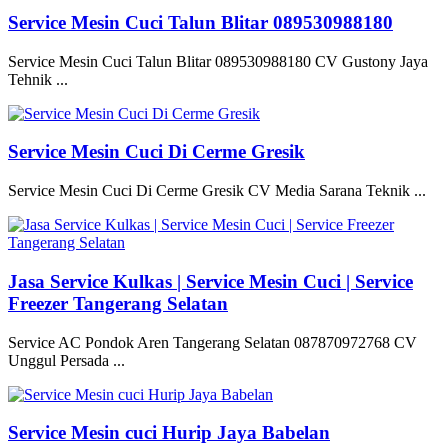
Service Mesin Cuci Talun Blitar 089530988180
Service Mesin Cuci Talun Blitar 089530988180 CV Gustony Jaya
Tehnik ...
Service Mesin Cuci Di Cerme Gresik
Service Mesin Cuci Di Cerme Gresik CV Media Sarana Teknik ...
Jasa Service Kulkas | Service Mesin Cuci | Service
Freezer Tangerang Selatan
Service AC Pondok Aren Tangerang Selatan 087870972768 CV
Unggul Persada ...
Service Mesin cuci Hurip Jaya Babelan