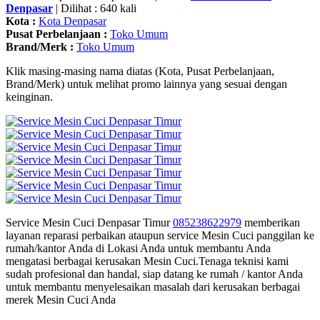
Denpasar
| Dilihat : 640 kali
Kota :
Kota Denpasar
Pusat Perbelanjaan :
Toko Umum
Brand/Merk :
Toko Umum
Klik masing-masing nama diatas (Kota, Pusat Perbelanjaan,
Brand/Merk) untuk melihat promo lainnya yang sesuai dengan
keinginan.
Service Mesin Cuci Denpasar Timur
085238622979
memberikan
layanan reparasi perbaikan ataupun service Mesin Cuci panggilan ke
rumah/kantor Anda di Lokasi Anda untuk membantu Anda
mengatasi berbagai kerusakan Mesin Cuci.Tenaga teknisi kami
sudah profesional dan handal, siap datang ke rumah / kantor Anda
untuk membantu menyelesaikan masalah dari kerusakan berbagai
merek Mesin Cuci Anda