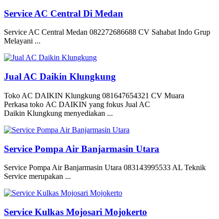
Service AC Central Di Medan
Service AC Central Medan 082272686688 CV Sahabat Indo Grup
Melayani ...
Jual AC Daikin Klungkung
Toko AC DAIKIN Klungkung 081647654321 CV Muara
Perkasa toko AC DAIKIN yang fokus Jual AC
Daikin Klungkung menyediakan ...
Service Pompa Air Banjarmasin Utara
Service Pompa Air Banjarmasin Utara 083143995533 AL Teknik
Service merupakan ...
Service Kulkas Mojosari Mojokerto