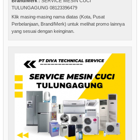
Brand/Merk :
SERVICE MESIN CUCI
TULUNGAGUNG 08123396479
Klik masing-masing nama diatas (Kota, Pusat
Perbelanjaan, Brand/Merk) untuk melihat promo lainnya
yang sesuai dengan keinginan.