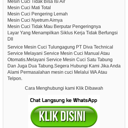
Mesin Cuci Tidak Bisa Isi Air
Mesin Cuci Mati Total
Mesin Cuci Pengering Lemah
Mesin Cuci Nyetrum Airnya
Mesin Cuci Tidak Mau Berputar Pengeringnya
Layar Yang Menampilkan Siklus Kerja Tidak Berfungsi
Dll
Service Mesin Cuci Tulungagung PT Diva Technical
Service Melayani Service Mesin Cuci Manual Atau
Otomatis.Melayani Service Mesin Cuci Satu Tabung
Dan Juga Dua Tabung.Segera Hubungi Kami Jika Anda
Alami Permasalahan mesin cuci Melalui WA Atau
Telpon.
Cara Menghubungi kami Klik Dibawah