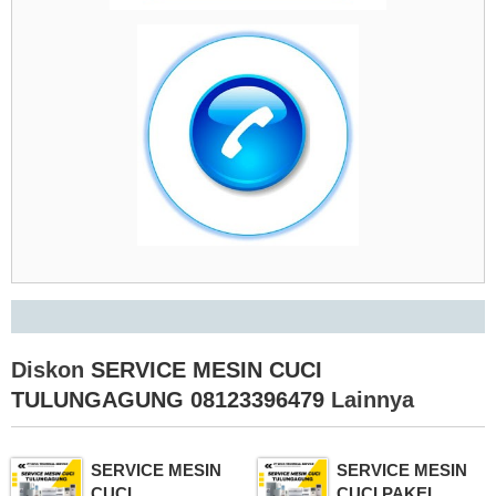
Diskon
SERVICE MESIN CUCI
TULUNGAGUNG 08123396479
Lainnya
SERVICE MESIN
SERVICE MESIN
CUCI
CUCI PAKEL