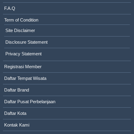
F.A.Q
Term of Condition
Site Disclaimer
Disclosure Statement
Privacy Statement
Registrasi Member
Daftar Tempat Wisata
Daftar Brand
Daftar Pusat Perbelanjaan
Daftar Kota
Kontak Kami