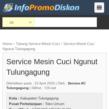
Home
Tukang Service Mesin Cuci
Service Mesin Cuci
Ngunut Tulungagung
Service Mesin Cuci Ngunut
Tulungagung
Diterbitkan pada : 22 April 2025 | Oleh :
Service AC
Tulungagung
| Dilihat : 726 kali
Kota :
Kabupaten Tulungagung
Pusat Perbelanjaan :
Toko Umum