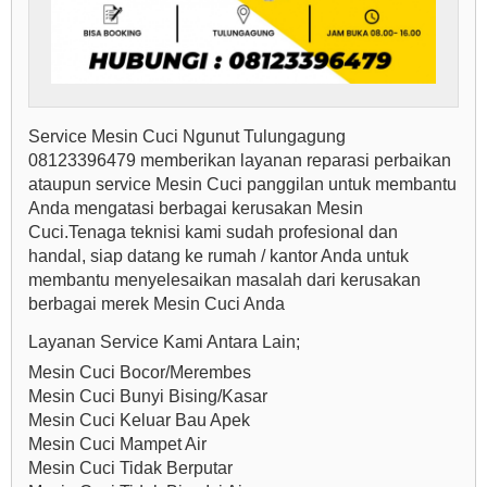
Service Mesin Cuci Ngunut Tulungagung
08123396479 memberikan layanan reparasi perbaikan
ataupun service Mesin Cuci panggilan untuk membantu
Anda mengatasi berbagai kerusakan Mesin
Cuci.Tenaga teknisi kami sudah profesional dan
handal, siap datang ke rumah / kantor Anda untuk
membantu menyelesaikan masalah dari kerusakan
berbagai merek Mesin Cuci Anda
Layanan Service Kami Antara Lain;
Mesin Cuci Bocor/Merembes
Mesin Cuci Bunyi Bising/Kasar
Mesin Cuci Keluar Bau Apek
Mesin Cuci Mampet Air
Mesin Cuci Tidak Berputar