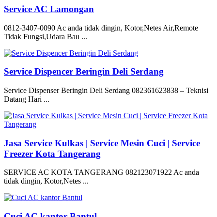
Service AC Lamongan
0812-3407-0090 Ac anda tidak dingin, Kotor,Netes Air,Remote
Tidak Fungsi,Udara Bau ...
Service Dispencer Beringin Deli Serdang
Service Dispenser Beringin Deli Serdang 082361623838 – Teknisi
Datang Hari ...
Jasa Service Kulkas | Service Mesin Cuci | Service
Freezer Kota Tangerang
SERVICE AC KOTA TANGERANG 082123071922 Ac anda
tidak dingin, Kotor,Netes ...
Cuci AC kantor Bantul