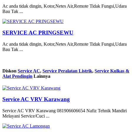
Ac anda tidak dingin, Kotor,Netes Air,Remote Tidak Fungsi,Udara
Bau Tak ...
SERVICE AC PRINGSEWU
Ac anda tidak dingin, Kotor,Netes Air,Remote Tidak Fungsi,Udara
Bau Tak ...
Diskon
Service AC
,
Service Peralatan Listrik
,
Service Kulkas &
Alat Pendingin
Lainnya
Service AC VRV Karawang
Service AC VRV Karawang 081906606654 Nafiz Tehnik Mandiri
Melayani Service/Cuci ...