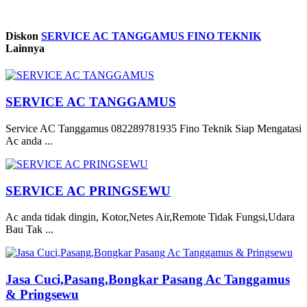
Diskon
SERVICE AC TANGGAMUS FINO TEKNIK
Lainnya
SERVICE AC TANGGAMUS
Service AC Tanggamus 082289781935 Fino Teknik Siap Mengatasi
Ac anda ...
SERVICE AC PRINGSEWU
Ac anda tidak dingin, Kotor,Netes Air,Remote Tidak Fungsi,Udara
Bau Tak ...
Jasa Cuci,Pasang,Bongkar Pasang Ac Tanggamus
& Pringsewu