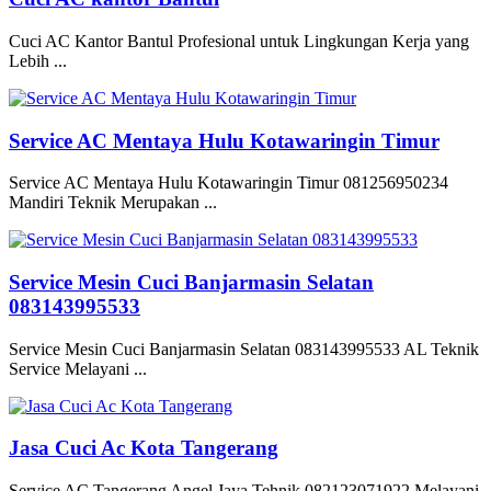
Cuci AC Kantor Bantul Profesional untuk Lingkungan Kerja yang
Lebih ...
Service AC Mentaya Hulu Kotawaringin Timur
Service AC Mentaya Hulu Kotawaringin Timur 081256950234
Mandiri Teknik Merupakan ...
Service Mesin Cuci Banjarmasin Selatan
083143995533
Service Mesin Cuci Banjarmasin Selatan 083143995533 AL Teknik
Service Melayani ...
Jasa Cuci Ac Kota Tangerang
Service AC Tangerang Angel Jaya Tehnik 082123071922 Melayani