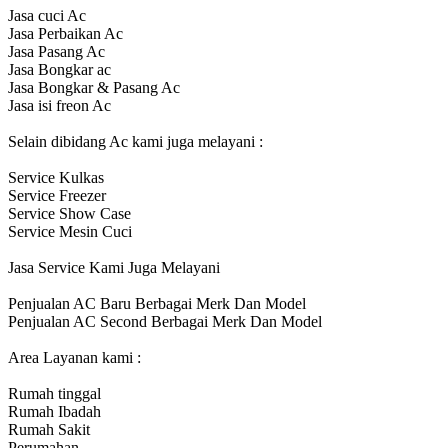
Jasa cuci Ac
Jasa Perbaikan Ac
Jasa Pasang Ac
Jasa Bongkar ac
Jasa Bongkar & Pasang Ac
Jasa isi freon Ac
Selain dibidang Ac kami juga melayani :
Service Kulkas
Service Freezer
Service Show Case
Service Mesin Cuci
Jasa Service Kami Juga Melayani
Penjualan AC Baru Berbagai Merk Dan Model
Penjualan AC Second Berbagai Merk Dan Model
Area Layanan kami :
Rumah tinggal
Rumah Ibadah
Rumah Sakit
Perumahan