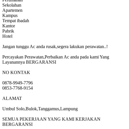
Sekolahan
Apartemen
Kampus
Tempat ibadah
Kantor
Pabrik
Hotel
Jangan tunggu Ac anda rusak,segera lakukan perawatan..!
Percayakan Perawatan,Perbaikan Ac anda pada kami Yang
Layanannya BERGARANSI
NO KONTAK
0878-9949-7796
0853-7768-9154
ALAMAT
Umbul Solo,Bulok,Tanggamus,Lampung
SEMUA PEKERJAAN YANG KAMI KERJAKAN
BERGARANSI