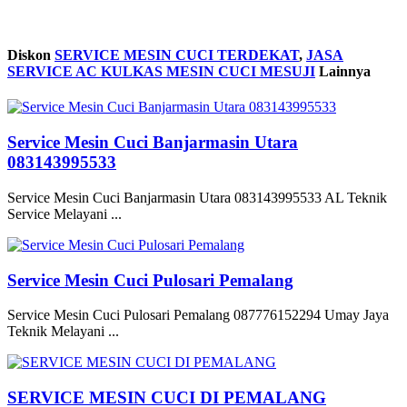
Diskon
SERVICE MESIN CUCI TERDEKAT
,
JASA
SERVICE AC KULKAS MESIN CUCI MESUJI
Lainnya
Service Mesin Cuci Banjarmasin Utara
083143995533
Service Mesin Cuci Banjarmasin Utara 083143995533 AL Teknik
Service Melayani ...
Service Mesin Cuci Pulosari Pemalang
Service Mesin Cuci Pulosari Pemalang 087776152294 Umay Jaya
Teknik Melayani ...
SERVICE MESIN CUCI DI PEMALANG