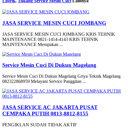
Listrik
,
Tukang Service Mesin Cuci
Lainnya
JASA SERVICE MESIN CUCI JOMBANG
JASA SERVICE MESIN CUCI JOMBANG KRIS TEHNIK
MAINTENANCE 0821-1414-4143 KRIS TEHNIK
MAINTENANCE Merupakan ...
Service Mesin Cuci Di Dukun Magelang
Service Mesin Cuci Di Dukun Magelang Griya Teknik Magelang
082322868959 Melayani Service Panggilan ...
JASA SERVICE AC JAKARTA PUSAT
CEMPAKA PUTIH 0813-8812-8155
PENGIKLAN SUDAH TIDAK AKTIF