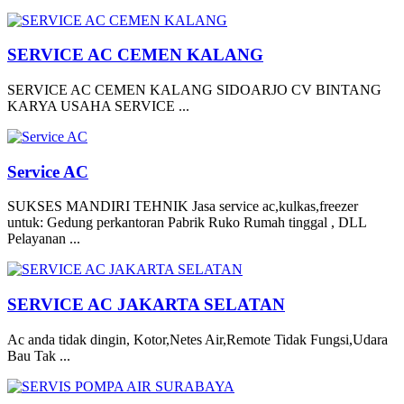
SERVICE AC CEMEN KALANG
SERVICE AC CEMEN KALANG SIDOARJO CV BINTANG
KARYA USAHA SERVICE ...
Service AC
SUKSES MANDIRI TEHNIK Jasa service ac,kulkas,freezer
untuk: Gedung perkantoran Pabrik Ruko Rumah tinggal , DLL
Pelayanan ...
SERVICE AC JAKARTA SELATAN
Ac anda tidak dingin, Kotor,Netes Air,Remote Tidak Fungsi,Udara
Bau Tak ...