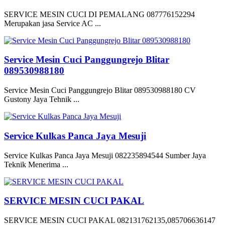
SERVICE MESIN CUCI DI PEMALANG 087776152294
Merupakan jasa Service AC ...
Service Mesin Cuci Panggungrejo Blitar
089530988180
Service Mesin Cuci Panggungrejo Blitar 089530988180 CV
Gustony Jaya Tehnik ...
Service Kulkas Panca Jaya Mesuji
Service Kulkas Panca Jaya Mesuji 082235894544 Sumber Jaya
Teknik Menerima ...
SERVICE MESIN CUCI PAKAL
SERVICE MESIN CUCI PAKAL 082131762135,085706636147