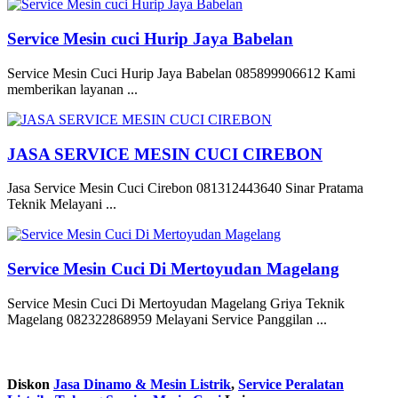
Service Mesin cuci Hurip Jaya Babelan
Service Mesin Cuci Hurip Jaya Babelan 085899906612 Kami
memberikan layanan ...
JASA SERVICE MESIN CUCI CIREBON
Jasa Service Mesin Cuci Cirebon 081312443640 Sinar Pratama
Teknik Melayani ...
Service Mesin Cuci Di Mertoyudan Magelang
Service Mesin Cuci Di Mertoyudan Magelang Griya Teknik
Magelang 082322868959 Melayani Service Panggilan ...
Diskon
Jasa Dinamo & Mesin Listrik
,
Service Peralatan