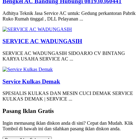
Bengkel AC Bandung Hubungi 081930360441
Adhitya Teknik Jasa Service AC untuk: Gedung perkantoran Pabrik
Ruko Rumah tinggal , DLL Pelayanan ...
SERVICE AC WADUNGASIH
SERVICE AC WADUNGASIH SIDOARJO CV BINTANG
KARYA USAHA SERVICE AC ...
Service Kulkas Demak
SPESIALIS KULKAS DAN MESIN CUCI DEMAK SERVICE
KULKAS DEMAK | SERVICE ...
Pasang Iklan Gratis
Ingin memasang iklan diskon anda di sini? Cepat dan Mudah. Klik
Tombol di bawah ini dan silahkan pasang iklan diskon anda.