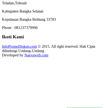
Teladan,Toboali
Kabupaten Bangka Selatan
Kepulauan Bangka Belitung 33783
Phone : 081237379996
Ikuti Kami
InfoPromoDiskon.com
© 2015. All right reserved. Hak Cipta
dilindungi Undang-Undang
Developed by
Naevaweb.com