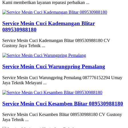
Kami memberikan layanan reparasi perbaikan ...
Service Mesin Cuci Kademangan Blitar
089530988180
Service Mesin Cuci Kademangan Blitar 089530988180 CV
Gustony Jaya Tehnik ...
Service Mesin Cuci Warungpring Pemalang
Service Mesin Cuci Warungpring Pemalang 087776152294 Umay
Jaya Teknik Melayani ...
Service Mesin Cuci Kesamben Blitar 089530988180
Service Mesin Cuci Kesamben Blitar 089530988180 CV Gustony
Jaya Tehnik ...