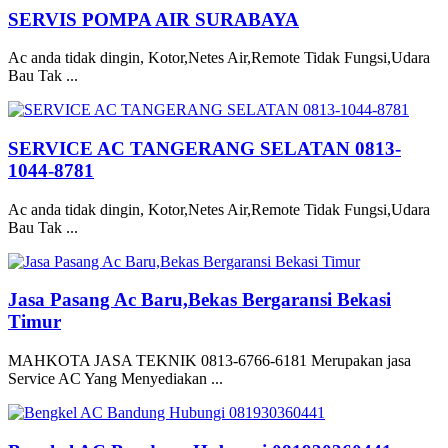
SERVIS POMPA AIR SURABAYA
Ac anda tidak dingin, Kotor,Netes Air,Remote Tidak Fungsi,Udara
Bau Tak ...
SERVICE AC TANGERANG SELATAN 0813-
1044-8781
Ac anda tidak dingin, Kotor,Netes Air,Remote Tidak Fungsi,Udara
Bau Tak ...
Jasa Pasang Ac Baru,Bekas Bergaransi Bekasi
Timur
MAHKOTA JASA TEKNIK 0813-6766-6181 Merupakan jasa
Service AC Yang Menyediakan ...