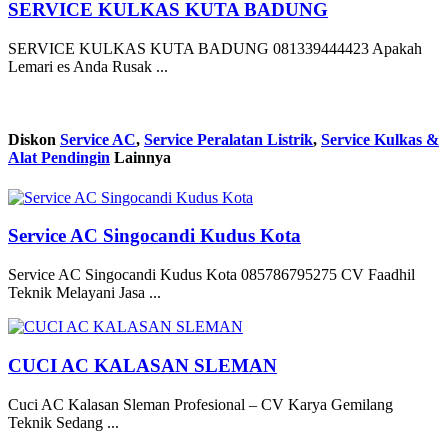
SERVICE KULKAS KUTA BADUNG
SERVICE KULKAS KUTA BADUNG 081339444423 Apakah
Lemari es Anda Rusak ...
Diskon
Service AC
,
Service Peralatan Listrik
,
Service Kulkas &
Alat Pendingin
Lainnya
Service AC Singocandi Kudus Kota
Service AC Singocandi Kudus Kota 085786795275 CV Faadhil
Teknik Melayani Jasa ...
CUCI AC KALASAN SLEMAN
Cuci AC Kalasan Sleman Profesional – CV Karya Gemilang
Teknik Sedang ...