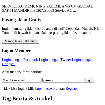
SERVICE AC KEMUNING PALEMBANG CV GLOBAL
SAKTI MANDIRI 085267280093 Service AC ...
Pasang Iklan Gratis
Ingin memasang iklan diskon anda di sini? Cepat dan Mudah. Klik
Tombol di bawah ini dan silahkan pasang iklan diskon anda.
Login Member
Login dengan Facebook
Login dengan Twitter
Login dengan
Google+
Atau mengisi form berikut:
Tidak bisa login? klik
Lupa Password
atau
Register
Tag Berita & Artikel