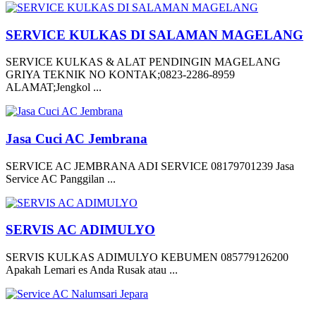
SERVICE KULKAS DI SALAMAN MAGELANG
SERVICE KULKAS & ALAT PENDINGIN MAGELANG
GRIYA TEKNIK NO KONTAK;0823-2286-8959
ALAMAT;Jengkol ...
Jasa Cuci AC Jembrana
SERVICE AC JEMBRANA ADI SERVICE 08179701239 Jasa
Service AC Panggilan ...
SERVIS AC ADIMULYO
SERVIS KULKAS ADIMULYO KEBUMEN 085779126200
Apakah Lemari es Anda Rusak atau ...