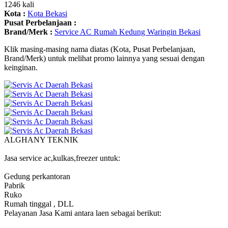
1246 kali
Kota :
Kota Bekasi
Pusat Perbelanjaan :
Brand/Merk :
Service AC Rumah Kedung Waringin Bekasi
Klik masing-masing nama diatas (Kota, Pusat Perbelanjaan,
Brand/Merk) untuk melihat promo lainnya yang sesuai dengan
keinginan.
ALGHANY TEKNIK
Jasa service ac,kulkas,freezer untuk:
Gedung perkantoran
Pabrik
Ruko
Rumah tinggal , DLL
Pelayanan Jasa Kami antara laen sebagai berikut: