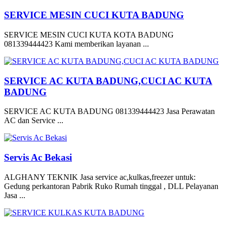
SERVICE MESIN CUCI KUTA BADUNG
SERVICE MESIN CUCI KUTA KOTA BADUNG
081339444423 Kami memberikan layanan ...
SERVICE AC KUTA BADUNG,CUCI AC KUTA
BADUNG
SERVICE AC KUTA BADUNG 081339444423 Jasa Perawatan
AC dan Service ...
Servis Ac Bekasi
ALGHANY TEKNIK Jasa service ac,kulkas,freezer untuk:
Gedung perkantoran Pabrik Ruko Rumah tinggal , DLL Pelayanan
Jasa ...