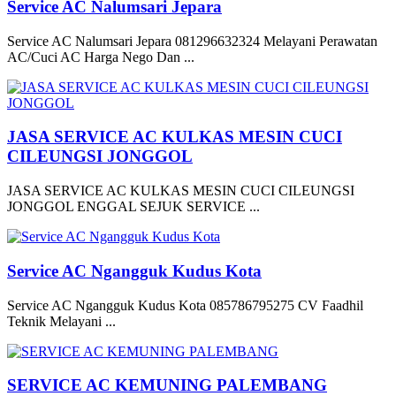
Service AC Nalumsari Jepara
Service AC Nalumsari Jepara 081296632324 Melayani Perawatan
AC/Cuci AC Harga Nego Dan ...
JASA SERVICE AC KULKAS MESIN CUCI
CILEUNGSI JONGGOL
JASA SERVICE AC KULKAS MESIN CUCI CILEUNGSI
JONGGOL ENGGAL SEJUK SERVICE ...
Service AC Ngangguk Kudus Kota
Service AC Ngangguk Kudus Kota 085786795275 CV Faadhil
Teknik Melayani ...
SERVICE AC KEMUNING PALEMBANG