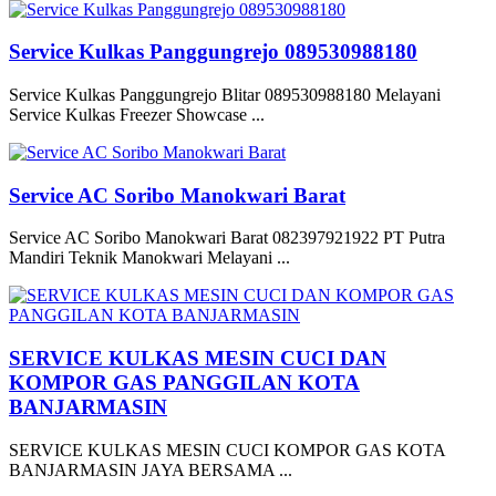
Service Kulkas Panggungrejo 089530988180
Service Kulkas Panggungrejo Blitar 089530988180 Melayani
Service Kulkas Freezer Showcase ...
Service AC Soribo Manokwari Barat
Service AC Soribo Manokwari Barat 082397921922 PT Putra
Mandiri Teknik Manokwari Melayani ...
SERVICE KULKAS MESIN CUCI DAN
KOMPOR GAS PANGGILAN KOTA
BANJARMASIN
SERVICE KULKAS MESIN CUCI KOMPOR GAS KOTA
BANJARMASIN JAYA BERSAMA ...