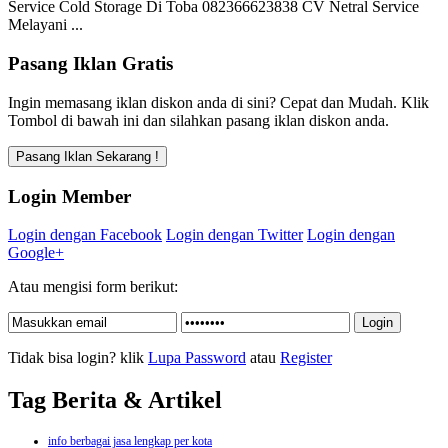
Service Cold Storage Di Toba 082366623838 CV Netral Service
Melayani ...
Pasang Iklan Gratis
Ingin memasang iklan diskon anda di sini? Cepat dan Mudah. Klik
Tombol di bawah ini dan silahkan pasang iklan diskon anda.
Login Member
Login dengan Facebook
Login dengan Twitter
Login dengan
Google+
Atau mengisi form berikut:
Tidak bisa login? klik
Lupa Password
atau
Register
Tag Berita & Artikel
info berbagai jasa lengkap per kota