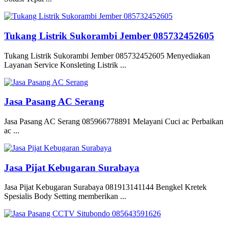
Tukang Listrik Sukorambi Jember 085732452605
Tukang Listrik Sukorambi Jember 085732452605 Menyediakan
Layanan Service Konsleting Listrik ...
Jasa Pasang AC Serang
Jasa Pasang AC Serang 085966778891 Melayani Cuci ac Perbaikan
ac ...
Jasa Pijat Kebugaran Surabaya
Jasa Pijat Kebugaran Surabaya 081913141144 Bengkel Kretek
Spesialis Body Setting memberikan ...