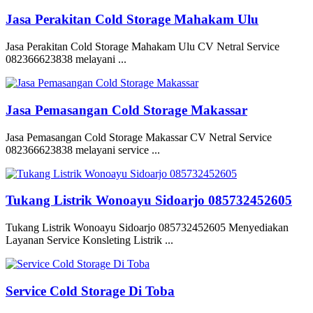
Jasa Perakitan Cold Storage Mahakam Ulu
Jasa Perakitan Cold Storage Mahakam Ulu CV Netral Service
082366623838 melayani ...
Jasa Pemasangan Cold Storage Makassar
Jasa Pemasangan Cold Storage Makassar CV Netral Service
082366623838 melayani service ...
Tukang Listrik Wonoayu Sidoarjo 085732452605
Tukang Listrik Wonoayu Sidoarjo 085732452605 Menyediakan
Layanan Service Konsleting Listrik ...
Service Cold Storage Di Toba