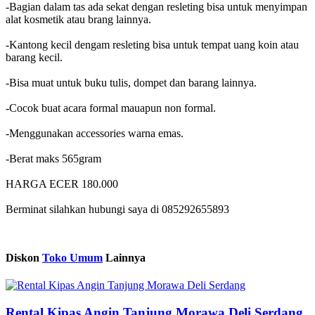
-Bagian dalam tas ada sekat dengan resleting bisa untuk menyimpan
alat kosmetik atau brang lainnya.
-Kantong kecil dengam resleting bisa untuk tempat uang koin atau
barang kecil.
-Bisa muat untuk buku tulis, dompet dan barang lainnya.
-Cocok buat acara formal mauapun non formal.
-Menggunakan accessories warna emas.
-Berat maks 565gram
HARGA ECER 180.000
Berminat silahkan hubungi saya di 085292655893
Diskon
Toko Umum
Lainnya
Rental Kipas Angin Tanjung Morawa Deli Serdang