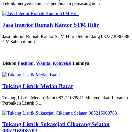
Teknik menyediakan jasa pembuatan pemasangan ...
Jasa Interior Rumah Kantor STM Hilir
Jasa Interior Rumah Kantor STM Hilir Deli Serdang 082272686688
CV Sahabat Indo ...
Diskon
Fashion
,
Wanita
,
Konveksi
Lainnya
Tukang Listrik Medan Barat
Tukang Listrik Medan Barat 082211078811 Menyediakan Layanan
Perbaikan Listrik 3 ...
Tukang Listrik Sukasejati Cikarang Selatan
085216908783