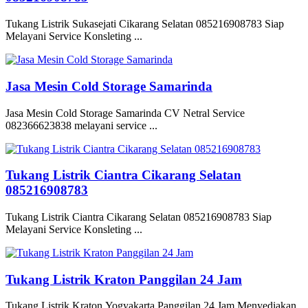
Tukang Listrik Sukasejati Cikarang Selatan 085216908783 Siap
Melayani Service Konsleting ...
Jasa Mesin Cold Storage Samarinda
Jasa Mesin Cold Storage Samarinda CV Netral Service
082366623838 melayani service ...
Tukang Listrik Ciantra Cikarang Selatan
085216908783
Tukang Listrik Ciantra Cikarang Selatan 085216908783 Siap
Melayani Service Konsleting ...
Tukang Listrik Kraton Panggilan 24 Jam
Tukang Listrik Kraton Yogyakarta Panggilan 24 Jam Menyediakan