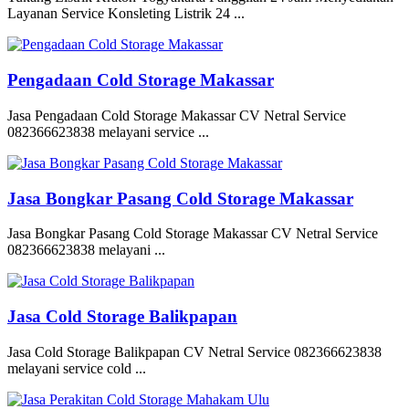
Layanan Service Konsleting Listrik 24 ...
Pengadaan Cold Storage Makassar
Jasa Pengadaan Cold Storage Makassar CV Netral Service
082366623838 melayani service ...
Jasa Bongkar Pasang Cold Storage Makassar
Jasa Bongkar Pasang Cold Storage Makassar CV Netral Service
082366623838 melayani ...
Jasa Cold Storage Balikpapan
Jasa Cold Storage Balikpapan CV Netral Service 082366623838
melayani service cold ...