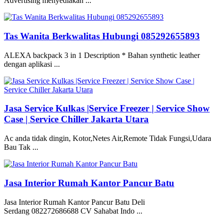
Advertising menyediakan ...
Tas Wanita Berkwalitas Hubungi 085292655893
ALEXA backpack 3 in 1 Description * Bahan synthetic leather
dengan aplikasi ...
Jasa Service Kulkas |Service Freezer | Service Show
Case | Service Chiller Jakarta Utara
Ac anda tidak dingin, Kotor,Netes Air,Remote Tidak Fungsi,Udara
Bau Tak ...
Jasa Interior Rumah Kantor Pancur Batu
Jasa Interior Rumah Kantor Pancur Batu Deli
Serdang 082272686688 CV Sahabat Indo ...