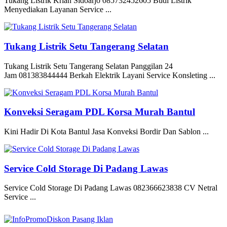
Tukang Listrik Krian Sidoarjo 085732452605 Budi Listrik
Menyediakan Layanan Service ...
Tukang Listrik Setu Tangerang Selatan
Tukang Listrik Setu Tangerang Selatan Panggilan 24
Jam 081383844444 Berkah Elektrik Layani Service Konsleting ...
Konveksi Seragam PDL Korsa Murah Bantul
Kini Hadir Di Kota Bantul Jasa Konveksi Bordir Dan Sablon ...
Service Cold Storage Di Padang Lawas
Service Cold Storage Di Padang Lawas 082366623838 CV Netral
Service ...