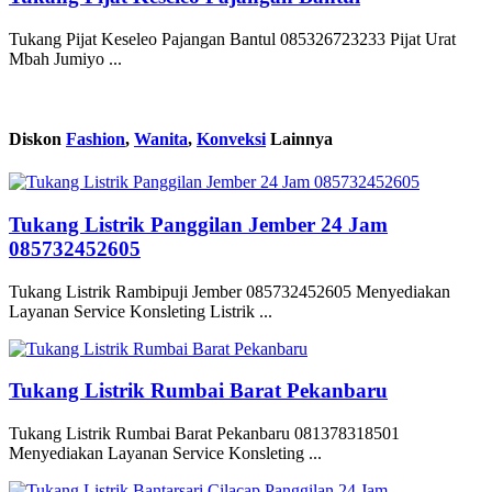
Tukang Pijat Keseleo Pajangan Bantul 085326723233 Pijat Urat
Mbah Jumiyo ...
Diskon
Fashion
,
Wanita
,
Konveksi
Lainnya
Tukang Listrik Panggilan Jember 24 Jam
085732452605
Tukang Listrik Rambipuji Jember 085732452605 Menyediakan
Layanan Service Konsleting Listrik ...
Tukang Listrik Rumbai Barat Pekanbaru
Tukang Listrik Rumbai Barat Pekanbaru 081378318501
Menyediakan Layanan Service Konsleting ...