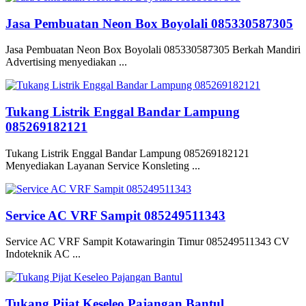
Jasa Pembuatan Neon Box Boyolali 085330587305
Jasa Pembuatan Neon Box Boyolali 085330587305 Berkah Mandiri
Advertising menyediakan ...
Tukang Listrik Enggal Bandar Lampung
085269182121
Tukang Listrik Enggal Bandar Lampung 085269182121
Menyediakan Layanan Service Konsleting ...
Service AC VRF Sampit 085249511343
Service AC VRF Sampit Kotawaringin Timur 085249511343 CV
Indoteknik AC ...
Tukang Pijat Keseleo Pajangan Bantul