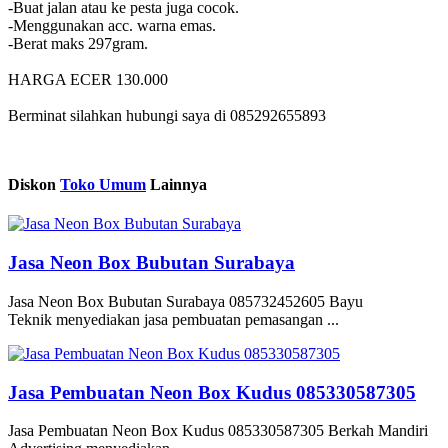
-Buat jalan atau ke pesta juga cocok.
-Menggunakan acc. warna emas.
-Berat maks 297gram.
HARGA ECER 130.000
Berminat silahkan hubungi saya di 085292655893
Diskon
Toko Umum
Lainnya
Jasa Neon Box Bubutan Surabaya
Jasa Neon Box Bubutan Surabaya 085732452605 Bayu
Teknik menyediakan jasa pembuatan pemasangan ...
Jasa Pembuatan Neon Box Kudus 085330587305
Jasa Pembuatan Neon Box Kudus 085330587305 Berkah Mandiri