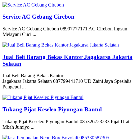
Service AC Gebang Cirebon
Service AC Gebang Cirebon 08997777171 AC Cirebon Ingsun
Melayani Cuci ...
Jual Beli Barang Bekas Kantor Jagakarsa Jakarta
Selatan
Jual Beli Barang Bekas Kantor
Jagakarsa Jakarta Selatan 087799441710 UD Zaini Jaya Spesialis
Pengepul ...
Tukang Pijat Keseleo Piyungan Bantul
Tukang Pijat Keseleo Piyungan Bantul 085326723233 Pijat Urat
Mbah Jumiyo ...