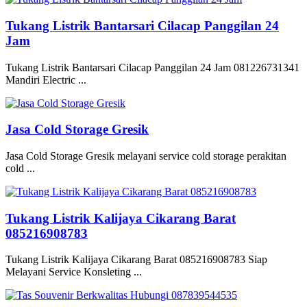
Tukang Listrik Bantarsari Cilacap Panggilan 24
Jam
Tukang Listrik Bantarsari Cilacap Panggilan 24 Jam 081226731341
Mandiri Electric ...
Jasa Cold Storage Gresik
Jasa Cold Storage Gresik melayani service cold storage perakitan
cold ...
Tukang Listrik Kalijaya Cikarang Barat
085216908783
Tukang Listrik Kalijaya Cikarang Barat 085216908783 Siap
Melayani Service Konsleting ...