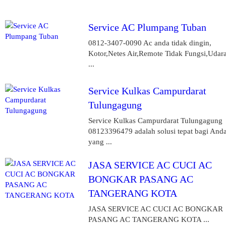
Service AC Plumpang Tuban
0812-3407-0090 Ac anda tidak dingin,
Kotor,Netes Air,Remote Tidak Fungsi,Udar
...
Service Kulkas Campurdarat
Tulungagung
Service Kulkas Campurdarat Tulungagung
08123396479 adalah solusi tepat bagi And
yang ...
JASA SERVICE AC CUCI AC
BONGKAR PASANG AC
TANGERANG KOTA
JASA SERVICE AC CUCI AC BONGKAR
PASANG AC TANGERANG KOTA ...