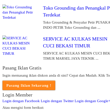
Toko Grounding dan Penangkal P
Terdekat
Toko Grounding & Penyalur Petir PUSAK
INDO PETIR Toko Grounding dan ...
SERVICE AC KULKAS MESIN
CUCI BEKASI TIMUR
SERVICE AC KULKAS MESIN CUCI BEK
TIMUR MARSEL JAYA TEKNIK ...
Pasang Iklan Gratis
Ingin memasang iklan diskon anda di sini? Cepat dan Mudah. Klik To
Login Member
Login dengan Facebook
Login dengan Twitter
Login dengan Google
Atau mengisi form berikut: