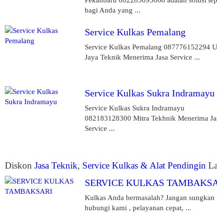
bagi Anda yang ...
Service Kulkas Pemalang
Service Kulkas Pemalang 087776152294 
Jaya Teknik Menerima Jasa Service ...
Service Kulkas Sukra Indramayu
Service Kulkas Sukra Indramayu
082183128300 Mitra Tekhnik Menerima Ja
Service ...
Diskon
Jasa Teknik
,
Service Kulkas & Alat Pendingin
La
SERVICE KULKAS TAMBAKSA
Kulkas Anda bermasalah? Jangan sungkan
hubungi kami , pelayanan cepat, ...