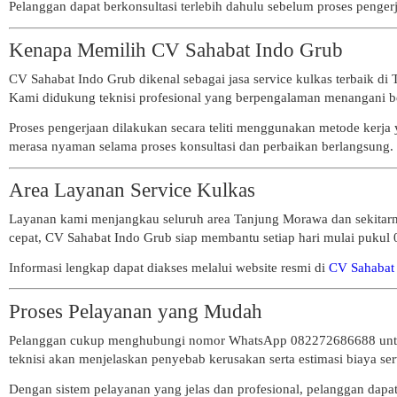
Pelanggan dapat berkonsultasi terlebih dahulu sebelum proses penger
Kenapa Memilih CV Sahabat Indo Grub
CV Sahabat Indo Grub dikenal sebagai jasa service kulkas terbaik 
Kami didukung teknisi profesional yang berpengalaman menangani b
Proses pengerjaan dilakukan secara teliti menggunakan metode kerja
merasa nyaman selama proses konsultasi dan perbaikan berlangsung.
Area Layanan Service Kulkas
Layanan kami menjangkau seluruh area Tanjung Morawa dan sekitarn
cepat, CV Sahabat Indo Grub siap membantu setiap hari mulai puku
Informasi lengkap dapat diakses melalui website resmi di
CV Sahabat
Proses Pelayanan yang Mudah
Pelanggan cukup menghubungi nomor WhatsApp 082272686688 untuk k
teknisi akan menjelaskan penyebab kerusakan serta estimasi biaya ser
Dengan sistem pelayanan yang jelas dan profesional, pelanggan dap