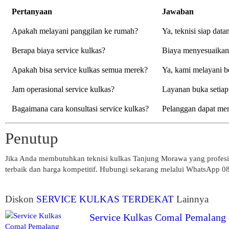
Pertanyaan
Jawaban
Apakah melayani panggilan ke rumah?
Ya, teknisi siap dat
Berapa biaya service kulkas?
Biaya menyesuaikan 
Apakah bisa service kulkas semua merek?
Ya, kami melayani b
Jam operasional service kulkas?
Layanan buka setiap
Bagaimana cara konsultasi service kulkas?
Pelanggan dapat me
Penutup
Jika Anda membutuhkan teknisi kulkas Tanjung Morawa yang profesi
terbaik dan harga kompetitif. Hubungi sekarang melalui WhatsApp 08
Diskon
SERVICE KULKAS TERDEKAT
Lainnya
Service Kulkas Comal Pemalang