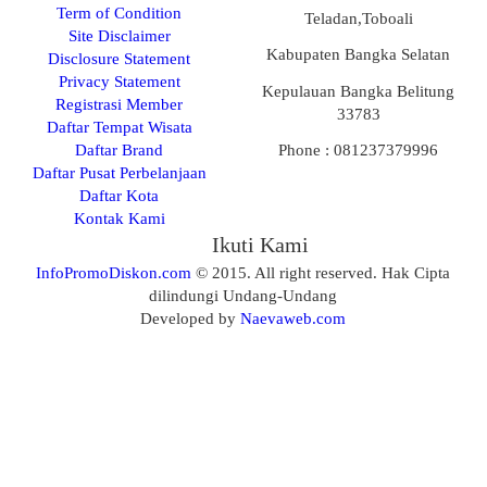
Term of Condition
Teladan,Toboali
Site Disclaimer
Kabupaten Bangka Selatan
Disclosure Statement
Privacy Statement
Kepulauan Bangka Belitung
Registrasi Member
33783
Daftar Tempat Wisata
Daftar Brand
Phone : 081237379996
Daftar Pusat Perbelanjaan
Daftar Kota
Kontak Kami
Ikuti Kami
InfoPromoDiskon.com
© 2015. All right reserved. Hak Cipta
dilindungi Undang-Undang
Developed by
Naevaweb.com