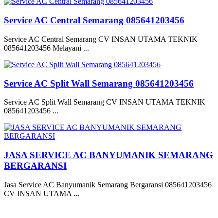
Service AC Central Semarang 085641203456
Service AC Central Semarang CV INSAN UTAMA TEKNIK
085641203456 Melayani ...
Service AC Split Wall Semarang 085641203456
Service AC Split Wall Semarang CV INSAN UTAMA TEKNIK
085641203456 ...
JASA SERVICE AC BANYUMANIK SEMARANG
BERGARANSI
Jasa Service AC Banyumanik Semarang Bergaransi 085641203456
CV INSAN UTAMA ...