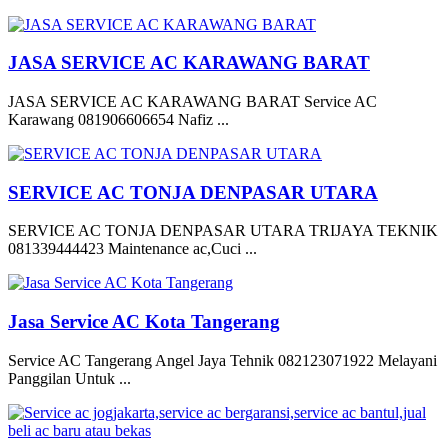
JASA SERVICE AC KARAWANG BARAT
JASA SERVICE AC KARAWANG BARAT Service AC
Karawang 081906606654 Nafiz ...
SERVICE AC TONJA DENPASAR UTARA
SERVICE AC TONJA DENPASAR UTARA TRIJAYA TEKNIK
081339444423 Maintenance ac,Cuci ...
Jasa Service AC Kota Tangerang
Service AC Tangerang Angel Jaya Tehnik 082123071922 Melayani
Panggilan Untuk ...