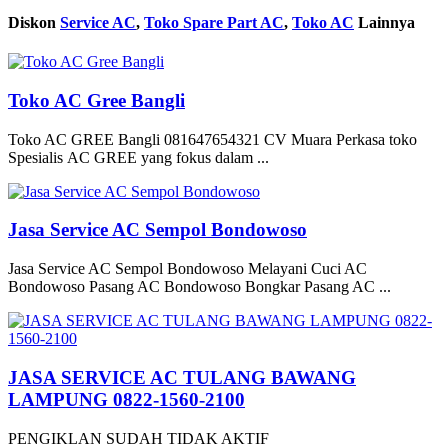
Diskon
Service AC
,
Toko Spare Part AC
,
Toko AC
Lainnya
Toko AC Gree Bangli
Toko AC GREE Bangli 081647654321 CV Muara Perkasa toko
Spesialis AC GREE yang fokus dalam ...
Jasa Service AC Sempol Bondowoso
Jasa Service AC Sempol Bondowoso Melayani Cuci AC
Bondowoso Pasang AC Bondowoso Bongkar Pasang AC ...
JASA SERVICE AC TULANG BAWANG
LAMPUNG 0822-1560-2100
PENGIKLAN SUDAH TIDAK AKTIF