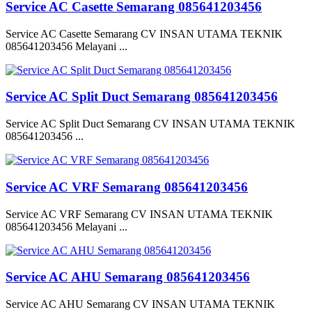
Service AC Casette Semarang 085641203456
Service AC Casette Semarang CV INSAN UTAMA TEKNIK
085641203456 Melayani ...
Service AC Split Duct Semarang 085641203456
Service AC Split Duct Semarang CV INSAN UTAMA TEKNIK
085641203456 ...
Service AC VRF Semarang 085641203456
Service AC VRF Semarang CV INSAN UTAMA TEKNIK
085641203456 Melayani ...
Service AC AHU Semarang 085641203456
Service AC AHU Semarang CV INSAN UTAMA TEKNIK