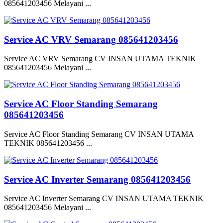
085641203456 Melayani ...
Service AC VRV Semarang 085641203456
Service AC VRV Semarang CV INSAN UTAMA TEKNIK
085641203456 Melayani ...
Service AC Floor Standing Semarang
085641203456
Service AC Floor Standing Semarang CV INSAN UTAMA
TEKNIK 085641203456 ...
Service AC Inverter Semarang 085641203456
Service AC Inverter Semarang CV INSAN UTAMA TEKNIK
085641203456 Melayani ...