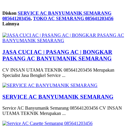
Diskon
SERVICE AC BANYUMANIK SEMARANG
085641203456
,
TOKO AC SEMARANG 085641203456
Lainnya
JASA CUCI AC | PASANG AC | BONGKAR
PASANG AC BANYUMANIK SEMARANG
CV INSAN UTAMA TEKNIK 085641203456 Merupakan
Specialist Jasa Bengkel Service ...
SERVICE AC BANYUMANIK SEMARANG
Service AC Banyumanik Semarang 085641203456 CV INSAN
UTAMA TEKNIK Merupakan ...