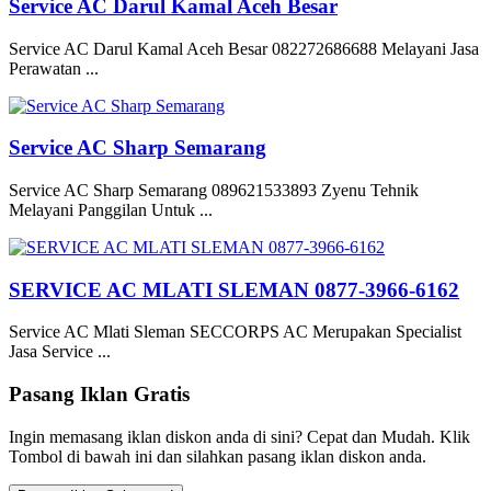
Service AC Darul Kamal Aceh Besar
Service AC Darul Kamal Aceh Besar 082272686688 Melayani Jasa
Perawatan ...
Service AC Sharp Semarang
Service AC Sharp Semarang 089621533893 Zyenu Tehnik
Melayani Panggilan Untuk ...
SERVICE AC MLATI SLEMAN 0877-3966-6162
Service AC Mlati Sleman SECCORPS AC Merupakan Specialist
Jasa Service ...
Pasang Iklan Gratis
Ingin memasang iklan diskon anda di sini? Cepat dan Mudah. Klik
Tombol di bawah ini dan silahkan pasang iklan diskon anda.