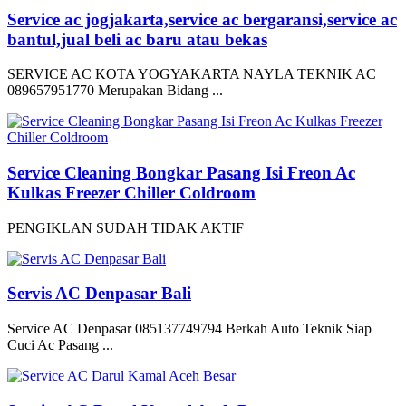
Service ac jogjakarta,service ac bergaransi,service ac
bantul,jual beli ac baru atau bekas
SERVICE AC KOTA YOGYAKARTA NAYLA TEKNIK AC
089657951770 Merupakan Bidang ...
Service Cleaning Bongkar Pasang Isi Freon Ac
Kulkas Freezer Chiller Coldroom
PENGIKLAN SUDAH TIDAK AKTIF
Servis AC Denpasar Bali
Service AC Denpasar 085137749794 Berkah Auto Teknik Siap
Cuci Ac Pasang ...