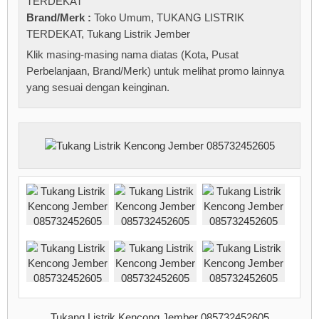
TERDEKAT
Brand/Merk :
Toko Umum
,
TUKANG LISTRIK
TERDEKAT
,
Tukang Listrik Jember
Klik masing-masing nama diatas (Kota, Pusat
Perbelanjaan, Brand/Merk) untuk melihat promo lainnya
yang sesuai dengan keinginan.
Tukang Listrik Kencong Jember 085732452605