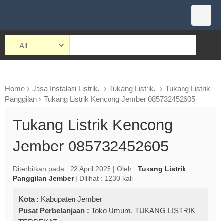
Home
Jasa Instalasi Listrik
,
Tukang Listrik
,
Tukang Listrik
Panggilan
Tukang Listrik Kencong Jember 085732452605
Tukang Listrik Kencong
Jember 085732452605
Diterbitkan pada : 22 April 2025 | Oleh :
Tukang Listrik
Panggilan Jember
| Dilihat : 1230 kali
Kota :
Kabupaten Jember
Pusat Perbelanjaan :
Toko Umum
,
TUKANG LISTRIK