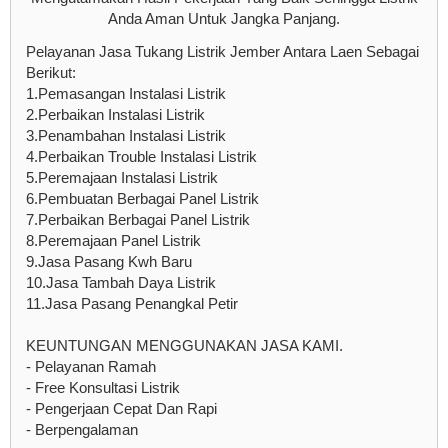
Anda Aman Untuk Jangka Panjang.
Pelayanan Jasa Tukang Listrik Jember Antara Laen Sebagai
Berikut:
1.Pemasangan Instalasi Listrik
2.Perbaikan Instalasi Listrik
3.Penambahan Instalasi Listrik
4.Perbaikan Trouble Instalasi Listrik
5.Peremajaan Instalasi Listrik
6.Pembuatan Berbagai Panel Listrik
7.Perbaikan Berbagai Panel Listrik
8.Peremajaan Panel Listrik
9.Jasa Pasang Kwh Baru
10.Jasa Tambah Daya Listrik
11.Jasa Pasang Penangkal Petir
KEUNTUNGAN MENGGUNAKAN JASA KAMI.
- Pelayanan Ramah
- Free Konsultasi Listrik
- Pengerjaan Cepat Dan Rapi
- Berpengalaman