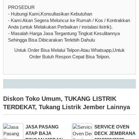
PROSEDUR
- Hubungi Kami,Konsultasikan Kebutuhan
- Kami Akan Segera Meluncur ke Rumah / Kos / Kontrakkan
Anda (untuk Melakukan Perbaikan / instalasi listrik).
- Masalah Harga Jasa Tergantung Tingkat Kesulitannya
Sehingga Bisa Dibicarakan Terlebih Dahulu
Untuk Order Bisa Melalui Telpon Atau Whatsapp,Untuk
Order Butuh Respon Cepat Bisa Telpon.
Diskon
Toko Umum
,
TUKANG LISTRIK
TERDEKAT
,
Tukang Listrik Jember
Lainnya
JASA PASANG
SERVICE OVEN
ATAP BAJA
DECK JEMBRANA