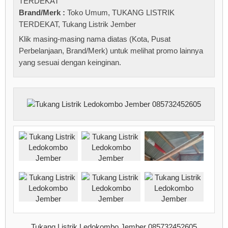
TERDEKAT
Brand/Merk :
Toko Umum
,
TUKANG LISTRIK
TERDEKAT
,
Tukang Listrik Jember
Klik masing-masing nama diatas (Kota, Pusat
Perbelanjaan, Brand/Merk) untuk melihat promo lainnya
yang sesuai dengan keinginan.
Tukang Listrik Ledokombo Jember 085732452605