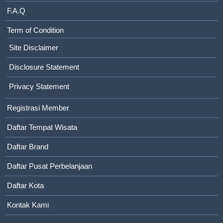
F.A.Q
Term of Condition
Site Disclaimer
Disclosure Statement
Privacy Statement
Registrasi Member
Daftar Tempat Wisata
Daftar Brand
Daftar Pusat Perbelanjaan
Daftar Kota
Kontak Kami