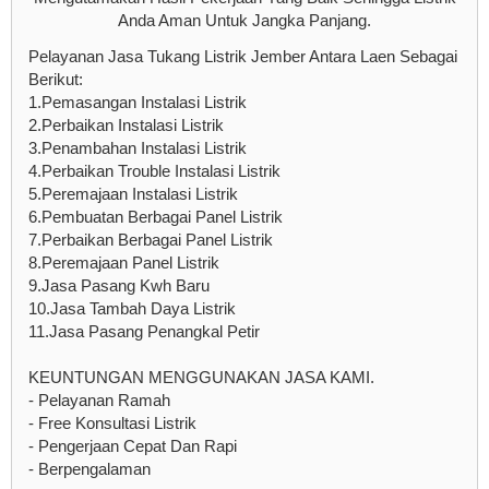
Anda Aman Untuk Jangka Panjang.
Pelayanan Jasa Tukang Listrik Jember Antara Laen Sebagai
Berikut:
1.Pemasangan Instalasi Listrik
2.Perbaikan Instalasi Listrik
3.Penambahan Instalasi Listrik
4.Perbaikan Trouble Instalasi Listrik
5.Peremajaan Instalasi Listrik
6.Pembuatan Berbagai Panel Listrik
7.Perbaikan Berbagai Panel Listrik
8.Peremajaan Panel Listrik
9.Jasa Pasang Kwh Baru
10.Jasa Tambah Daya Listrik
11.Jasa Pasang Penangkal Petir
KEUNTUNGAN MENGGUNAKAN JASA KAMI.
- Pelayanan Ramah
- Free Konsultasi Listrik
- Pengerjaan Cepat Dan Rapi
- Berpengalaman