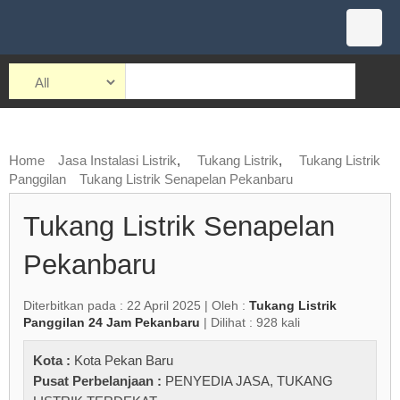
Home
Jasa Instalasi Listrik
,
Tukang Listrik
,
Tukang Listrik
Panggilan
Tukang Listrik Senapelan Pekanbaru
Tukang Listrik Senapelan
Pekanbaru
Diterbitkan pada : 22 April 2025 | Oleh :
Tukang Listrik
Panggilan 24 Jam Pekanbaru
| Dilihat : 928 kali
Kota :
Kota Pekan Baru
Pusat Perbelanjaan :
PENYEDIA JASA
,
TUKANG