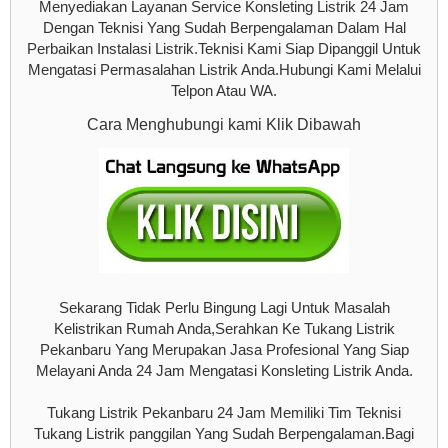
Menyediakan Layanan Service Konsleting Listrik 24 Jam
Dengan Teknisi Yang Sudah Berpengalaman Dalam Hal
Perbaikan Instalasi Listrik.Teknisi Kami Siap Dipanggil Untuk
Mengatasi Permasalahan Listrik Anda.Hubungi Kami Melalui
Telpon Atau WA.
Cara Menghubungi kami Klik Dibawah
Sekarang Tidak Perlu Bingung Lagi Untuk Masalah
Kelistrikan Rumah Anda,Serahkan Ke Tukang Listrik
Pekanbaru Yang Merupakan Jasa Profesional Yang Siap
Melayani Anda 24 Jam Mengatasi Konsleting Listrik Anda.
Tukang Listrik Pekanbaru 24 Jam Memiliki Tim Teknisi
Tukang Listrik panggilan Yang Sudah Berpengalaman.Bagi