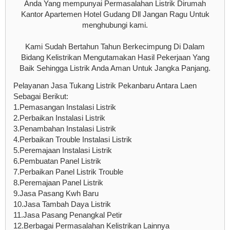
Anda Yang mempunyai Permasalahan Listrik Dirumah
Kantor Apartemen Hotel Gudang Dll Jangan Ragu Untuk
menghubungi kami.
Kami Sudah Bertahun Tahun Berkecimpung Di Dalam
Bidang Kelistrikan Mengutamakan Hasil Pekerjaan Yang
Baik Sehingga Listrik Anda Aman Untuk Jangka Panjang.
Pelayanan Jasa Tukang Listrik Pekanbaru Antara Laen
Sebagai Berikut:
1.Pemasangan Instalasi Listrik
2.Perbaikan Instalasi Listrik
3.Penambahan Instalasi Listrik
4.Perbaikan Trouble Instalasi Listrik
5.Peremajaan Instalasi Listrik
6.Pembuatan Panel Listrik
7.Perbaikan Panel Listrik Trouble
8.Peremajaan Panel Listrik
9.Jasa Pasang Kwh Baru
10.Jasa Tambah Daya Listrik
11.Jasa Pasang Penangkal Petir
12.Berbagai Permasalahan Kelistrikan Lainnya