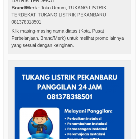
LISTRIK TERDEKAT
Brand/Merk :
Toko Umum
,
TUKANG LISTRIK
TERDEKAT
,
TUKANG LISTRIK PEKANBARU
081378318501
Klik masing-masing nama diatas (Kota, Pusat
Perbelanjaan, Brand/Merk) untuk melihat promo lainnya
yang sesuai dengan keinginan.