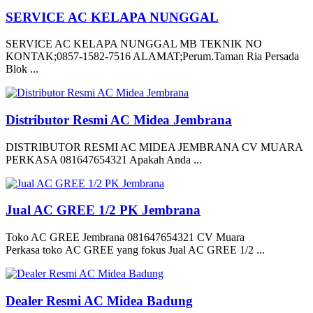
SERVICE AC KELAPA NUNGGAL
SERVICE AC KELAPA NUNGGAL MB TEKNIK NO
KONTAK;0857-1582-7516 ALAMAT;Perum.Taman Ria Persada
Blok ...
Distributor Resmi AC Midea Jembrana
DISTRIBUTOR RESMI AC MIDEA JEMBRANA CV MUARA
PERKASA 081647654321 Apakah Anda ...
Jual AC GREE 1/2 PK Jembrana
Toko AC GREE Jembrana 081647654321 CV Muara
Perkasa toko AC GREE yang fokus Jual AC GREE 1/2 ...
Dealer Resmi AC Midea Badung