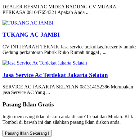
DEALER RESMI AC MIDEA BADUNG CV MUARA
PERKASA 081647654321 Apakah Anda ...
TUKANG AC JAMBI
CV INTI FARAH TEKNIK Jasa service ac,kulkas,freezer,tv untuk:
Gedung perkantoran Pabrik Ruko Rumah tinggal , ...
Jasa Service Ac Terdekat Jakarta Selatan
SERVICE AC JAKARTA SELATAN 081314152386 Merupakan
jasa Service AC Yang ...
Pasang Iklan Gratis
Ingin memasang iklan diskon anda di sini? Cepat dan Mudah. Klik
Tombol di bawah ini dan silahkan pasang iklan diskon anda.