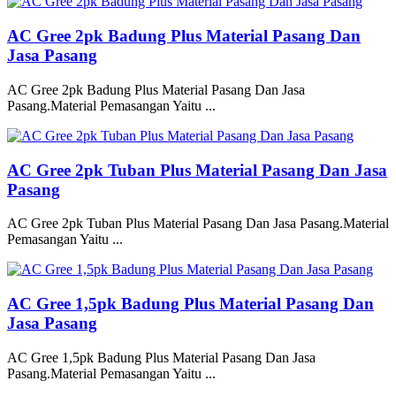
AC Gree 2pk Badung Plus Material Pasang Dan
Jasa Pasang
AC Gree 2pk Badung Plus Material Pasang Dan Jasa
Pasang.Material Pemasangan Yaitu ...
AC Gree 2pk Tuban Plus Material Pasang Dan Jasa
Pasang
AC Gree 2pk Tuban Plus Material Pasang Dan Jasa Pasang.Material
Pemasangan Yaitu ...
AC Gree 1,5pk Badung Plus Material Pasang Dan
Jasa Pasang
AC Gree 1,5pk Badung Plus Material Pasang Dan Jasa
Pasang.Material Pemasangan Yaitu ...