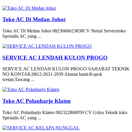
Toko AC Di Medan Johor
Toko AC Di Medan Johor 0823666623838CV Netral Servicetoko
Spesialis AC yang ...
SERVICE AC LENDAH KULON PROGO
SERVICE AC LENDAH KULON PROGO SAHABAT TEKNIK
NO KONTAK;0812-2631-2939 Alamat kami:Kopok
wetan,Tawang ...
Toko AC Polanharjo Klaten
Toko AC Polanharjo Klaten 082322868959 CV Griya Teknik toko
Spesialis AC yang ...