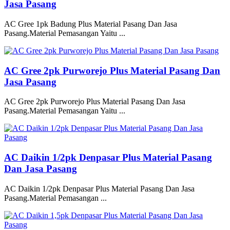
Jasa Pasang
AC Gree 1pk Badung Plus Material Pasang Dan Jasa
Pasang.Material Pemasangan Yaitu ...
AC Gree 2pk Purworejo Plus Material Pasang Dan
Jasa Pasang
AC Gree 2pk Purworejo Plus Material Pasang Dan Jasa
Pasang.Material Pemasangan Yaitu ...
AC Daikin 1/2pk Denpasar Plus Material Pasang
Dan Jasa Pasang
AC Daikin 1/2pk Denpasar Plus Material Pasang Dan Jasa
Pasang.Material Pemasangan ...