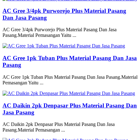
AC Gree 3/4pk Purworejo Plus Material Pasang
Dan Jasa Pasang
AC Gree 3/4pk Purworejo Plus Material Pasang Dan Jasa
Pasang.Material Pemasangan Yaitu ...
AC Gree 1pk Tuban Plus Material Pasang Dan Jasa
Pasang
AC Gree 1pk Tuban Plus Material Pasang Dan Jasa Pasang.Material
Pemasangan Yaitu ...
AC Daikin 2pk Denpasar Plus Material Pasang Dan
Jasa Pasang
AC Daikin 2pk Denpasar Plus Material Pasang Dan Jasa
Pasang.Material Pemasangan ...