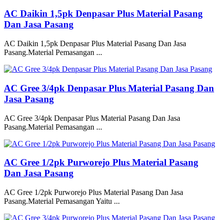
AC Daikin 1,5pk Denpasar Plus Material Pasang
Dan Jasa Pasang
AC Daikin 1,5pk Denpasar Plus Material Pasang Dan Jasa
Pasang.Material Pemasangan ...
AC Gree 3/4pk Denpasar Plus Material Pasang Dan
Jasa Pasang
AC Gree 3/4pk Denpasar Plus Material Pasang Dan Jasa
Pasang.Material Pemasangan ...
AC Gree 1/2pk Purworejo Plus Material Pasang
Dan Jasa Pasang
AC Gree 1/2pk Purworejo Plus Material Pasang Dan Jasa
Pasang.Material Pemasangan Yaitu ...