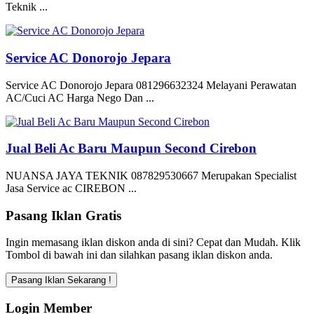
Teknik ...
Service AC Donorojo Jepara
Service AC Donorojo Jepara 081296632324 Melayani Perawatan
AC/Cuci AC Harga Nego Dan ...
Jual Beli Ac Baru Maupun Second Cirebon
NUANSA JAYA TEKNIK 087829530667 Merupakan Specialist
Jasa Service ac CIREBON ...
Pasang Iklan Gratis
Ingin memasang iklan diskon anda di sini? Cepat dan Mudah. Klik
Tombol di bawah ini dan silahkan pasang iklan diskon anda.
Login Member