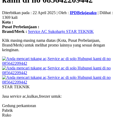
Diterbitkan pada : 22 April 2025 | Oleh :
IPDBelajasaku
| Dilihat :
1369 kali
Kota :
Pusat Perbelanjaan :
Brand/Merk :
Service AC Sukoharjo STAR TEKNIK
Klik masing-masing nama diatas (Kota, Pusat Perbelanjaan,
Brand/Merk) untuk melihat promo lainnya yang sesuai dengan
keinginan.
STAR TEKNIK
Jasa service ac,kulkas,freezer untuk:
Gedung perkantoran
Pabrik
Ruko