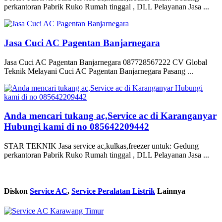
perkantoran Pabrik Ruko Rumah tinggal , DLL Pelayanan Jasa ...
Jasa Cuci AC Pagentan Banjarnegara
Jasa Cuci AC Pagentan Banjarnegara 087728567222 CV Global
Teknik Melayani Cuci AC Pagentan Banjarnegara Pasang ...
Anda mencari tukang ac,Service ac di Karanganyar
Hubungi kami di no 085642209442
STAR TEKNIK Jasa service ac,kulkas,freezer untuk: Gedung
perkantoran Pabrik Ruko Rumah tinggal , DLL Pelayanan Jasa ...
Diskon
Service AC
,
Service Peralatan Listrik
Lainnya