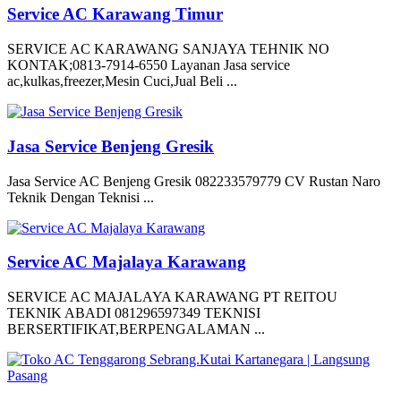
Service AC Karawang Timur
SERVICE AC KARAWANG SANJAYA TEHNIK NO
KONTAK;0813-7914-6550 Layanan Jasa service
ac,kulkas,freezer,Mesin Cuci,Jual Beli ...
Jasa Service Benjeng Gresik
Jasa Service AC Benjeng Gresik 082233579779 CV Rustan Naro
Teknik Dengan Teknisi ...
Service AC Majalaya Karawang
SERVICE AC MAJALAYA KARAWANG PT REITOU
TEKNIK ABADI 081296597349 TEKNISI
BERSERTIFIKAT,BERPENGALAMAN ...