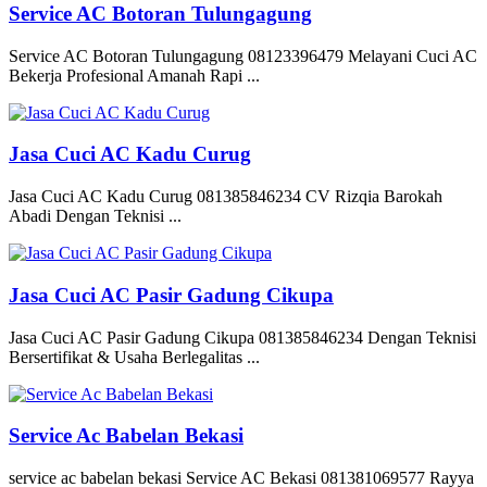
Service AC Botoran Tulungagung
Service AC Botoran Tulungagung 08123396479 Melayani Cuci AC
Bekerja Profesional Amanah Rapi ...
Jasa Cuci AC Kadu Curug
Jasa Cuci AC Kadu Curug 081385846234 CV Rizqia Barokah
Abadi Dengan Teknisi ...
Jasa Cuci AC Pasir Gadung Cikupa
Jasa Cuci AC Pasir Gadung Cikupa 081385846234 Dengan Teknisi
Bersertifikat & Usaha Berlegalitas ...
Service Ac Babelan Bekasi
service ac babelan bekasi Service AC Bekasi 081381069577 Rayya