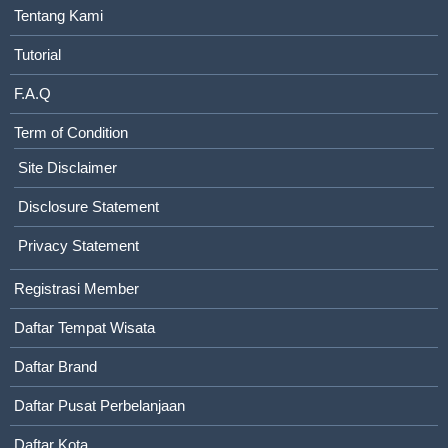
Tentang Kami
Tutorial
F.A.Q
Term of Condition
Site Disclaimer
Disclosure Statement
Privacy Statement
Registrasi Member
Daftar Tempat Wisata
Daftar Brand
Daftar Pusat Perbelanjaan
Daftar Kota