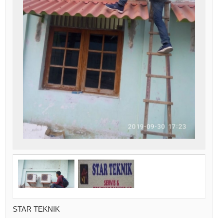
STAR TEKNIK