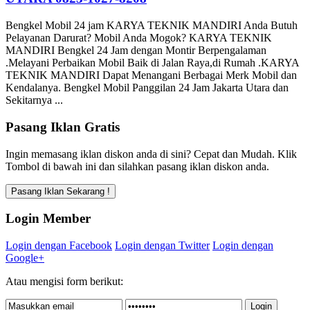
Bengkel Mobil 24 jam KARYA TEKNIK MANDIRI Anda Butuh
Pelayanan Darurat? Mobil Anda Mogok? KARYA TEKNIK
MANDIRI Bengkel 24 Jam dengan Montir Berpengalaman
.Melayani Perbaikan Mobil Baik di Jalan Raya,di Rumah .KARYA
TEKNIK MANDIRI Dapat Menangani Berbagai Merk Mobil dan
Kendalanya. Bengkel Mobil Panggilan 24 Jam Jakarta Utara dan
Sekitarnya ...
Pasang Iklan Gratis
Ingin memasang iklan diskon anda di sini? Cepat dan Mudah. Klik
Tombol di bawah ini dan silahkan pasang iklan diskon anda.
Login Member
Login dengan Facebook
Login dengan Twitter
Login dengan
Google+
Atau mengisi form berikut: