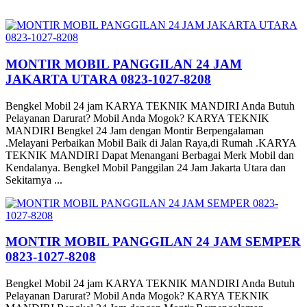
MONTIR MOBIL PANGGILAN 24 JAM
JAKARTA UTARA 0823-1027-8208
Bengkel Mobil 24 jam KARYA TEKNIK MANDIRI Anda Butuh
Pelayanan Darurat? Mobil Anda Mogok? KARYA TEKNIK
MANDIRI Bengkel 24 Jam dengan Montir Berpengalaman
.Melayani Perbaikan Mobil Baik di Jalan Raya,di Rumah .KARYA
TEKNIK MANDIRI Dapat Menangani Berbagai Merk Mobil dan
Kendalanya. Bengkel Mobil Panggilan 24 Jam Jakarta Utara dan
Sekitarnya ...
MONTIR MOBIL PANGGILAN 24 JAM SEMPER
0823-1027-8208
Bengkel Mobil 24 jam KARYA TEKNIK MANDIRI Anda Butuh
Pelayanan Darurat? Mobil Anda Mogok? KARYA TEKNIK