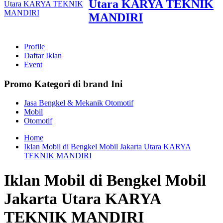
Utara KARYA TEKNIK
MANDIRI
Profile
Daftar Iklan
Event
Promo Kategori di brand Ini
Jasa Bengkel & Mekanik Otomotif
Mobil
Otomotif
Home
Iklan Mobil di Bengkel Mobil Jakarta Utara KARYA
TEKNIK MANDIRI
Iklan Mobil di Bengkel Mobil
Jakarta Utara KARYA
TEKNIK MANDIRI