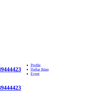
Profile
9444423
Daftar Iklan
Event
9444423