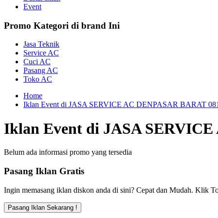
Event
Promo Kategori di brand Ini
Jasa Teknik
Service AC
Cuci AC
Pasang AC
Toko AC
Home
Iklan Event di JASA SERVICE AC DENPASAR BARAT 08
Iklan Event di JASA SERVIC
Belum ada informasi promo yang tersedia
Pasang Iklan Gratis
Ingin memasang iklan diskon anda di sini? Cepat dan Mudah. Klik To