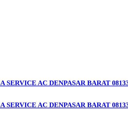
A SERVICE AC DENPASAR BARAT 08133
A SERVICE AC DENPASAR BARAT 08133