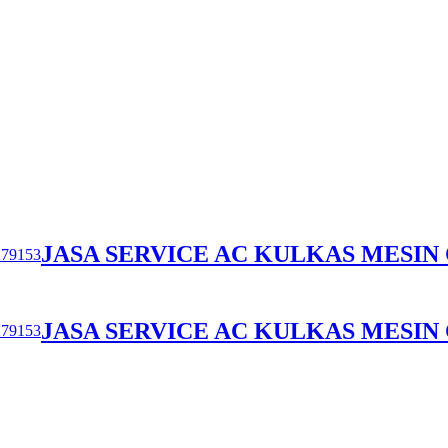
JASA SERVICE AC KULKAS MESIN C
JASA SERVICE AC KULKAS MESIN C