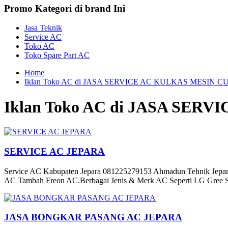
Promo Kategori di brand Ini
Jasa Teknik
Service AC
Toko AC
Toko Spare Part AC
Home
Iklan Toko AC di JASA SERVICE AC KULKAS MESIN CU
Iklan Toko AC di JASA SER
SERVICE AC JEPARA
Service AC Kabupaten Jepara 081225279153 Ahmadun Tehnik Jepara
AC Tambah Freon AC.Berbagai Jenis & Merk AC Seperti LG Gree S
JASA BONGKAR PASANG AC JEPARA