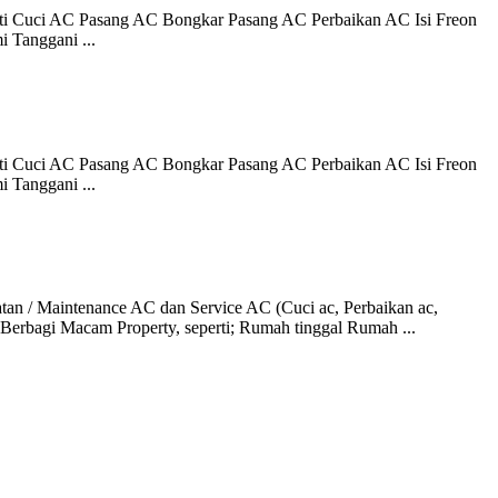
rti Cuci AC Pasang AC Bongkar Pasang AC Perbaikan AC Isi Freon
 Tanggani ...
rti Cuci AC Pasang AC Bongkar Pasang AC Perbaikan AC Isi Freon
 Tanggani ...
/ Maintenance AC dan Service AC (Cuci ac, Perbaikan ac,
Berbagi Macam Property, seperti; Rumah tinggal Rumah ...