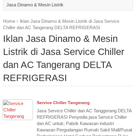
Jasa Dinamo & Mesin Listrik
Home
Iklan Jasa Dinamo & Mesin Listrik di Jasa Service
Chiller dan AC Tangerang DELTA REFRIGERASI
Iklan Jasa Dinamo & Mesin
Listrik di Jasa Service Chiller
dan AC Tangerang DELTA
REFRIGERASI
Service Chiller Tangerang
Jasa Service Chiller dan AC Tanggerang DELTA
REFRIGERASI Penyedia jasa Service Chiller
dan AC untuk; Pabrik Kawasan industri
Kawasan Pergudangan Rumah Sakit Mall/Pusat