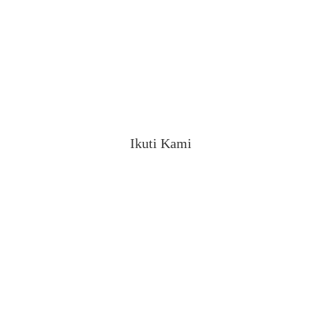
Ikuti Kami