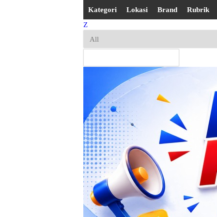
Kategori
Lokasi
Brand
Rubrik
Z