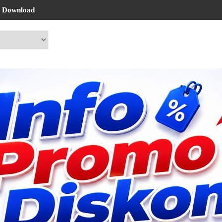
Download