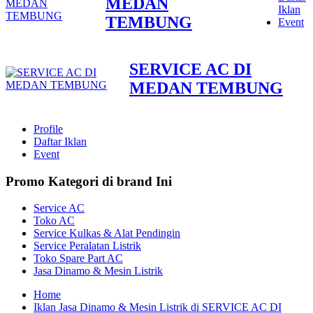
MEDAN
Iklan
TEMBUNG
Event
SERVICE AC DI
MEDAN TEMBUNG
Profile
Daftar Iklan
Event
Promo Kategori di brand Ini
Service AC
Toko AC
Service Kulkas & Alat Pendingin
Service Peralatan Listrik
Toko Spare Part AC
Jasa Dinamo & Mesin Listrik
Home
Iklan Jasa Dinamo & Mesin Listrik di SERVICE AC DI