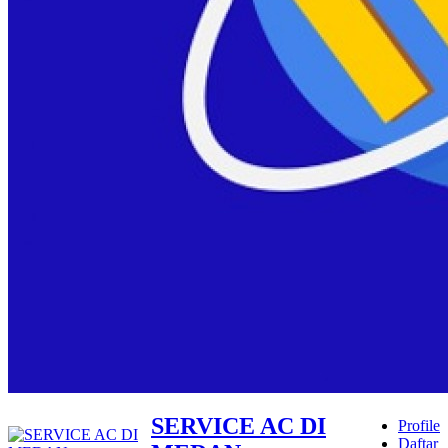
SERVICE AC DI
Profile
Daftar