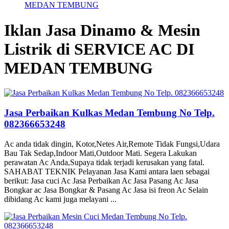
MEDAN TEMBUNG
Iklan Jasa Dinamo & Mesin
Listrik di SERVICE AC DI
MEDAN TEMBUNG
Jasa Perbaikan Kulkas Medan Tembung No Telp.
082366653248
Ac anda tidak dingin, Kotor,Netes Air,Remote Tidak Fungsi,Udara
Bau Tak Sedap,Indoor Mati,Outdoor Mati. Segera Lakukan
perawatan Ac Anda,Supaya tidak terjadi kerusakan yang fatal.
SAHABAT TEKNIK Pelayanan Jasa Kami antara laen sebagai
berikut: Jasa cuci Ac Jasa Perbaikan Ac Jasa Pasang Ac Jasa
Bongkar ac Jasa Bongkar & Pasang Ac Jasa isi freon Ac Selain
dibidang Ac kami juga melayani ...